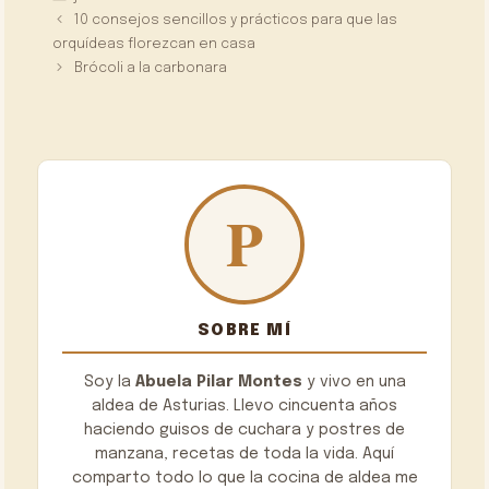
10 consejos sencillos y prácticos para que las
orquídeas florezcan en casa
Brócoli a la carbonara
SOBRE MÍ
Soy la
Abuela Pilar Montes
y vivo en una
aldea de Asturias. Llevo cincuenta años
haciendo guisos de cuchara y postres de
manzana, recetas de toda la vida. Aquí
comparto todo lo que la cocina de aldea me