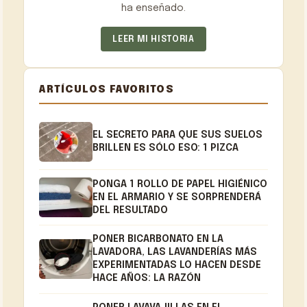
ha enseñado.
LEER MI HISTORIA
ARTÍCULOS FAVORITOS
EL SECRETO PARA QUE SUS SUELOS
BRILLEN ES SÓLO ESO: 1 PIZCA
PONGA 1 ROLLO DE PAPEL HIGIÉNICO
EN EL ARMARIO Y SE SORPRENDERÁ
DEL RESULTADO
PONER BICARBONATO EN LA
LAVADORA, LAS LAVANDERÍAS MÁS
EXPERIMENTADAS LO HACEN DESDE
HACE AÑOS: LA RAZÓN