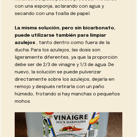
con una esponja, aclarando con agua y
secando con una toalla de papel.
La misma solución, pero sin bicarbonato,
puede utilizarse también para limpiar
azulejos
, tanto dentro como fuera de la
ducha. Para los azulejos, las dosis son
ligeramente diferentes, ya que la proporción
debe ser de 2/3 de vinagre y 1/3 de agua. De
nuevo, la solución se puede pulverizar
directamente sobre los azulejos, dejarla en
remojo y después retirarla con un paño
húmedo, frotando si hay manchas o pequeños
mohos.