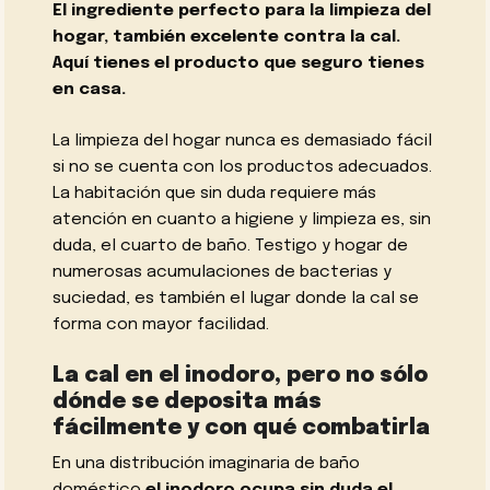
El ingrediente perfecto para la limpieza del
hogar, también excelente contra la cal.
Aquí tienes el producto que seguro tienes
en casa.
La limpieza del hogar nunca es demasiado fácil
si no se cuenta con los productos adecuados.
La habitación que sin duda requiere más
atención en cuanto a higiene y limpieza es, sin
duda, el cuarto de baño. Testigo y hogar de
numerosas acumulaciones de bacterias y
suciedad, es también el lugar donde la cal se
forma con mayor facilidad.
La cal en el inodoro, pero no sólo
dónde se deposita más
fácilmente y con qué combatirla
En una distribución imaginaria de baño
doméstico
el inodoro ocupa sin duda el