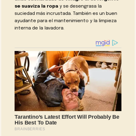
se suaviza la ropa
y se desengrasa la
suciedad más incrustada. También es un buen
ayudante para el mantenimiento y la limpieza
interna de la lavadora.