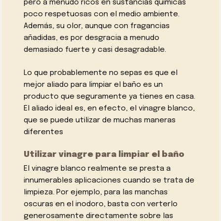
pero a menudo ricos en sustancias químicas
poco respetuosas con el medio ambiente.
Además, su olor, aunque con fragancias
añadidas, es por desgracia a menudo
demasiado fuerte y casi desagradable.
Lo que probablemente no sepas es que el
mejor aliado para limpiar el baño es un
producto que seguramente ya tienes en casa.
El aliado ideal es, en efecto, el vinagre blanco,
que se puede utilizar de muchas maneras
diferentes
Utilizar vinagre para limpiar el baño
El vinagre blanco realmente se presta a
innumerables aplicaciones cuando se trata de
limpieza. Por ejemplo, para las manchas
oscuras en el inodoro, basta con verterlo
generosamente directamente sobre las