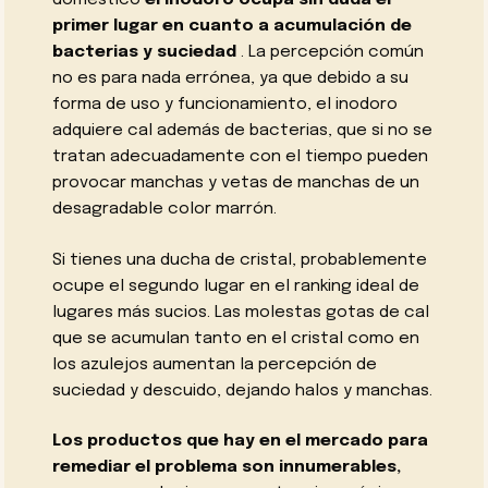
primer lugar en cuanto a acumulación de
bacterias y suciedad
. La percepción común
no es para nada errónea, ya que debido a su
forma de uso y funcionamiento, el inodoro
adquiere cal además de bacterias, que si no se
tratan adecuadamente con el tiempo pueden
provocar manchas y vetas de manchas de un
desagradable color marrón.
Si tienes una ducha de cristal, probablemente
ocupe el segundo lugar en el ranking ideal de
lugares más sucios. Las molestas gotas de cal
que se acumulan tanto en el cristal como en
los azulejos aumentan la percepción de
suciedad y descuido, dejando halos y manchas.
Los productos que hay en el mercado para
remediar el problema son innumerables,