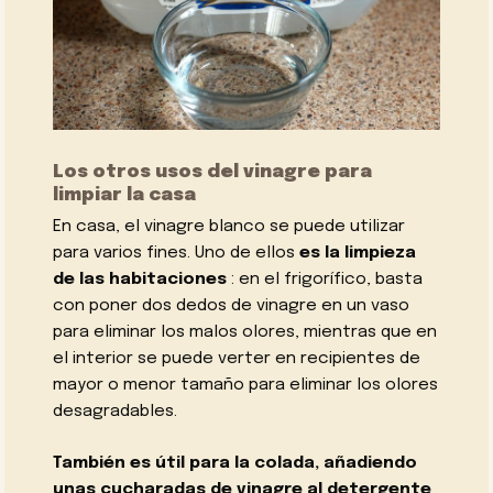
Los otros usos del vinagre para
limpiar la casa
En casa, el vinagre blanco se puede utilizar
para varios fines. Uno de ellos
es la limpieza
de las habitaciones
: en el frigorífico, basta
con poner dos dedos de vinagre en un vaso
para eliminar los malos olores, mientras que en
el interior se puede verter en recipientes de
mayor o menor tamaño para eliminar los olores
desagradables.
También es útil para la colada, añadiendo
unas cucharadas de vinagre al detergente