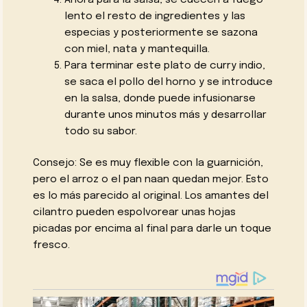
lento el resto de ingredientes y las
especias y posteriormente se sazona
con miel, nata y mantequilla.
Para terminar este plato de curry indio,
se saca el pollo del horno y se introduce
en la salsa, donde puede infusionarse
durante unos minutos más y desarrollar
todo su sabor.
Consejo: Se es muy flexible con la guarnición,
pero el arroz o el pan naan quedan mejor. Esto
es lo más parecido al original. Los amantes del
cilantro pueden espolvorear unas hojas
picadas por encima al final para darle un toque
fresco.