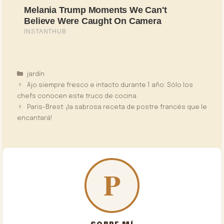
Categorías
jardín
Ajo siempre fresco e intacto durante 1 año: Sólo los
chefs conocen este truco de cocina
Paris-Brest: ¡la sabrosa receta de postre francés que le
encantará!