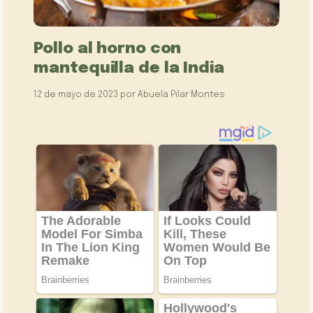
Pollo al horno con
mantequilla de la India
12 de mayo de 2023
por
Abuela Pilar Montes