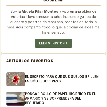
SOBRE MÍ
Soy la
Abuela Pilar Montes
y vivo en una aldea de
Asturias. Llevo cincuenta años haciendo guisos de
cuchara y postres de manzana, recetas de toda la
vida. Aquí comparto todo lo que la cocina de aldea me
ha enseñado.
LEER MI HISTORIA
ARTÍCULOS FAVORITOS
EL SECRETO PARA QUE SUS SUELOS BRILLEN
ES SÓLO ESO: 1 PIZCA
PONGA 1 ROLLO DE PAPEL HIGIÉNICO EN EL
ARMARIO Y SE SORPRENDERÁ DEL
RESULTADO