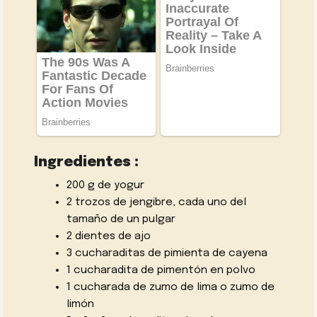
Ingredientes :
200 g de
yogur
2 trozos de jengibre, cada uno del
tamaño de un pulgar
2 dientes de
ajo
3 cucharaditas de pimienta de cayena
1 cucharadita de pimentón en polvo
1 cucharada de zumo de lima o
zumo de
limón