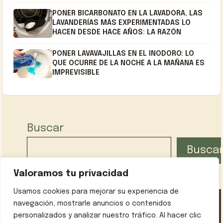
PONER BICARBONATO EN LA LAVADORA, LAS
LAVANDERÍAS MÁS EXPERIMENTADAS LO
HACEN DESDE HACE AÑOS: LA RAZÓN
PONER LAVAVAJILLAS EN EL INODORO: LO
QUE OCURRE DE LA NOCHE A LA MAÑANA ES
IMPREVISIBLE
Buscar
Busca
Valoramos tu privacidad
Usamos cookies para mejorar su experiencia de
navegación, mostrarle anuncios o contenidos
personalizados y analizar nuestro tráfico. Al hacer clic
Política de privacidad
Contáctanos
Sobre mí