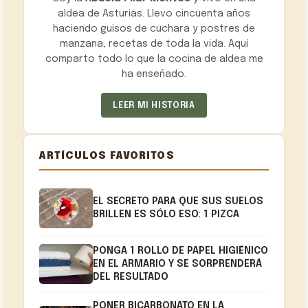
aldea de Asturias. Llevo cincuenta años
haciendo guisos de cuchara y postres de
manzana, recetas de toda la vida. Aquí
comparto todo lo que la cocina de aldea me
ha enseñado.
LEER MI HISTORIA
ARTÍCULOS FAVORITOS
EL SECRETO PARA QUE SUS SUELOS
BRILLEN ES SÓLO ESO: 1 PIZCA
PONGA 1 ROLLO DE PAPEL HIGIÉNICO
EN EL ARMARIO Y SE SORPRENDERÁ
DEL RESULTADO
PONER BICARBONATO EN LA