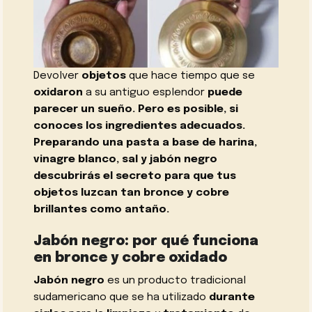
Devolver
objetos
que hace tiempo que se
oxidaron
a su antiguo esplendor
puede
parecer un sueño. Pero es posible, si
conoces los ingredientes adecuados.
Preparando una pasta a base de harina,
vinagre blanco, sal y jabón negro
descubrirás el secreto para que tus
objetos luzcan tan bronce y cobre
brillantes como antaño.
Jabón negro: por qué funciona
en bronce y cobre oxidado
Jabón negro
es un producto tradicional
sudamericano que se ha utilizado
durante