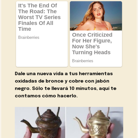
Dale una nueva vida a tus herramientas
oxidadas de bronce y cobre con jabón
negro. Sólo te llevará 10 minutos, aquí te
contamos cómo hacerlo.