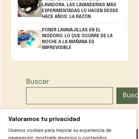
LAVADORA, LAS LAVANDERÍAS MÁS
EXPERIMENTADAS LO HACEN DESDE
HACE AÑOS: LA RAZÓN
PONER LAVAVAJILLAS EN EL
INODORO: LO QUE OCURRE DE LA
NOCHE A LA MAÑANA ES
IMPREVISIBLE
Buscar
Busc
Valoramos tu privacidad
Usamos cookies para mejorar su experiencia de
navegación, mostrarle anuncios o contenidos