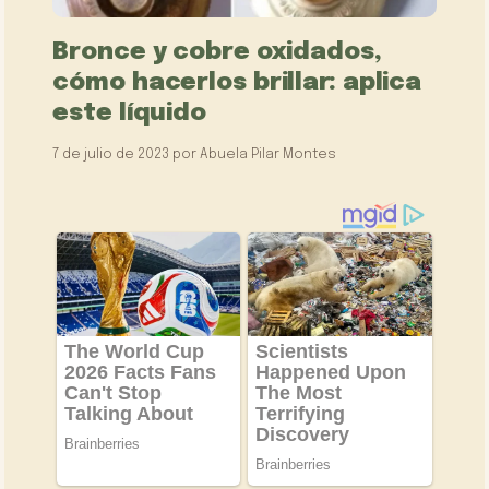
Bronce y cobre oxidados,
cómo hacerlos brillar: aplica
este líquido
7 de julio de 2023
por
Abuela Pilar Montes