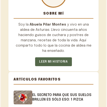
SOBRE MÍ
Soy la
Abuela Pilar Montes
y vivo en una
aldea de Asturias. Llevo cincuenta años
haciendo guisos de cuchara y postres de
manzana, recetas de toda la vida. Aquí
comparto todo lo que la cocina de aldea me
ha enseñado.
LEER MI HISTORIA
ARTÍCULOS FAVORITOS
EL SECRETO PARA QUE SUS SUELOS
BRILLEN ES SÓLO ESO: 1 PIZCA