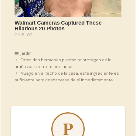
Categorías
jardín
Estas dos hermosas plantas te protegen de la
araña violinista: entiérralas ya
Musgo en el techo de la casa, este ingrediente es
suficiente para deshacerse de él inmediatamente