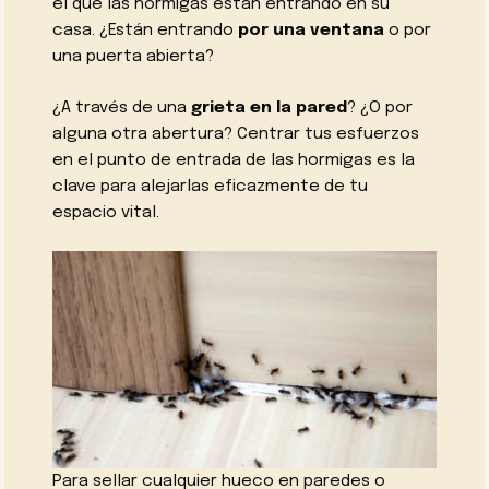
el que las hormigas están entrando en su
casa. ¿Están entrando
por una ventana
o por
una puerta abierta?
¿A través de una
grieta en la pared
? ¿O por
alguna otra abertura? Centrar tus esfuerzos
en el punto de entrada de las hormigas es la
clave para alejarlas eficazmente de tu
espacio vital.
Para sellar cualquier hueco en paredes o