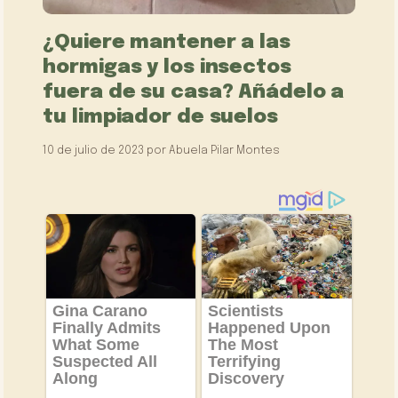
¿Quiere mantener a las
hormigas y los insectos
fuera de su casa? Añádelo a
tu limpiador de suelos
10 de julio de 2023
por
Abuela Pilar Montes