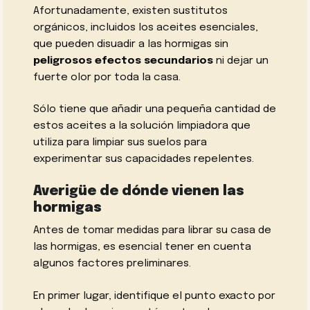
Afortunadamente, existen sustitutos
orgánicos, incluidos los aceites esenciales,
que pueden disuadir a las hormigas sin
peligrosos efectos secundarios
ni dejar un
fuerte olor por toda la casa.
Sólo tiene que añadir una pequeña cantidad de
estos aceites a la solución limpiadora que
utiliza para limpiar sus suelos para
experimentar sus capacidades repelentes.
Averigüe de dónde vienen las
hormigas
Antes de tomar medidas para librar su casa de
las hormigas, es esencial tener en cuenta
algunos factores preliminares.
En primer lugar, identifique el punto exacto por