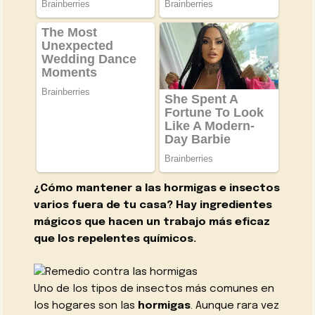
¿Cómo mantener a las hormigas e insectos
varios fuera de tu casa? Hay ingredientes
mágicos que hacen un trabajo más eficaz
que los repelentes químicos.
Uno de los tipos de insectos más comunes en
los hogares son las
hormigas
. Aunque rara vez