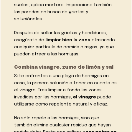
suelos, aplica mortero. Inspeccione también
las paredes en busca de grietas y
soluciónelas.
Después de sellar las grietas y hendiduras,
asegúrate de
limpiar bien la zona
eliminando
cualquier partícula de comida o migas, ya que
pueden atraer a las hormigas.
Combina vinagre, zumo de limón y sal
Si te enfrentas a una plaga de hormigas en
casa, la primera solución a tener en cuenta es
el vinagre. Tras limpiar a fondo las zonas
invadidas por las hormigas,
el vinagre
puede
utilizarse como repelente natural y eficaz.
No sólo repele a las hormigas, sino que
también elimina cualquier residuo que hayan