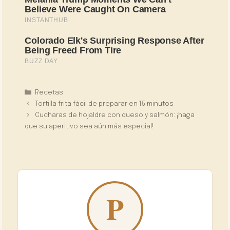
Categorías
Recetas
Tortilla frita fácil de preparar en 15 minutos
Cucharas de hojaldre con queso y salmón: ¡haga
que su aperitivo sea aún más especial!