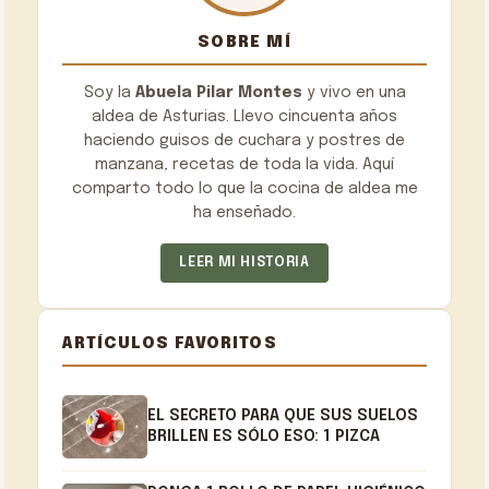
SOBRE MÍ
Soy la
Abuela Pilar Montes
y vivo en una
aldea de Asturias. Llevo cincuenta años
haciendo guisos de cuchara y postres de
manzana, recetas de toda la vida. Aquí
comparto todo lo que la cocina de aldea me
ha enseñado.
LEER MI HISTORIA
ARTÍCULOS FAVORITOS
EL SECRETO PARA QUE SUS SUELOS
BRILLEN ES SÓLO ESO: 1 PIZCA