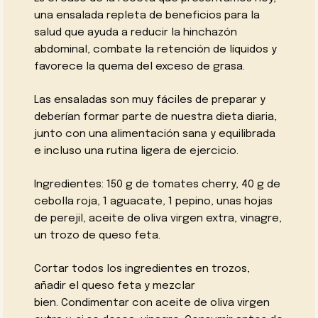
una ensalada repleta de beneficios para la
salud que ayuda a reducir la hinchazón
abdominal, combate la retención de líquidos y
favorece la quema del exceso de grasa.
Las ensaladas son muy fáciles de preparar y
deberían formar parte de nuestra dieta diaria,
junto con una alimentación sana y equilibrada
e incluso una rutina ligera de ejercicio.
Ingredientes: 150 g de tomates cherry, 40 g de
cebolla roja, 1 aguacate, 1 pepino, unas hojas
de perejil, aceite de oliva virgen extra, vinagre,
un trozo de queso feta.
Cortar todos los ingredientes en trozos,
añadir el queso feta y mezclar
bien. Condimentar con aceite de oliva virgen