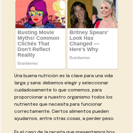
Una buena nutrición es la clave para una vida
larga y sana: debemos elegir y seleccionar
cuidadosamente lo que comemos, para
proporcionar a nuestro organismo todos los
nutrientes que necesita para funcionar
correctamente. Ciertos alimentos pueden
ayudarnos, entre otras cosas, a perder peso.
Es el caso de la receta que presentamos hoy,