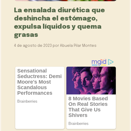
La ensalada diurética que
deshincha el estómago,
expulsa líquidos y quema
grasas
4 de agosto de 2023
por
Abuela Pilar Montes