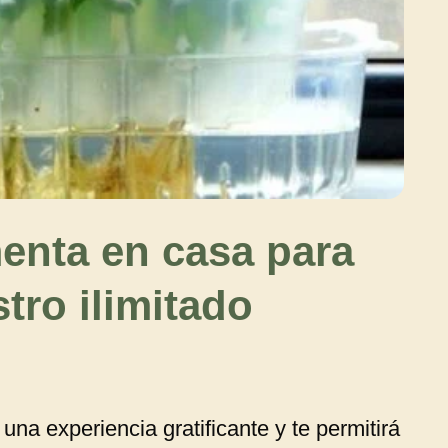
enta en casa para
tro ilimitado
na experiencia gratificante y te permitirá