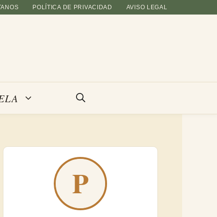
TANOS
POLÍTICA DE PRIVACIDAD
AVISO LEGAL
ELA