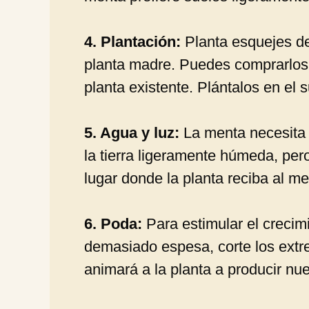
4. Plantación:
Planta esquejes de
planta madre. Puedes comprarlos e
planta existente. Plántalos en el
5. Agua y luz:
La menta necesita 
la tierra ligeramente húmeda, pe
lugar donde la planta reciba al me
6. Poda:
Para estimular el crecim
demasiado espesa, corte los extre
animará a la planta a producir n