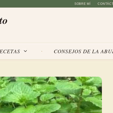
SOBRE MÍ
CONTÁC
to
ECETAS
CONSEJOS DE LA ABU