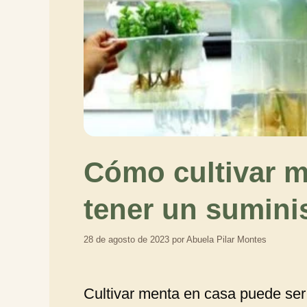
Cómo cultivar m
tener un suminis
28 de agosto de 2023
por
Abuela Pilar Montes
Cultivar menta en casa puede ser u