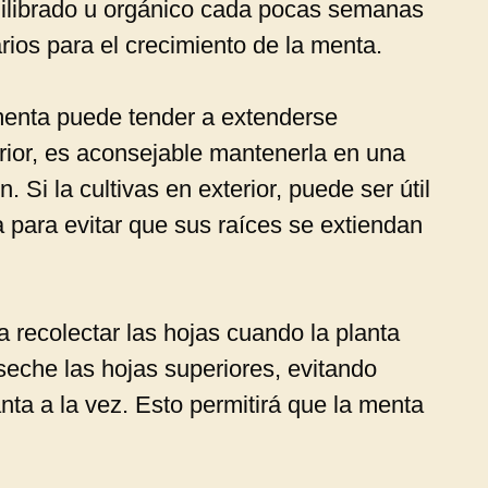
uilibrado u orgánico cada pocas semanas
rios para el crecimiento de la menta.
enta puede tender a extenderse
erior, es aconsejable mantenerla en una
 Si la cultivas en exterior, puede ser útil
 para evitar que sus raíces se extiendan
recolectar las hojas cuando la planta
seche las hojas superiores, evitando
nta a la vez. Esto permitirá que la menta