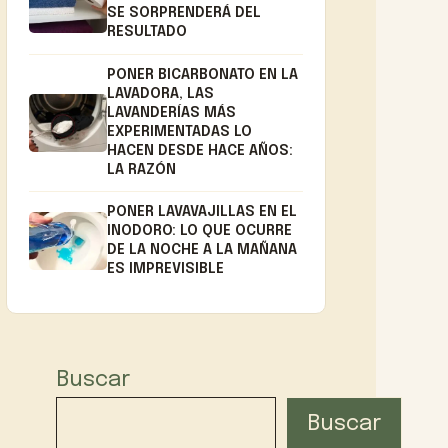
SE SORPRENDERÁ DEL
RESULTADO
PONER BICARBONATO EN LA
LAVADORA, LAS
LAVANDERÍAS MÁS
EXPERIMENTADAS LO
HACEN DESDE HACE AÑOS:
LA RAZÓN
PONER LAVAVAJILLAS EN EL
INODORO: LO QUE OCURRE
DE LA NOCHE A LA MAÑANA
ES IMPREVISIBLE
Buscar
Buscar