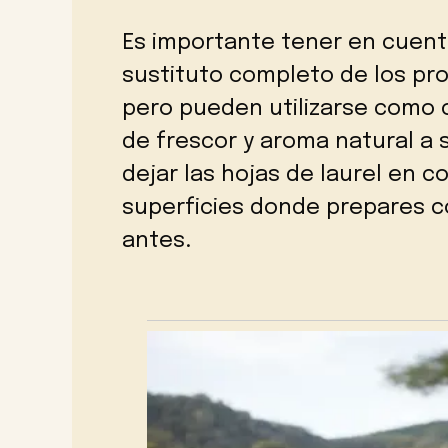
Es importante tener en cuenta
sustituto completo de los pro
pero pueden utilizarse como
de frescor y aroma natural a
dejar las hojas de laurel en 
superficies donde prepares c
antes.