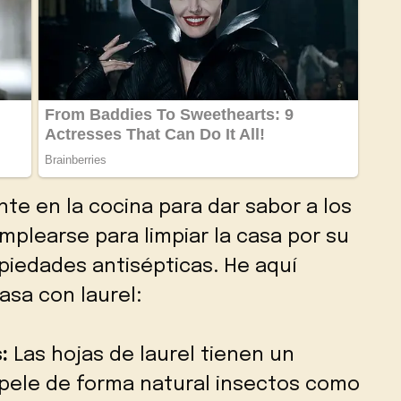
ente en la cocina para dar sabor a los
plearse para limpiar la casa por su
piedades antisépticas. He aquí
asa con laurel:
:
Las hojas de laurel tienen un
pele de forma natural insectos como