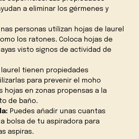
 ayudan a eliminar los gérmenes y
nas personas utilizan hojas de laurel
como los ratones. Coloca hojas de
ayas visto signos de actividad de
 laurel tienen propiedades
lizarlas para prevenir el moho
 hojas en zonas propensas a la
to de baño.
da:
Puedes añadir unas cuantas
la bolsa de tu aspiradora para
as aspiras.