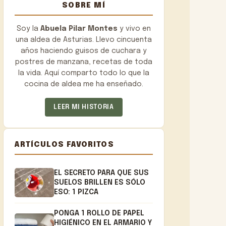
SOBRE MÍ
Soy la
Abuela Pilar Montes
y vivo en
una aldea de Asturias. Llevo cincuenta
años haciendo guisos de cuchara y
postres de manzana, recetas de toda
la vida. Aquí comparto todo lo que la
cocina de aldea me ha enseñado.
LEER MI HISTORIA
ARTÍCULOS FAVORITOS
EL SECRETO PARA QUE SUS
SUELOS BRILLEN ES SÓLO
ESO: 1 PIZCA
PONGA 1 ROLLO DE PAPEL
HIGIÉNICO EN EL ARMARIO Y