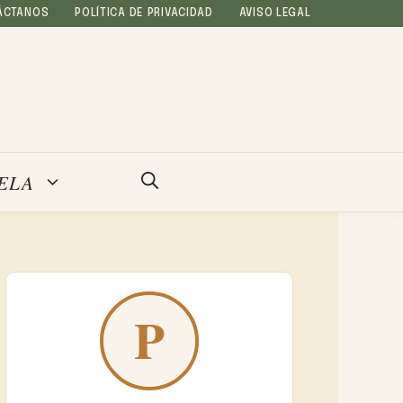
ÁCTANOS
POLÍTICA DE PRIVACIDAD
AVISO LEGAL
ELA