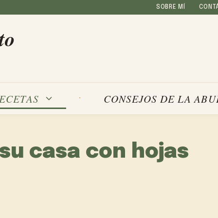
SOBRE MÍ
CONT
to
ECETAS
CONSEJOS DE LA ABU
su casa con hojas