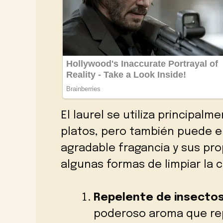
El laurel se utiliza principalm
platos, pero también puede em
agradable fragancia y sus pro
algunas formas de limpiar la c
Repelente de insectos
poderoso aroma que re