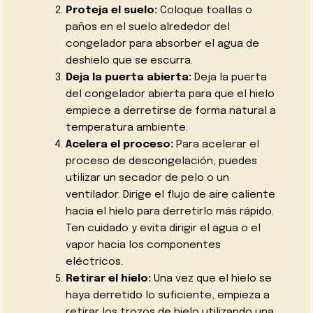
Proteja el suelo:
Coloque toallas o
paños en el suelo alrededor del
congelador para absorber el agua de
deshielo que se escurra.
Deja la puerta abierta:
Deja la puerta
del congelador abierta para que el hielo
empiece a derretirse de forma natural a
temperatura ambiente.
Acelera el proceso:
Para acelerar el
proceso de descongelación, puedes
utilizar un secador de pelo o un
ventilador. Dirige el flujo de aire caliente
hacia el hielo para derretirlo más rápido.
Ten cuidado y evita dirigir el agua o el
vapor hacia los componentes
eléctricos.
Retirar el hielo:
Una vez que el hielo se
haya derretido lo suficiente, empieza a
retirar los trozos de hielo utilizando una