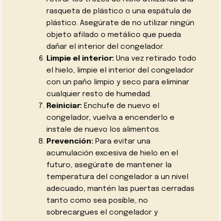
rasqueta de plástico o una espátula de
plástico. Asegúrate de no utilizar ningún
objeto afilado o metálico que pueda
dañar el interior del congelador.
Limpie el interior:
Una vez retirado todo
el hielo, limpie el interior del congelador
con un paño limpio y seco para eliminar
cualquier resto de humedad.
Reiniciar:
Enchufe de nuevo el
congelador, vuelva a encenderlo e
instale de nuevo los alimentos.
Prevención:
Para evitar una
acumulación excesiva de hielo en el
futuro, asegúrate de mantener la
temperatura del congelador a un nivel
adecuado, mantén las puertas cerradas
tanto como sea posible, no
sobrecargues el congelador y