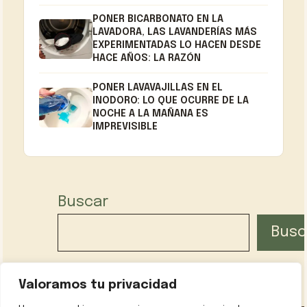
PONER BICARBONATO EN LA
LAVADORA, LAS LAVANDERÍAS MÁS
EXPERIMENTADAS LO HACEN DESDE
HACE AÑOS: LA RAZÓN
PONER LAVAVAJILLAS EN EL
INODORO: LO QUE OCURRE DE LA
NOCHE A LA MAÑANA ES
IMPREVISIBLE
Buscar
Busc
Valoramos tu privacidad