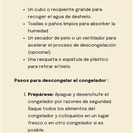
Un cubo o recipiente grande para
recoger el agua de deshielo.
Toallas o paños limpios para absorber la
humedad.
Un secador de pelo o un ventilador para
acelerar el proceso de descongelación
(opcional).
Una rasqueta o espátula de plástico
para retirar el hielo.
Pasos para descongelar el congelador :
Prepárese:
Apague y desenchufe el
congelador por razones de seguridad.
Saque todos los alimentos del
congelador y colóquelos en un lugar
fresco o en otro congelador si es
posible.