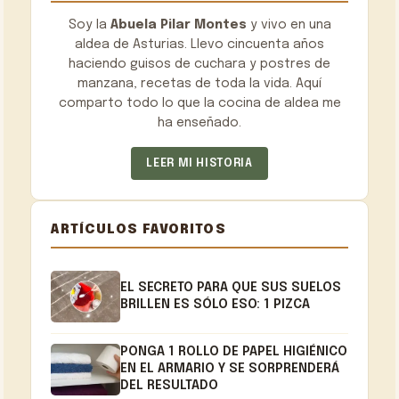
Soy la
Abuela Pilar Montes
y vivo en una
aldea de Asturias. Llevo cincuenta años
haciendo guisos de cuchara y postres de
manzana, recetas de toda la vida. Aquí
comparto todo lo que la cocina de aldea me
ha enseñado.
LEER MI HISTORIA
ARTÍCULOS FAVORITOS
EL SECRETO PARA QUE SUS SUELOS
BRILLEN ES SÓLO ESO: 1 PIZCA
PONGA 1 ROLLO DE PAPEL HIGIÉNICO
EN EL ARMARIO Y SE SORPRENDERÁ
DEL RESULTADO