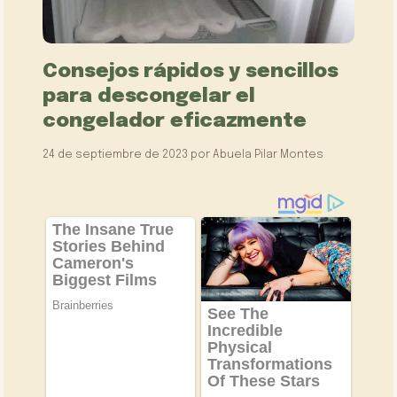
Consejos rápidos y sencillos
para descongelar el
congelador eficazmente
24 de septiembre de 2023
por
Abuela Pilar Montes