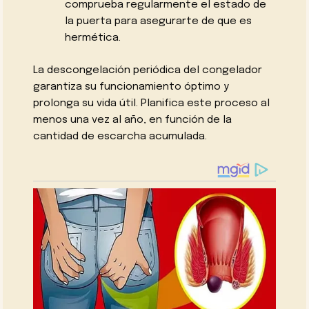
comprueba regularmente el estado de
la puerta para asegurarte de que es
hermética.
La descongelación periódica del congelador
garantiza su funcionamiento óptimo y
prolonga su vida útil. Planifica este proceso al
menos una vez al año, en función de la
cantidad de escarcha acumulada.