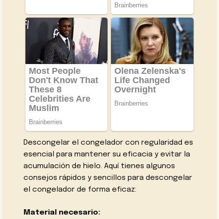
Descongelar el congelador con regularidad es
esencial para mantener su eficacia y evitar la
acumulación de hielo. Aquí tienes algunos
consejos rápidos y sencillos para descongelar
el congelador de forma eficaz:
Material necesario: