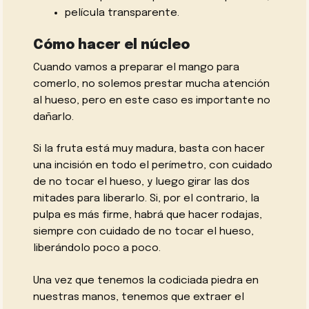
película transparente.
Cómo hacer el núcleo
Cuando vamos a preparar el mango para
comerlo, no solemos prestar mucha atención
al hueso, pero en este caso es importante no
dañarlo.
Si la fruta está muy madura, basta con hacer
una incisión en todo el perímetro, con cuidado
de no tocar el hueso, y luego girar las dos
mitades para liberarlo. Si, por el contrario, la
pulpa es más firme, habrá que hacer rodajas,
siempre con cuidado de no tocar el hueso,
liberándolo poco a poco.
Una vez que tenemos la codiciada piedra en
nuestras manos, tenemos que extraer el