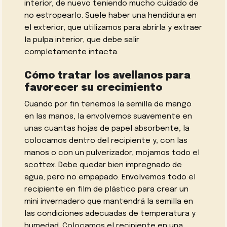
interior, de nuevo teniendo mucho cuidado de
no estropearlo. Suele haber una hendidura en
el exterior, que utilizamos para abrirla y extraer
la pulpa interior, que debe salir
completamente intacta.
Cómo tratar los avellanos para
favorecer su crecimiento
Cuando por fin tenemos la semilla de mango
en las manos, la envolvemos suavemente en
unas cuantas hojas de papel absorbente, la
colocamos dentro del recipiente y, con las
manos o con un pulverizador, mojamos todo el
scottex. Debe quedar bien impregnado de
agua, pero no empapado. Envolvemos todo el
recipiente en film de plástico para crear un
mini invernadero que mantendrá la semilla en
las condiciones adecuadas de temperatura y
humedad. Colocamos el recipiente en una