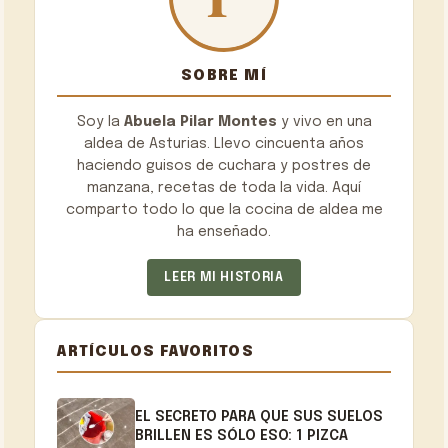
SOBRE MÍ
Soy la
Abuela Pilar Montes
y vivo en una
aldea de Asturias. Llevo cincuenta años
haciendo guisos de cuchara y postres de
manzana, recetas de toda la vida. Aquí
comparto todo lo que la cocina de aldea me
ha enseñado.
LEER MI HISTORIA
ARTÍCULOS FAVORITOS
EL SECRETO PARA QUE SUS SUELOS
BRILLEN ES SÓLO ESO: 1 PIZCA