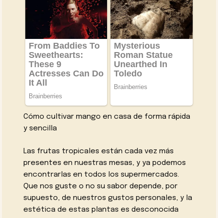
Cómo cultivar mango en casa de forma rápida
y sencilla
Las frutas tropicales están cada vez más
presentes en nuestras mesas, y ya podemos
encontrarlas en todos los supermercados.
Que nos guste o no su sabor depende, por
supuesto, de nuestros gustos personales, y la
estética de estas plantas es desconocida