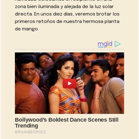
zona bien iluminada y alejada de la luz solar
directa. En unos diez días, veremos brotar los
primeros retoños de nuestra hermosa planta
de mango.