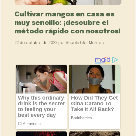
Cultivar mangos en casa es
muy sencillo: ¡descubre el
método rápido con nosotros!
22 de octubre de 2023
por
Abuela Pilar Montes