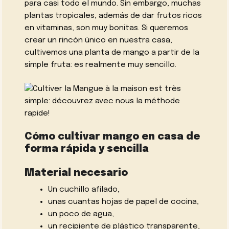
para casi todo el mundo. Sin embargo, muchas
plantas tropicales, además de dar frutos ricos
en vitaminas, son muy bonitas. Si queremos
crear un rincón único en nuestra casa,
cultivemos una planta de mango a partir de la
simple fruta: es realmente muy sencillo.
Cómo cultivar mango en casa de
forma rápida y sencilla
Material necesario
Un cuchillo afilado,
unas cuantas hojas de papel de cocina,
un poco de agua,
un recipiente de plástico transparente,