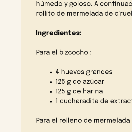
húmedo y goloso. A continuac
rollito de mermelada de ciruel
Ingredientes:
Para el bizcocho :
4 huevos grandes
125 g de azúcar
125 g de harina
1 cucharadita de extract
Para el relleno de mermelada 