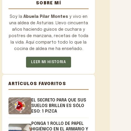
SOBRE MÍ
Soy la
Abuela Pilar Montes
y vivo en
una aldea de Asturias. Llevo cincuenta
años haciendo guisos de cuchara y
postres de manzana, recetas de toda
la vida. Aquí comparto todo lo que la
cocina de aldea me ha enseñado.
LEER MI HISTORIA
ARTÍCULOS FAVORITOS
EL SECRETO PARA QUE SUS
SUELOS BRILLEN ES SÓLO
ESO: 1 PIZCA
PONGA 1 ROLLO DE PAPEL
HIGIÉNICO EN EL ARMARIO Y