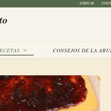
SOBRE MÍ
CONT
to
ECETAS
CONSEJOS DE LA ABU