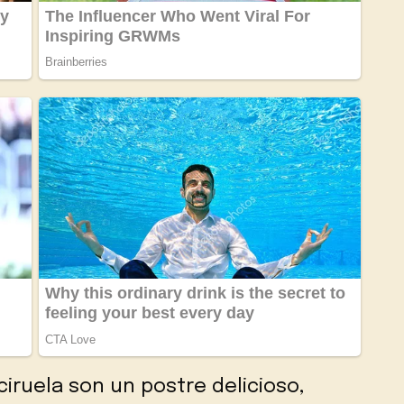
ciruela son un postre delicioso,