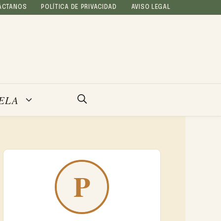
ÁCTANOS
POLÍTICA DE PRIVACIDAD
AVISO LEGAL
ELA