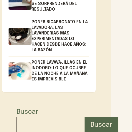
SE SORPRENDERÁ DEL
RESULTADO
PONER BICARBONATO EN LA
LAVADORA, LAS
LAVANDERÍAS MÁS
EXPERIMENTADAS LO
HACEN DESDE HACE AÑOS:
LA RAZÓN
PONER LAVAVAJILLAS EN EL
INODORO: LO QUE OCURRE
DE LA NOCHE A LA MAÑANA
ES IMPREVISIBLE
Buscar
Buscar