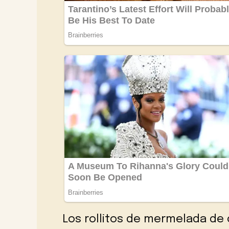
Los rollitos de mermelada de 