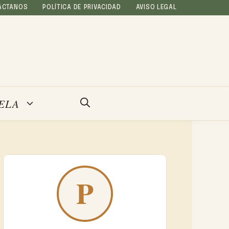
ÁCTANOS
POLÍTICA DE PRIVACIDAD
AVISO LEGAL
ELA