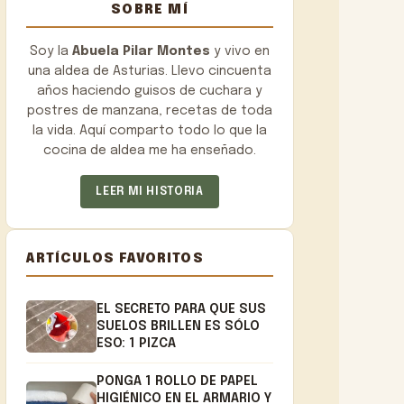
SOBRE MÍ
Soy la
Abuela Pilar Montes
y vivo en
una aldea de Asturias. Llevo cincuenta
años haciendo guisos de cuchara y
postres de manzana, recetas de toda
la vida. Aquí comparto todo lo que la
cocina de aldea me ha enseñado.
LEER MI HISTORIA
ARTÍCULOS FAVORITOS
EL SECRETO PARA QUE SUS
SUELOS BRILLEN ES SÓLO
ESO: 1 PIZCA
PONGA 1 ROLLO DE PAPEL
HIGIÉNICO EN EL ARMARIO Y