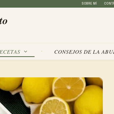
SOBRE MÍ
CONT
to
ECETAS
CONSEJOS DE LA ABU