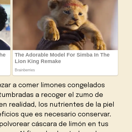
ezar a comer limones congelados
tumbradas a recoger el zumo de
en realidad, los nutrientes de la piel
ficios que es necesario conservar.
polvorear cáscara de limón en tus