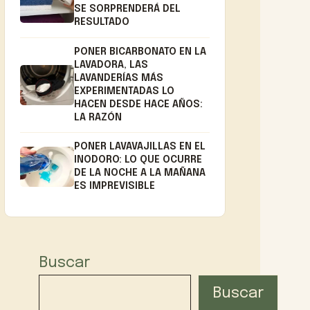
SE SORPRENDERÁ DEL
RESULTADO
PONER BICARBONATO EN LA
LAVADORA, LAS
LAVANDERÍAS MÁS
EXPERIMENTADAS LO
HACEN DESDE HACE AÑOS:
LA RAZÓN
PONER LAVAVAJILLAS EN EL
INODORO: LO QUE OCURRE
DE LA NOCHE A LA MAÑANA
ES IMPREVISIBLE
Buscar
Buscar