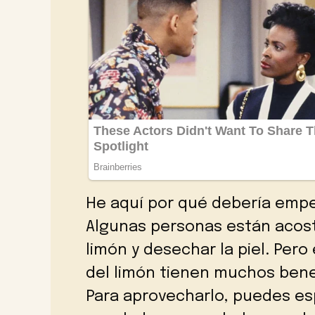
He aquí por qué debería emp
Algunas personas están acos
limón y desechar la piel. Pero 
del limón tienen muchos bene
Para aprovecharlo, puedes es