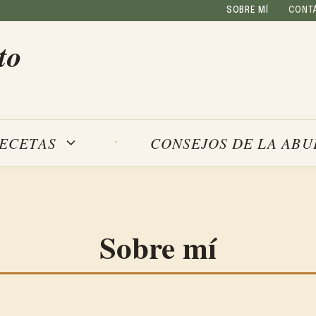
SOBRE MÍ
CONT
to
ECETAS
CONSEJOS DE LA ABU
Sobre mí