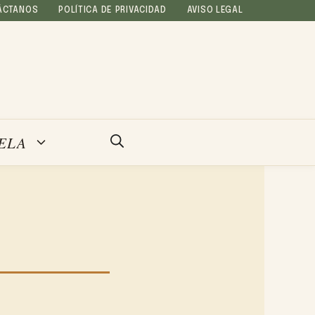
ÁCTANOS
POLÍTICA DE PRIVACIDAD
AVISO LEGAL
ELA