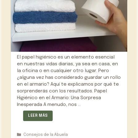
El papel higiénico es un elemento esencial
en nuestras vidas diarias, ya sea en casa, en
la oficina o en cualquier otro lugar. Pero
¿alguna vez has considerado guardar un rollo
en el armario? Aquí te explicamos por qué te
sorprenderás con los resultados. Papel
Higiénico en el Armario: Una Sorpresa
Inesperada A menudo, nos …
LEER MÁS
Categorías
Consejos de la Abuela