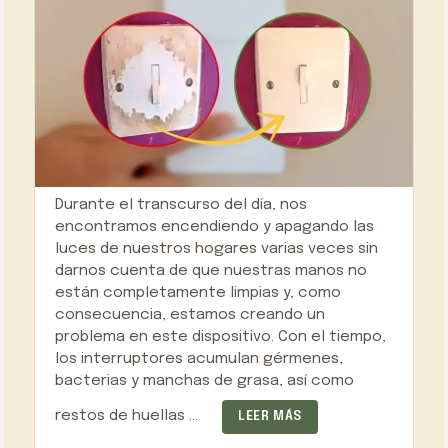
Durante el transcurso del día, nos
encontramos encendiendo y apagando las
luces de nuestros hogares varias veces sin
darnos cuenta de que nuestras manos no
están completamente limpias y, como
consecuencia, estamos creando un
problema en este dispositivo. Con el tiempo,
los interruptores acumulan gérmenes,
bacterias y manchas de grasa, así como
restos de huellas …
LEER MÁS