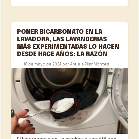
PONER BICARBONATO EN LA
LAVADORA, LAS LAVANDERÍAS
MÁS EXPERIMENTADAS LO HACEN
DESDE HACE AÑOS: LA RAZÓN
16 de mayo de 2024
por
Abuela Pilar Montes