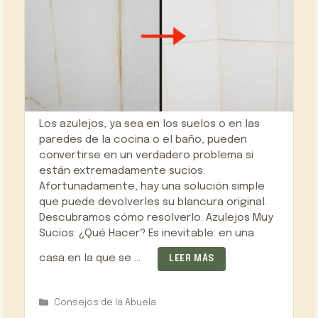
Los azulejos, ya sea en los suelos o en las
paredes de la cocina o el baño, pueden
convertirse en un verdadero problema si
están extremadamente sucios.
Afortunadamente, hay una solución simple
que puede devolverles su blancura original.
Descubramos cómo resolverlo. Azulejos Muy
Sucios: ¿Qué Hacer? Es inevitable: en una
casa en la que se …
LEER MÁS
Categorías
Consejos de la Abuela