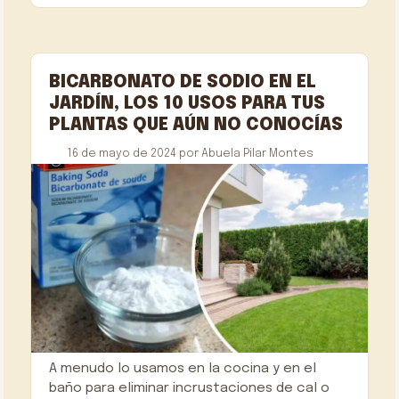
BICARBONATO DE SODIO EN EL
JARDÍN, LOS 10 USOS PARA TUS
PLANTAS QUE AÚN NO CONOCÍAS
16 de mayo de 2024
por
Abuela Pilar Montes
A menudo lo usamos en la cocina y en el
baño para eliminar incrustaciones de cal o