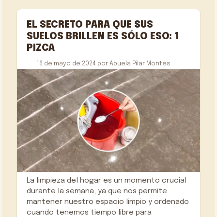
EL SECRETO PARA QUE SUS
SUELOS BRILLEN ES SÓLO ESO: 1
PIZCA
16 de mayo de 2024
por
Abuela Pilar Montes
La limpieza del hogar es un momento crucial
durante la semana, ya que nos permite
mantener nuestro espacio limpio y ordenado
cuando tenemos tiempo libre para