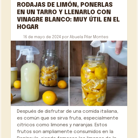
RODAJAS DE LIMÓN, PONERLAS
EN UN TARRO Y LLENARLO CON
VINAGRE BLANCO: MUY ÚTIL EN EL
HOGAR
16 de mayo de 2024
por
Abuela Pilar Montes
Después de disfrutar de una comida italiana,
es común que se sirva fruta, especialmente
cítricos como limones y naranjas. Estos
frutos son ampliamente consumidos en la