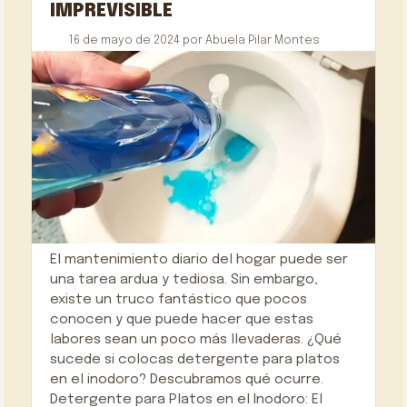
IMPREVISIBLE
16 de mayo de 2024
por
Abuela Pilar Montes
El mantenimiento diario del hogar puede ser
una tarea ardua y tediosa. Sin embargo,
existe un truco fantástico que pocos
conocen y que puede hacer que estas
labores sean un poco más llevaderas. ¿Qué
sucede si colocas detergente para platos
en el inodoro? Descubramos qué ocurre.
Detergente para Platos en el Inodoro: El