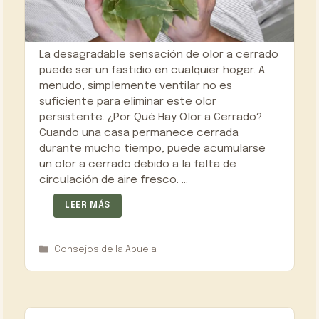
La desagradable sensación de olor a cerrado
puede ser un fastidio en cualquier hogar. A
menudo, simplemente ventilar no es
suficiente para eliminar este olor
persistente. ¿Por Qué Hay Olor a Cerrado?
Cuando una casa permanece cerrada
durante mucho tiempo, puede acumularse
un olor a cerrado debido a la falta de
circulación de aire fresco. …
LEER MÁS
Categorías
Consejos de la Abuela