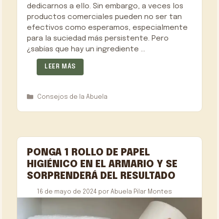
dedicarnos a ello. Sin embargo, a veces los
productos comerciales pueden no ser tan
efectivos como esperamos, especialmente
para la suciedad más persistente. Pero
¿sabías que hay un ingrediente …
LEER MÁS
Categorías
Consejos de la Abuela
PONGA 1 ROLLO DE PAPEL
HIGIÉNICO EN EL ARMARIO Y SE
SORPRENDERÁ DEL RESULTADO
16 de mayo de 2024
por
Abuela Pilar Montes