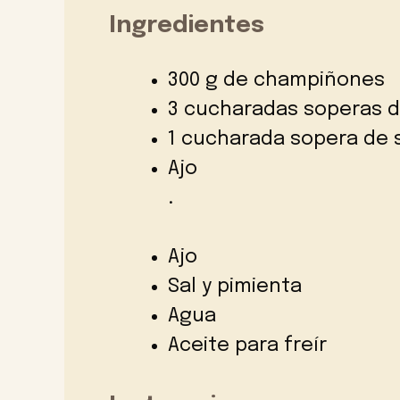
Ingredientes
300 g de champiñones
3 cucharadas soperas d
1 cucharada sopera de s
Ajo
.
Ajo
Sal y pimienta
Agua
Aceite para freír