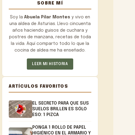
SOBRE MÍ
Soy la
Abuela Pilar Montes
y vivo en
una aldea de Asturias. Llevo cincuenta
años haciendo guisos de cuchara y
postres de manzana, recetas de toda
la vida. Aquí comparto todo lo que la
cocina de aldea me ha enseñado.
LEER MI HISTORIA
ARTÍCULOS FAVORITOS
EL SECRETO PARA QUE SUS
SUELOS BRILLEN ES SÓLO
ESO: 1 PIZCA
PONGA 1 ROLLO DE PAPEL
HIGIÉNICO EN EL ARMARIO Y