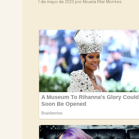
1 de mayo de 2023
por
Abuela Pilar Montes