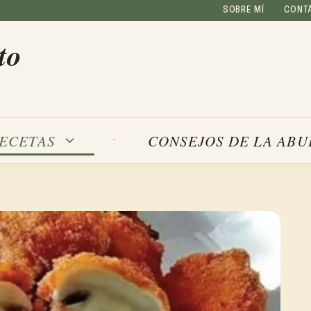
SOBRE MÍ
CONT
to
ECETAS
CONSEJOS DE LA ABU