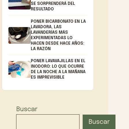
SE SORPRENDERÁ DEL
RESULTADO
PONER BICARBONATO EN LA
LAVADORA, LAS
LAVANDERÍAS MÁS
EXPERIMENTADAS LO
HACEN DESDE HACE AÑOS:
LA RAZÓN
PONER LAVAVAJILLAS EN EL
INODORO: LO QUE OCURRE
DE LA NOCHE A LA MAÑANA
ES IMPREVISIBLE
Buscar
Buscar