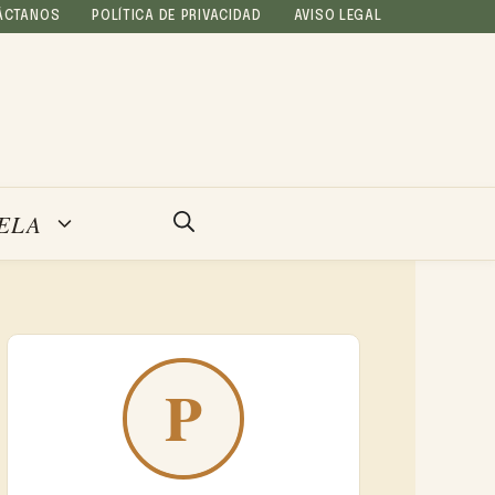
ÁCTANOS
POLÍTICA DE PRIVACIDAD
AVISO LEGAL
ELA