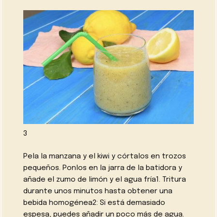
3
Pela la manzana y el kiwi y córtalos en trozos
pequeños. Ponlos en la jarra de la batidora y
añade el zumo de limón y el agua fría1. Tritura
durante unos minutos hasta obtener una
bebida homogénea2: Si está demasiado
espesa, puedes añadir un poco más de agua.