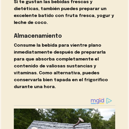
Si te gustan las bebidas frescas y
dietéticas, también puedes preparar un
excelente batido con fruta fresca, yogur y
leche de coco.
Almacenamiento
Consume la bebida para vientre plano
inmediatamente después de prepararla
para que absorba completamente el
contenido de valiosas sustancias y
vitaminas. Como alternativa, puedes
conservarla bien tapada en el frigorífico
durante una hora.