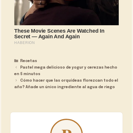
Categorías
Recetas
Pastel mega delicioso de yogur y cerezas hecho
en 5 minutos
Cómo hacer que las orquídeas florezcan todo el
año? Añade un único ingrediente al agua de riego