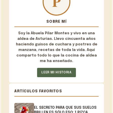
SOBRE MÍ
Soy la
Abuela Pilar Montes
y vivo en una
aldea de Asturias. Llevo cincuenta años
haciendo guisos de cuchara y postres de
manzana, recetas de toda la vida. Aquí
comparto todo lo que la cocina de aldea
me ha enseñado.
LEER MI HISTORIA
ARTÍCULOS FAVORITOS
EL SECRETO PARA QUE SUS SUELOS
BRILLEN ES SÓLO ESO: 1 PIZCA