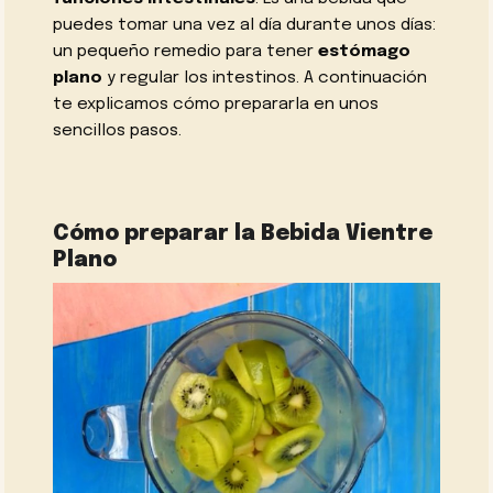
puedes tomar una vez al día durante unos días:
un pequeño remedio para tener
estómago
plano
y regular los intestinos. A continuación
te explicamos cómo prepararla en unos
sencillos pasos.
Cómo preparar la Bebida Vientre
Plano