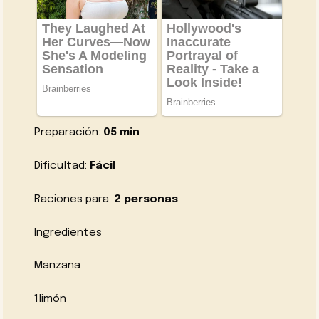
Preparación:
05 min
Dificultad:
Fácil
Raciones para:
2 personas
Ingredientes
Manzana
1limón