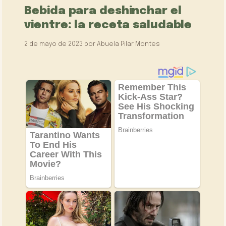
Bebida para deshinchar el
vientre: la receta saludable
2 de mayo de 2023
por
Abuela Pilar Montes