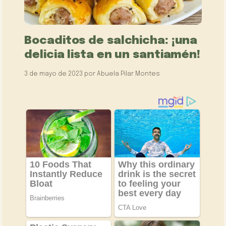
Bocaditos de salchicha: ¡una
delicia lista en un santiamén!
3 de mayo de 2023
por
Abuela Pilar Montes