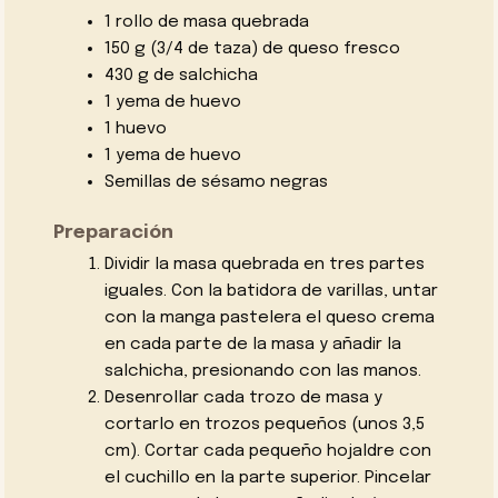
1 rollo de masa quebrada
150 g (3/4 de taza) de queso fresco
430 g de salchicha
1 yema de huevo
1 huevo
1 yema de huevo
Semillas de sésamo negras
Preparación
Dividir la masa quebrada en tres partes
iguales. Con la batidora de varillas, untar
con la manga pastelera el queso crema
en cada parte de la masa y añadir la
salchicha, presionando con las manos.
Desenrollar cada trozo de masa y
cortarlo en trozos pequeños (unos 3,5
cm). Cortar cada pequeño hojaldre con
el cuchillo en la parte superior. Pincelar