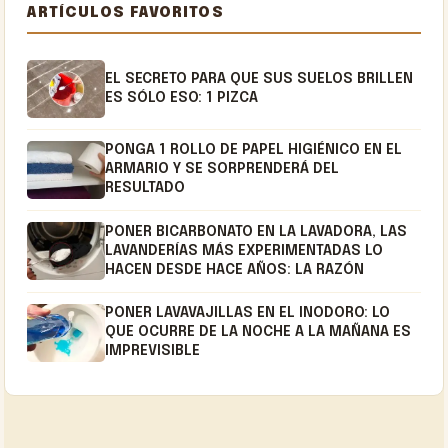
ARTÍCULOS FAVORITOS
EL SECRETO PARA QUE SUS SUELOS BRILLEN
ES SÓLO ESO: 1 PIZCA
PONGA 1 ROLLO DE PAPEL HIGIÉNICO EN EL
ARMARIO Y SE SORPRENDERÁ DEL
RESULTADO
PONER BICARBONATO EN LA LAVADORA, LAS
LAVANDERÍAS MÁS EXPERIMENTADAS LO
HACEN DESDE HACE AÑOS: LA RAZÓN
PONER LAVAVAJILLAS EN EL INODORO: LO
QUE OCURRE DE LA NOCHE A LA MAÑANA ES
IMPREVISIBLE