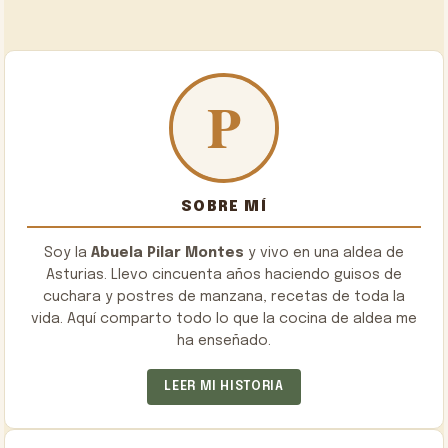
SOBRE MÍ
Soy la
Abuela Pilar Montes
y vivo en una aldea de
Asturias. Llevo cincuenta años haciendo guisos de
cuchara y postres de manzana, recetas de toda la
vida. Aquí comparto todo lo que la cocina de aldea me
ha enseñado.
LEER MI HISTORIA