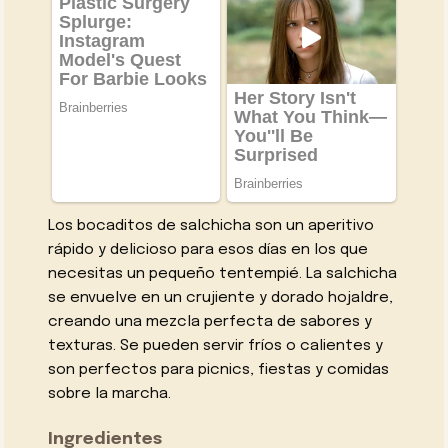
Los bocaditos de salchicha son un aperitivo
rápido y delicioso para esos días en los que
necesitas un pequeño tentempié. La salchicha
se envuelve en un crujiente y dorado hojaldre,
creando una mezcla perfecta de sabores y
texturas. Se pueden servir fríos o calientes y
son perfectos para picnics, fiestas y comidas
sobre la marcha.
Ingredientes