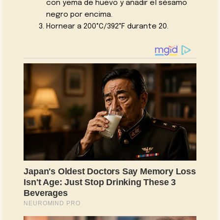
con yema de huevo y añadir el sésamo
negro por encima.
Hornear a 200°C/392°F durante 20.