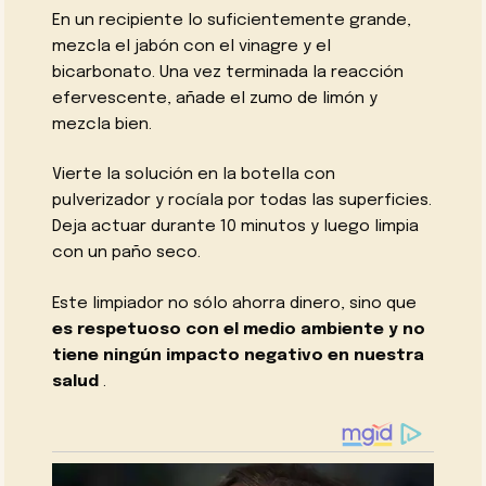
En un recipiente lo suficientemente grande,
mezcla el jabón con el vinagre y el
bicarbonato. Una vez terminada la reacción
efervescente, añade el zumo de limón y
mezcla bien.
Vierte la solución en la botella con
pulverizador y rocíala por todas las superficies.
Deja actuar durante 10 minutos y luego limpia
con un paño seco.
Este limpiador no sólo ahorra dinero, sino que
es respetuoso con el medio ambiente y no
tiene ningún impacto negativo en nuestra
salud
.