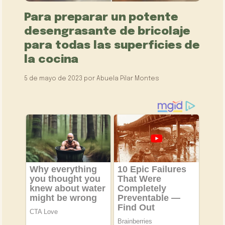
Para preparar un potente
desengrasante de bricolaje
para todas las superficies de
la cocina
5 de mayo de 2023
por
Abuela Pilar Montes