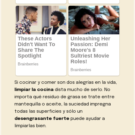
Si cocinar y comer son dos alegrías en la vida,
limpiar la cocina
dista mucho de serlo. No
importa qué residuo de grasa se trate entre
mantequilla o aceite, la suciedad impregna
todas las superficies y sólo un
desengrasante fuerte
puede ayudar a
limpiarlas bien.