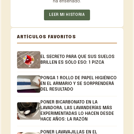
ha enseñado.
LEER MI HISTORIA
ARTÍCULOS FAVORITOS
EL SECRETO PARA QUE SUS SUELOS
BRILLEN ES SÓLO ESO: 1 PIZCA
PONGA 1 ROLLO DE PAPEL HIGIÉNICO
EN EL ARMARIO Y SE SORPRENDERÁ
DEL RESULTADO
PONER BICARBONATO EN LA
LAVADORA, LAS LAVANDERÍAS MÁS
EXPERIMENTADAS LO HACEN DESDE
HACE AÑOS: LA RAZÓN
PONER LAVAVAJILLAS EN EL