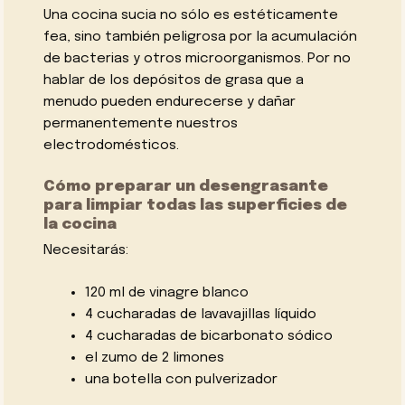
Una cocina sucia no sólo es estéticamente
fea, sino también peligrosa por la acumulación
de bacterias y otros microorganismos. Por no
hablar de los depósitos de grasa que a
menudo pueden endurecerse y dañar
permanentemente nuestros
electrodomésticos.
Cómo preparar un desengrasante
para limpiar todas las superficies de
la cocina
Necesitarás:
120 ml de vinagre blanco
4 cucharadas de lavavajillas líquido
4 cucharadas de bicarbonato sódico
el zumo de 2 limones
una botella con pulverizador