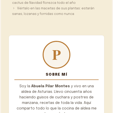
cactus de Navidad florezca todo el año
Viértalo en las macetas de sus plantas: estarán
sanas, lozanas y fornidas como nunca
SOBRE MÍ
Soy la
Abuela Pilar Montes
y vivo en una
aldea de Asturias. Llevo cincuenta años
haciendo guisos de cuchara y postres de
manzana, recetas de toda la vida. Aquí
comparto todo lo que la cocina de aldea me