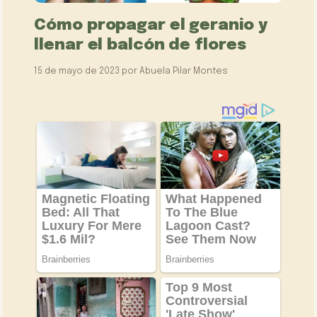
Cómo propagar el geranio y
llenar el balcón de flores
15 de mayo de 2023
por
Abuela Pilar Montes