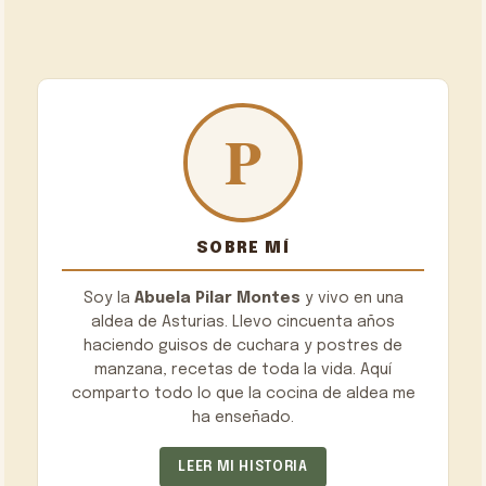
SOBRE MÍ
Soy la
Abuela Pilar Montes
y vivo en una
aldea de Asturias. Llevo cincuenta años
haciendo guisos de cuchara y postres de
manzana, recetas de toda la vida. Aquí
comparto todo lo que la cocina de aldea me
ha enseñado.
LEER MI HISTORIA