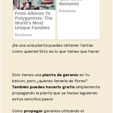
¡De una sola planta puedes obtener tantas
como quieras! Esto es lo que tienes que hacer
.
Sólo tienes una
planta de geranio
en tu
balcón, pero ¿quieres llenarla de flores?
También puedes hacerlo gratis
simplemente
propagando la planta que ya tienes siguiendo
estos sencillos pasos.
Cómo
propagar
geranios utilizando el