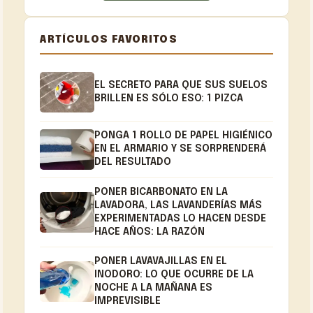
ARTÍCULOS FAVORITOS
EL SECRETO PARA QUE SUS SUELOS
BRILLEN ES SÓLO ESO: 1 PIZCA
PONGA 1 ROLLO DE PAPEL HIGIÉNICO
EN EL ARMARIO Y SE SORPRENDERÁ
DEL RESULTADO
PONER BICARBONATO EN LA
LAVADORA, LAS LAVANDERÍAS MÁS
EXPERIMENTADAS LO HACEN DESDE
HACE AÑOS: LA RAZÓN
PONER LAVAVAJILLAS EN EL
INODORO: LO QUE OCURRE DE LA
NOCHE A LA MAÑANA ES
IMPREVISIBLE