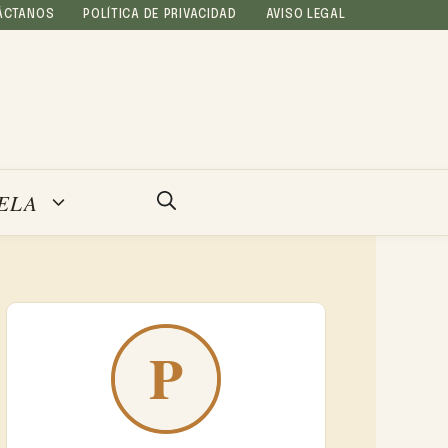
ÁCTANOS
POLÍTICA DE PRIVACIDAD
AVISO LEGAL
ELA