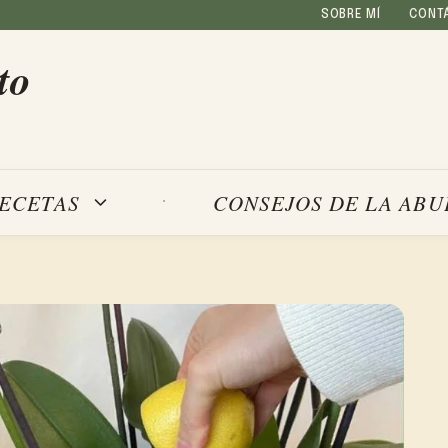
SOBRE MÍ
CONT
to
ECETAS
CONSEJOS DE LA ABU