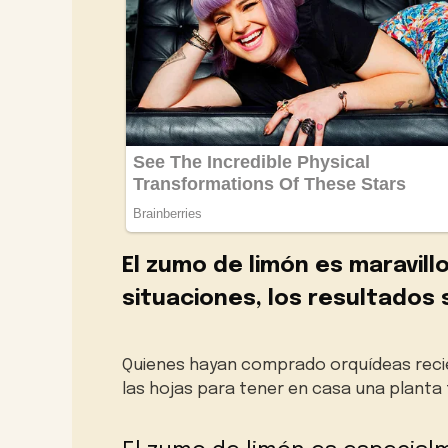
El zumo de limón es maravillo
situaciones, los resultados
Quienes hayan comprado orquídeas reci
las hojas para tener en casa una planta