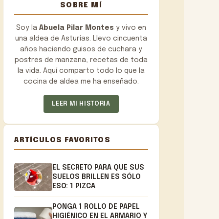
SOBRE MÍ
Soy la
Abuela Pilar Montes
y vivo en
una aldea de Asturias. Llevo cincuenta
años haciendo guisos de cuchara y
postres de manzana, recetas de toda
la vida. Aquí comparto todo lo que la
cocina de aldea me ha enseñado.
LEER MI HISTORIA
ARTÍCULOS FAVORITOS
EL SECRETO PARA QUE SUS
SUELOS BRILLEN ES SÓLO
ESO: 1 PIZCA
PONGA 1 ROLLO DE PAPEL
HIGIÉNICO EN EL ARMARIO Y