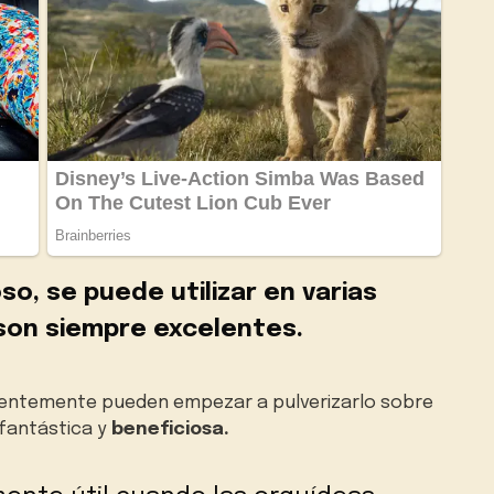
so, se puede utilizar en varias
 son siempre excelentes.
entemente pueden empezar a pulverizarlo sobre
 fantástica y
beneficiosa.