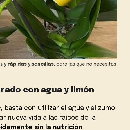
uy rápidas y sencillas,
para las que no necesitas
rado con agua y limón
 basta con utilizar el agua y el zumo
ar nueva vida a las raíces de la
idamente sin la nutrición