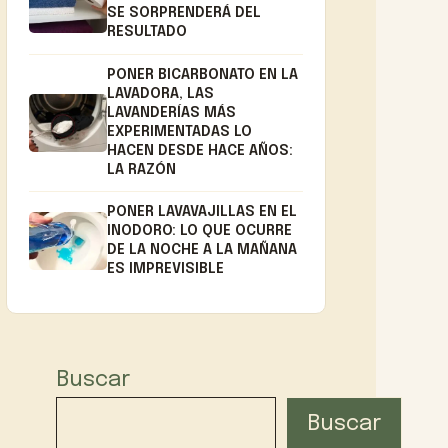
SE SORPRENDERÁ DEL
RESULTADO
PONER BICARBONATO EN LA
LAVADORA, LAS
LAVANDERÍAS MÁS
EXPERIMENTADAS LO
HACEN DESDE HACE AÑOS:
LA RAZÓN
PONER LAVAVAJILLAS EN EL
INODORO: LO QUE OCURRE
DE LA NOCHE A LA MAÑANA
ES IMPREVISIBLE
Buscar
Buscar