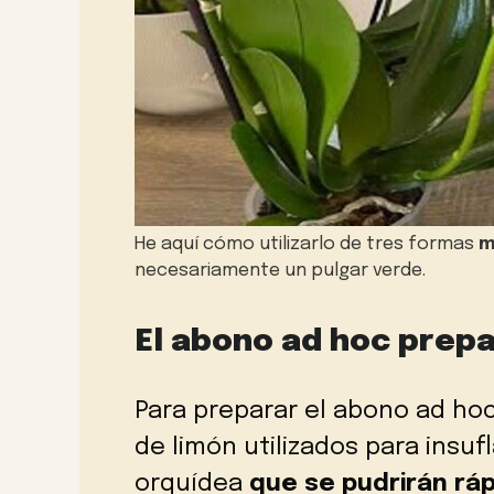
He aquí cómo utilizarlo de tres formas
m
necesariamente un pulgar verde.
El abono ad hoc prepa
Para preparar el abono ad hoc,
de limón utilizados para insufl
orquídea
que se pudrirán ráp