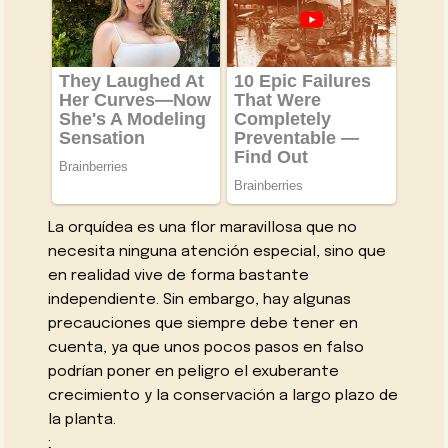
La orquídea es una flor maravillosa que no
necesita ninguna atención especial, sino que
en realidad vive de forma bastante
independiente. Sin embargo, hay algunas
precauciones que siempre debe tener en
cuenta, ya que unos pocos pasos en falso
podrían poner en peligro el exuberante
crecimiento y la conservación a largo plazo de
la planta.
;