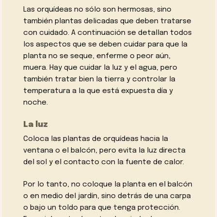
Las orquídeas no sólo son hermosas, sino
también plantas delicadas que deben tratarse
con cuidado. A continuación se detallan todos
los aspectos que se deben cuidar para que la
planta no se seque, enferme o peor aún,
muera. Hay que cuidar la luz y el agua, pero
también tratar bien la tierra y controlar la
temperatura a la que está expuesta día y
noche.
La luz
Coloca las plantas de orquídeas hacia la
ventana o el balcón, pero evita la luz directa
del sol y el contacto con la fuente de calor.
Por lo tanto, no coloque la planta en el balcón
o en medio del jardín, sino detrás de una carpa
o bajo un toldo para que tenga protección.