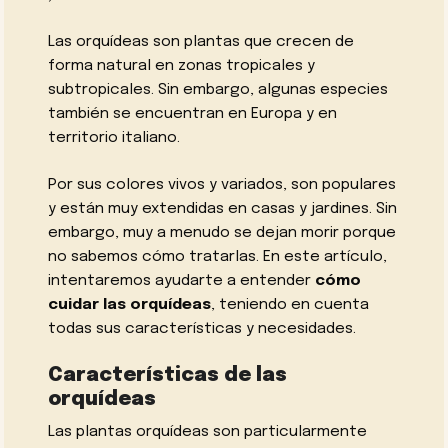
Las orquídeas son plantas que crecen de
forma natural en zonas tropicales y
subtropicales. Sin embargo, algunas especies
también se encuentran en Europa y en
territorio italiano.
Por sus colores vivos y variados, son populares
y están muy extendidas en casas y jardines. Sin
embargo, muy a menudo se dejan morir porque
no sabemos cómo tratarlas. En este artículo,
intentaremos ayudarte a entender
cómo
cuidar las orquídeas
, teniendo en cuenta
todas sus características y necesidades.
Características de las
orquídeas
Las plantas orquídeas son particularmente