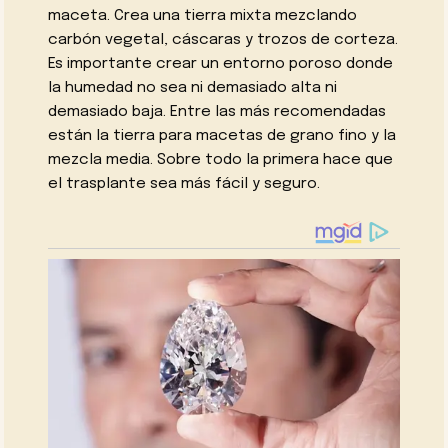
maceta. Crea una tierra mixta mezclando
carbón vegetal, cáscaras y trozos de corteza.
Es importante crear un entorno poroso donde
la humedad no sea ni demasiado alta ni
demasiado baja. Entre las más recomendadas
están la tierra para macetas de grano fino y la
mezcla media. Sobre todo la primera hace que
el trasplante sea más fácil y seguro.