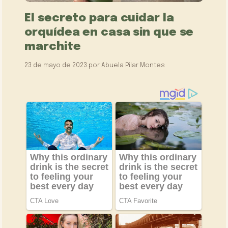
El secreto para cuidar la
orquídea en casa sin que se
marchite
23 de mayo de 2023
por
Abuela Pilar Montes