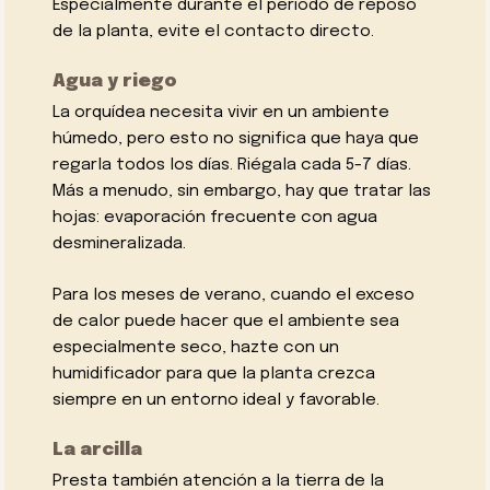
Especialmente durante el periodo de reposo
de la planta, evite el contacto directo.
Agua y riego
La orquídea necesita vivir en un ambiente
húmedo, pero esto no significa que haya que
regarla todos los días. Riégala cada 5-7 días.
Más a menudo, sin embargo, hay que tratar las
hojas: evaporación frecuente con agua
desmineralizada.
Para los meses de verano, cuando el exceso
de calor puede hacer que el ambiente sea
especialmente seco, hazte con un
humidificador para que la planta crezca
siempre en un entorno ideal y favorable.
La arcilla
Presta también atención a la tierra de la