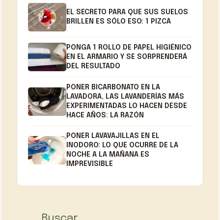
EL SECRETO PARA QUE SUS SUELOS
BRILLEN ES SÓLO ESO: 1 PIZCA
PONGA 1 ROLLO DE PAPEL HIGIÉNICO
EN EL ARMARIO Y SE SORPRENDERÁ
DEL RESULTADO
PONER BICARBONATO EN LA
LAVADORA, LAS LAVANDERÍAS MÁS
EXPERIMENTADAS LO HACEN DESDE
HACE AÑOS: LA RAZÓN
PONER LAVAVAJILLAS EN EL
INODORO: LO QUE OCURRE DE LA
NOCHE A LA MAÑANA ES
IMPREVISIBLE
Buscar