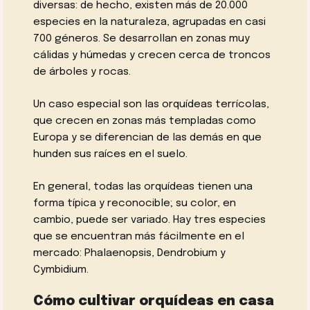
diversas: de hecho, existen más de 20.000
especies en la naturaleza, agrupadas en casi
700 géneros. Se desarrollan en zonas muy
cálidas y húmedas y crecen cerca de troncos
de árboles y rocas.
Un caso especial son las orquídeas terrícolas,
que crecen en zonas más templadas como
Europa y se diferencian de las demás en que
hunden sus raíces en el suelo.
En general, todas las orquídeas tienen una
forma típica y reconocible; su color, en
cambio, puede ser variado. Hay tres especies
que se encuentran más fácilmente en el
mercado: Phalaenopsis, Dendrobium y
Cymbidium.
Cómo cultivar orquídeas en casa