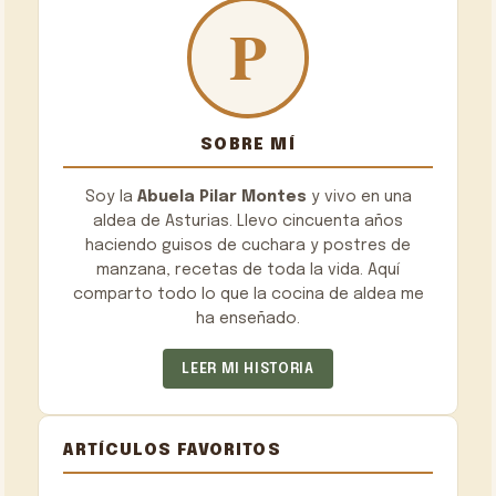
SOBRE MÍ
Soy la
Abuela Pilar Montes
y vivo en una
aldea de Asturias. Llevo cincuenta años
haciendo guisos de cuchara y postres de
manzana, recetas de toda la vida. Aquí
comparto todo lo que la cocina de aldea me
ha enseñado.
LEER MI HISTORIA
ARTÍCULOS FAVORITOS