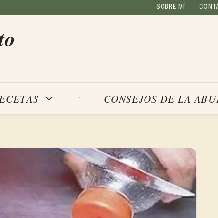
SOBRE MÍ
CONT
to
ECETAS
CONSEJOS DE LA ABU