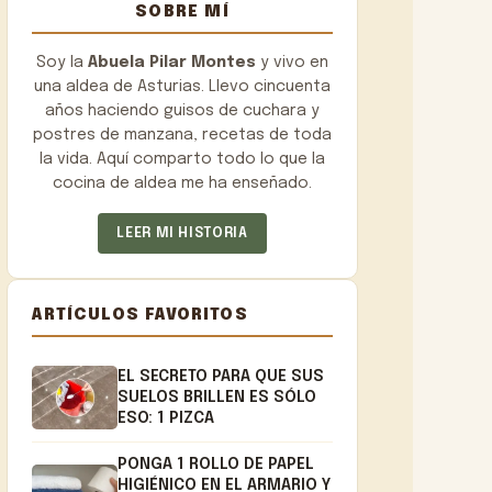
SOBRE MÍ
Soy la
Abuela Pilar Montes
y vivo en
una aldea de Asturias. Llevo cincuenta
años haciendo guisos de cuchara y
postres de manzana, recetas de toda
la vida. Aquí comparto todo lo que la
cocina de aldea me ha enseñado.
LEER MI HISTORIA
ARTÍCULOS FAVORITOS
EL SECRETO PARA QUE SUS
SUELOS BRILLEN ES SÓLO
ESO: 1 PIZCA
PONGA 1 ROLLO DE PAPEL
HIGIÉNICO EN EL ARMARIO Y