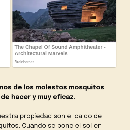
nos de los molestos mosquitos
 de hacer y muy eficaz.
estra propiedad son el caldo de
quitos. Cuando se pone el sol en