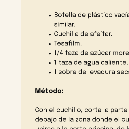
Botella de plástico vací
similar.
Cuchilla de afeitar.
Tesafilm.
1/4 taza de azúcar mor
1 taza de agua caliente.
1 sobre de levadura sec
Método:
Con el cuchillo, corta la parte
debajo de la zona donde el cu