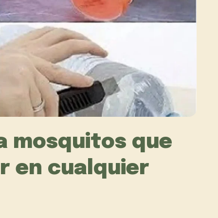
a mosquitos que
r en cualquier