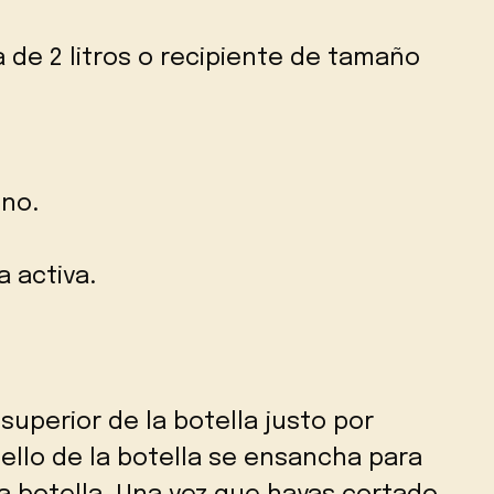
a de 2 litros o recipiente de tamaño
eno.
a activa.
 superior de la botella justo por
ello de la botella se ensancha para