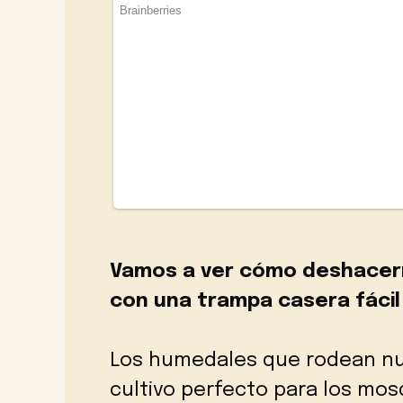
Vamos a ver cómo deshacer
con una trampa casera fácil
Los humedales que rodean nu
cultivo perfecto para los mos