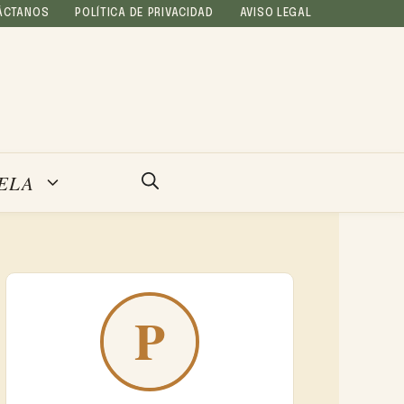
ÁCTANOS
POLÍTICA DE PRIVACIDAD
AVISO LEGAL
ELA