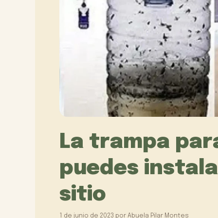
La trampa par
puedes instala
sitio
1 de junio de 2023
por
Abuela Pilar Montes