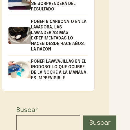
SE SORPRENDERÁ DEL
RESULTADO
PONER BICARBONATO EN LA
LAVADORA, LAS
LAVANDERÍAS MÁS
EXPERIMENTADAS LO
HACEN DESDE HACE AÑOS:
LA RAZÓN
PONER LAVAVAJILLAS EN EL
INODORO: LO QUE OCURRE
DE LA NOCHE A LA MAÑANA
ES IMPREVISIBLE
Buscar
Buscar