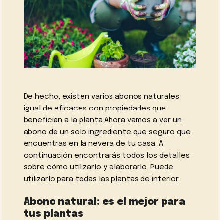
De hecho, existen varios abonos naturales
igual de eficaces con propiedades que
benefician a la planta.Ahora vamos a ver un
abono de un solo ingrediente que seguro que
encuentras en la nevera de tu casa .A
continuación encontrarás todos los detalles
sobre cómo utilizarlo y elaborarlo. Puede
utilizarlo para todas las plantas de interior.
Abono natural: es el mejor para
tus plantas