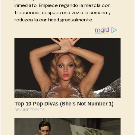
inmediato. Empiece regando la mezcla con
frecuencia, después una vez a la semana y
reduzca la cantidad gradualmente.