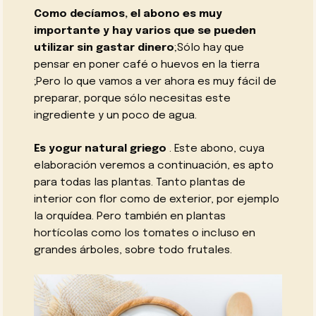
Como decíamos, el abono es muy
importante y hay varios que se pueden
utilizar sin gastar dinero
;Sólo hay que
pensar en poner café o huevos en la tierra
;Pero lo que vamos a ver ahora es muy fácil de
preparar, porque sólo necesitas este
ingrediente y un poco de agua.
Es yogur natural griego
. Este abono, cuya
elaboración veremos a continuación, es apto
para todas las plantas. Tanto plantas de
interior con flor como de exterior, por ejemplo
la orquídea. Pero también en plantas
hortícolas como los tomates o incluso en
grandes árboles, sobre todo frutales.