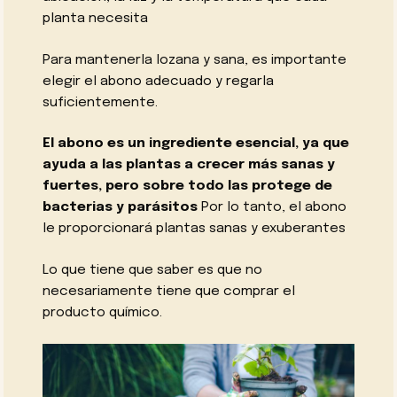
planta necesita
Para mantenerla lozana y sana, es importante
elegir el abono adecuado y regarla
suficientemente.
El abono es un ingrediente esencial, ya que
ayuda a las plantas a crecer más sanas y
fuertes, pero sobre todo las protege de
bacterias y parásitos
Por lo tanto, el abono
le proporcionará plantas sanas y exuberantes
Lo que tiene que saber es que no
necesariamente tiene que comprar el
producto químico.