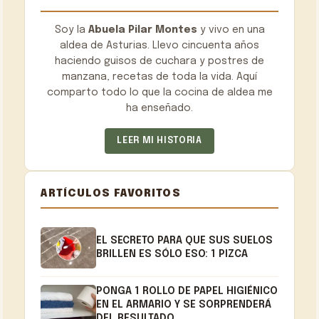
Soy la
Abuela Pilar Montes
y vivo en una
aldea de Asturias. Llevo cincuenta años
haciendo guisos de cuchara y postres de
manzana, recetas de toda la vida. Aquí
comparto todo lo que la cocina de aldea me
ha enseñado.
LEER MI HISTORIA
ARTÍCULOS FAVORITOS
EL SECRETO PARA QUE SUS SUELOS
BRILLEN ES SÓLO ESO: 1 PIZCA
PONGA 1 ROLLO DE PAPEL HIGIÉNICO
EN EL ARMARIO Y SE SORPRENDERÁ
DEL RESULTADO