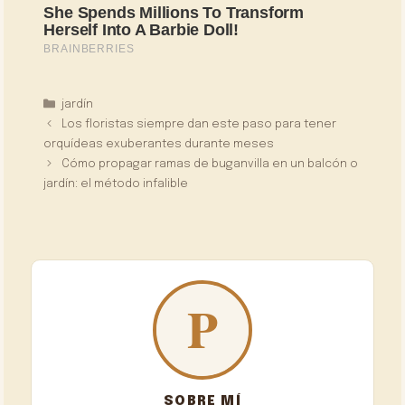
Categorías
jardín
Los floristas siempre dan este paso para tener
orquídeas exuberantes durante meses
Cómo propagar ramas de buganvilla en un balcón o
jardín: el método infalible
SOBRE MÍ