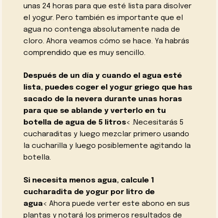
unas 24 horas para que esté lista para disolver
el yogur. Pero también es importante que el
agua no contenga absolutamente nada de
cloro. Ahora veamos cómo se hace. Ya habrás
comprendido que es muy sencillo.
Después de un día y cuando el agua esté
lista, puedes coger el yogur griego que has
sacado de la nevera durante unas horas
para que se ablande y verterlo en tu
botella de agua de 5 litros
< .Necesitarás 5
cucharaditas y luego mezclar primero usando
la cucharilla y luego posiblemente agitando la
botella.
Si necesita menos agua, calcule 1
cucharadita de yogur por litro de
agua
< Ahora puede verter este abono en sus
plantas y notará los primeros resultados de