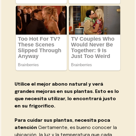
Utilice el mejor abono natural y verá
grandes mejoras en sus plantas. Esto es lo
que necesita utilizar, lo encontrará justo
en su frigorífico.
Para cuidar sus plantas, necesita poca
atención
Ciertamente, es bueno conocer la
ubicación, la luz y la temperatura que cada