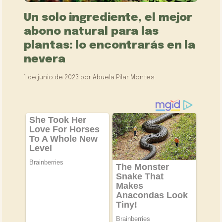
Un solo ingrediente, el mejor
abono natural para las
plantas: lo encontrarás en la
nevera
1 de junio de 2023
por
Abuela Pilar Montes