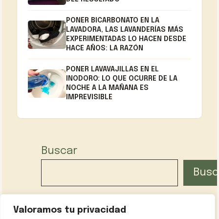
PONER BICARBONATO EN LA
LAVADORA, LAS LAVANDERÍAS MÁS
EXPERIMENTADAS LO HACEN DESDE
HACE AÑOS: LA RAZÓN
PONER LAVAVAJILLAS EN EL
INODORO: LO QUE OCURRE DE LA
NOCHE A LA MAÑANA ES
IMPREVISIBLE
Buscar
Busc
Valoramos tu privacidad