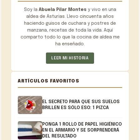
Soy la
Abuela Pilar Montes
y vivo en una
aldea de Asturias. Llevo cincuenta años
haciendo guisos de cuchara y postres de
manzana, recetas de toda la vida. Aquí
comparto todo lo que la cocina de aldea me
ha enseñado.
LEER MI HISTORIA
ARTÍCULOS FAVORITOS
EL SECRETO PARA QUE SUS SUELOS
BRILLEN ES SÓLO ESO: 1 PIZCA
PONGA 1 ROLLO DE PAPEL HIGIÉNICO
EN EL ARMARIO Y SE SORPRENDERÁ
DEL RESULTADO