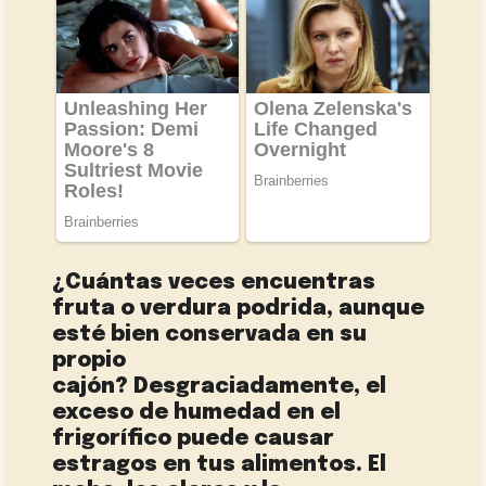
¿Cuántas veces encuentras
fruta o verdura podrida, aunque
esté bien conservada en su
propio
cajón? Desgraciadamente, el
exceso de humedad en el
frigorífico puede causar
estragos en tus alimentos. El