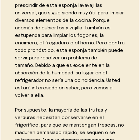
prescindir de esta esponja lavavajillas
universal, que sigue siendo muy útil para limpiar
diversos elementos de la cocina. Porque
además de cubiertos y vajilla, también es
estupenda para limpiar los fogones, la
encimera, el fregadero o el horno. Pero contra
todo pronóstico, esta esponja también puede
servir para resolver un problema de
tamaño. Debido a que es excelente en la
absorción de la humedad, su lugar en el
refrigerador no sería una coincidencia. Usted
estará interesado en saber, pero vamos a
volver a ella.
Por supuesto, la mayoría de las frutas y
verduras necesitan conservarse en el
frigorífico, para que se mantengan frescas, no
maduren demasiado rápido, se sequen o se