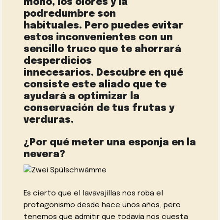
moho, los olores y la
podredumbre son
habituales. Pero puedes evitar
estos inconvenientes con un
sencillo truco que te ahorrará
desperdicios
innecesarios. Descubre en qué
consiste este aliado que te
ayudará a optimizar la
conservación de tus frutas y
verduras.
¿Por qué meter una esponja en la
nevera?
Es cierto que el lavavajillas nos roba el
protagonismo desde hace unos años, pero
tenemos que admitir que todavía nos cuesta