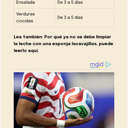
Ensalada
De 3 a 5 días
Verduras
De 3 a 5 días
cocidas
Lea también: Por qué ya no se debe limpiar
la leche con una esponja lavavajillas, puede
leerlo aquí.