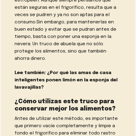
estropeen. Aunque siempre pensamos que
están seguras en el frigorífico, resulta que a
veces se pudren y ya no son aptas para el
consumo.Sin embargo, para mantenerlas en
buen estado y evitar que se pudran antes de
tiempo, basta con poner una esponja en la
nevera. Un truco de abuela que no sólo
protege los alimentos, sino que también
ahorra dinero.
Lee también: ¿Por qué las amas de casa
inteligentes ponen limón en la esponja del
lavavajillas?
¿Cómo utilizas este truco para
conservar mejor los alimentos?
Antes de utilizar este método, es importante
que primero vacíe completamente y limpie a
fondo el frigorífico para eliminar todo rastro