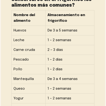
alimentos más comunes?
Nombre del
Almacenamiento en
alimento
frigorífico
Huevos
De 3 a 5 semanas
Leche
1 – 2 semanas
Carne cruda
2 – 3 días
Pescado
1 – 2 días
Pollo
1 – 2 días
Mantequilla
De 3 a 4 semanas
Queso
1 – 2 semanas
Yogur
1 – 2 semanas