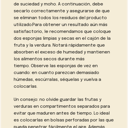
de suciedad y moho. A continuación, debe
secarlo correctamente y asegurarse de que
se eliminan todos los residuos del producto
utilizado.Para obtener un resultado aún más
satisfactorio, le recomendamos que coloque
dos esponjas limpias y secas en el cajón de la
fruta y la verdura. Notará rápidamente que
absorben el exceso de humedad y mantienen
los alimentos secos durante más
tiempo. Observe las esponjas de vez en
cuando: en cuanto parezcan demasiado
húmedas, escúrralas, séquelas y vuelva a
colocarlas.
Un consejo: no olvide guardar las frutas y
verduras en compartimentos separados para
evitar que maduren antes de tiempo. Lo ideal
es colocarlas en bolsas perforadas por las que
pueda penetrar fácilmente el aire. Además,