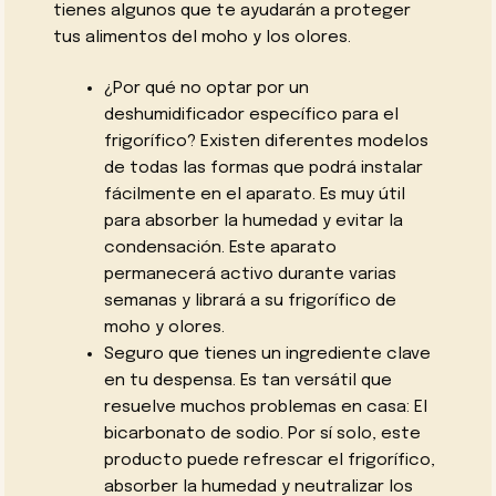
tienes algunos que te ayudarán a proteger
tus alimentos del moho y los olores.
¿Por qué no optar por un
deshumidificador específico para el
frigorífico? Existen diferentes modelos
de todas las formas que podrá instalar
fácilmente en el aparato. Es muy útil
para absorber la humedad y evitar la
condensación. Este aparato
permanecerá activo durante varias
semanas y librará a su frigorífico de
moho y olores.
Seguro que tienes un ingrediente clave
en tu despensa. Es tan versátil que
resuelve muchos problemas en casa: El
bicarbonato de sodio. Por sí solo, este
producto puede refrescar el frigorífico,
absorber la humedad y neutralizar los