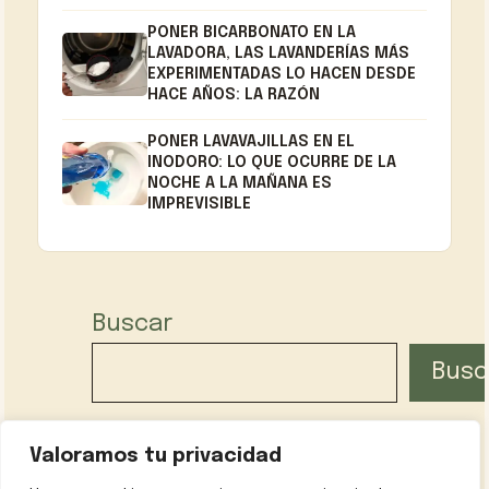
PONER BICARBONATO EN LA
LAVADORA, LAS LAVANDERÍAS MÁS
EXPERIMENTADAS LO HACEN DESDE
HACE AÑOS: LA RAZÓN
PONER LAVAVAJILLAS EN EL
INODORO: LO QUE OCURRE DE LA
NOCHE A LA MAÑANA ES
IMPREVISIBLE
Buscar
Busc
Valoramos tu privacidad