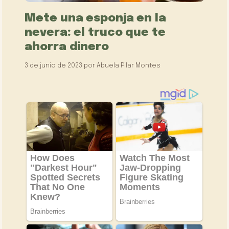
Mete una esponja en la
nevera: el truco que te
ahorra dinero
3 de junio de 2023
por
Abuela Pilar Montes