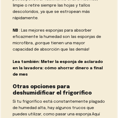
limpie o retire siempre las hojas y tallos
descoloridos, ya que se estropean más
rápidamente.
NB
: Las mejores esponjas para absorber
eficazmente la humedad son las esponjas de
microfibra, ¡porque tienen una mayor
capacidad de absorción que las demás!
Lea también: Meter la esponja de aclarado
en la lavadora: cómo ahorrar dinero a final
de mes
Otras opciones para
deshumidificar el frigorífico
Si tu frigorífico está constantemente plagado
de humedad alta, hay algunos trucos que
puedes utilizar, como pasar una esponja.Aquí