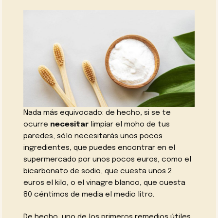
Nada más equivocado: de hecho, si se te
ocurre
necesitar
limpiar el moho de tus
paredes, sólo necesitarás unos pocos
ingredientes, que puedes encontrar en el
supermercado por unos pocos euros, como el
bicarbonato de sodio, que cuesta unos 2
euros el kilo, o el vinagre blanco, que cuesta
80 céntimos de media el medio litro.
De hecho, uno de los primeros remedios útiles