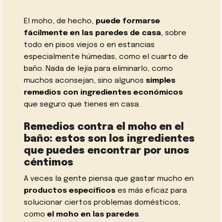
El moho, de hecho,
puede formarse
fácilmente en las paredes de casa
, sobre
todo en pisos viejos o en estancias
especialmente húmedas, como el cuarto de
baño. Nada de lejía para eliminarlo, como
muchos aconsejan, sino algunos
simples
remedios con ingredientes económicos
que seguro que tienes en casa.
Remedios contra el moho en el
baño: estos son los ingredientes
que puedes encontrar por unos
céntimos
A veces la gente piensa que gastar mucho en
productos específicos
es más eficaz para
solucionar ciertos problemas domésticos,
como
el moho en las paredes
.