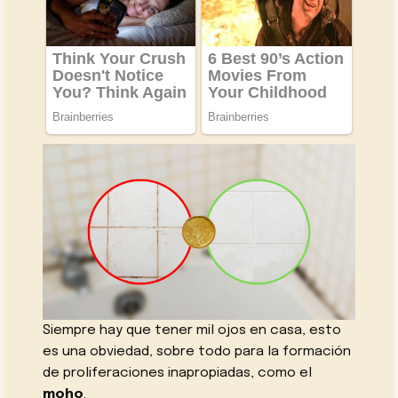
Siempre hay que tener mil ojos en casa, esto
es una obviedad, sobre todo para la formación
de proliferaciones inapropiadas, como el
moho
.