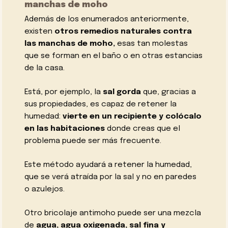
manchas de moho
Además de los enumerados anteriormente,
existen
otros remedios naturales contra
las manchas de moho,
esas tan molestas
que se forman en el baño o en otras estancias
de la casa.
Está, por ejemplo, la
sal gorda
que, gracias a
sus propiedades, es capaz de retener la
humedad:
vierte en un recipiente y colócalo
en las habitaciones
donde creas que el
problema puede ser más frecuente.
Este método ayudará a retener la humedad,
que se verá atraída por la sal y no en paredes
o azulejos.
Otro bricolaje antimoho puede ser una mezcla
de
agua, agua oxigenada, sal fina y