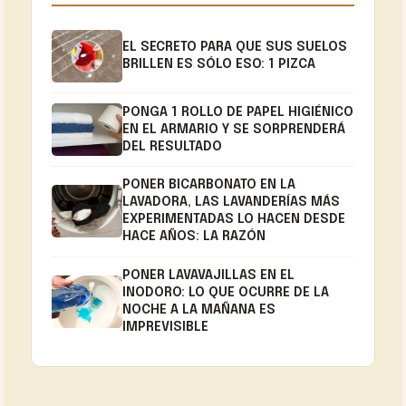
EL SECRETO PARA QUE SUS SUELOS
BRILLEN ES SÓLO ESO: 1 PIZCA
PONGA 1 ROLLO DE PAPEL HIGIÉNICO
EN EL ARMARIO Y SE SORPRENDERÁ
DEL RESULTADO
PONER BICARBONATO EN LA
LAVADORA, LAS LAVANDERÍAS MÁS
EXPERIMENTADAS LO HACEN DESDE
HACE AÑOS: LA RAZÓN
PONER LAVAVAJILLAS EN EL
INODORO: LO QUE OCURRE DE LA
NOCHE A LA MAÑANA ES
IMPREVISIBLE