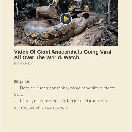
Categorías
jardín
Plato de ducha con moho, cómo remediarlo: vierte
esto
Halos y manchas en la cubertería: el truco para
eliminarlas en un santiamén