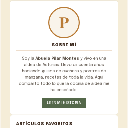
SOBRE MÍ
Soy la
Abuela Pilar Montes
y vivo en una
aldea de Asturias. Llevo cincuenta años
haciendo guisos de cuchara y postres de
manzana, recetas de toda la vida. Aquí
comparto todo lo que la cocina de aldea me
ha enseñado.
LEER MI HISTORIA
ARTÍCULOS FAVORITOS