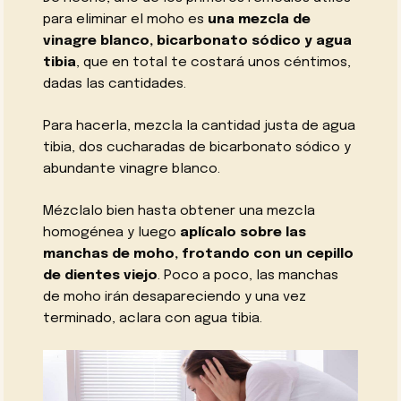
para eliminar el moho es
una mezcla de
vinagre blanco, bicarbonato sódico y agua
tibia
, que en total te costará unos céntimos,
dadas las cantidades.
Para hacerla, mezcla la cantidad justa de agua
tibia, dos cucharadas de bicarbonato sódico y
abundante vinagre blanco.
Mézclalo bien hasta obtener una mezcla
homogénea y luego
aplícalo sobre las
manchas de moho, frotando con un cepillo
de dientes viejo
. Poco a poco, las manchas
de moho irán desapareciendo y una vez
terminado, aclara con agua tibia.