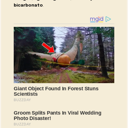
bicarbonato
.