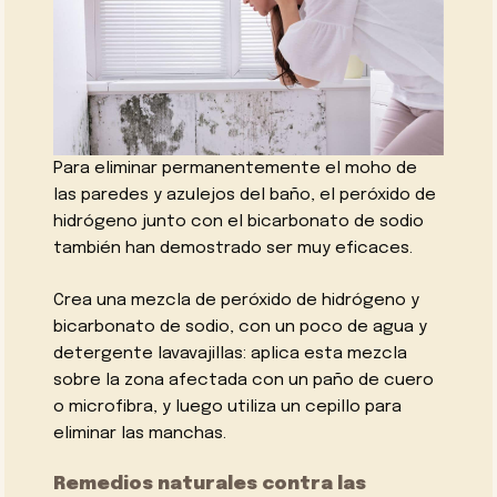
Para eliminar permanentemente el moho de
las paredes y azulejos del baño, el peróxido de
hidrógeno junto con el bicarbonato de sodio
también han demostrado ser muy eficaces.
Crea una mezcla de peróxido de hidrógeno y
bicarbonato de sodio, con un poco de agua y
detergente lavavajillas: aplica esta mezcla
sobre la zona afectada con un paño de cuero
o microfibra, y luego utiliza un cepillo para
eliminar las manchas.
Remedios naturales contra las