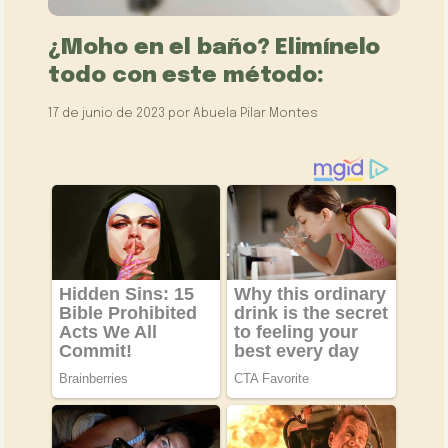
¿Moho en el baño? Elimínelo
todo con este método:
17 de junio de 2023
por
Abuela Pilar Montes