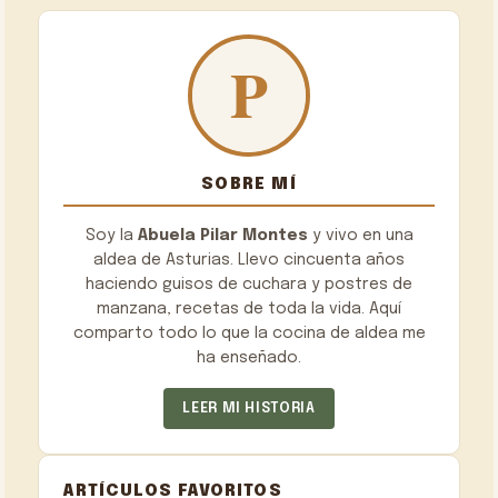
SOBRE MÍ
Soy la
Abuela Pilar Montes
y vivo en una
aldea de Asturias. Llevo cincuenta años
haciendo guisos de cuchara y postres de
manzana, recetas de toda la vida. Aquí
comparto todo lo que la cocina de aldea me
ha enseñado.
LEER MI HISTORIA
ARTÍCULOS FAVORITOS