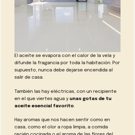
El aceite se evapora con el calor de la vela y
difunde la fragancia por toda la habitación. Por
supuesto, nunca debe dejarse encendida al
salir de casa.
También las hay eléctricas, con un recipiente
en el que viertes agua y
unas gotas de tu
aceite esencial favorito
.
Hay aromas que nos hacen sentir como en
casa, como el olor a ropa limpia, a comida
recién cocinada o el aroma de las flores del