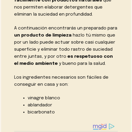
fácilmente con productos naturales
que
nos permiten elaborar detergentes que
eliminan la suciedad en profundidad.
A continuación encontrarás un preparado para
un producto de limpieza
hazlo tú mismo que
por un lado puede actuar sobre casi cualquier
superficie y eliminar todo rastro de suciedad
entre juntas, y por otro
es respetuoso con
el medio ambiente
y bueno para la salud.
Los ingredientes necesarios son fáciles de
conseguir en casa y son:
vinagre blanco
ablandador
bicarbonato