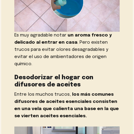
Es muy agradable notar
un aroma fresco y
delicado al entrar en casa
. Pero existen
trucos para evitar olores desagradables y
evitar el uso de ambientadores de origen
químico.
Desodorizar el hogar con
difusores de aceites
Entre los muchos trucos,
los más comunes
difusores de aceites esenciales consisten
en una vela que calienta una base en la que
se vierten aceites esenciales.