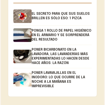
EL SECRETO PARA QUE SUS SUELOS
BRILLEN ES SÓLO ESO: 1 PIZCA
PONGA 1 ROLLO DE PAPEL HIGIÉNICO
EN EL ARMARIO Y SE SORPRENDERÁ
DEL RESULTADO
PONER BICARBONATO EN LA
LAVADORA, LAS LAVANDERÍAS MÁS
EXPERIMENTADAS LO HACEN DESDE
HACE AÑOS: LA RAZÓN
PONER LAVAVAJILLAS EN EL
INODORO: LO QUE OCURRE DE LA
NOCHE A LA MAÑANA ES
IMPREVISIBLE