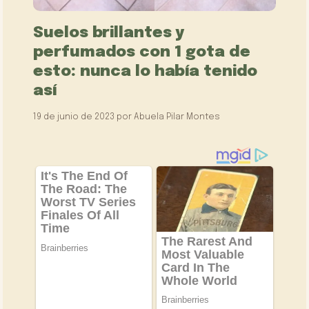
Suelos brillantes y
perfumados con 1 gota de
esto: nunca lo había tenido
así
19 de junio de 2023
por
Abuela Pilar Montes