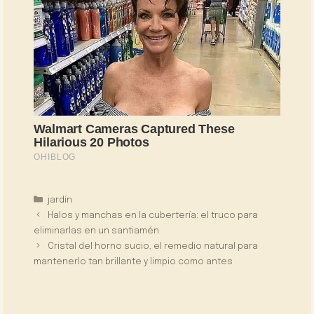
Categorías
jardín
Halos y manchas en la cubertería: el truco para
eliminarlas en un santiamén
Cristal del horno sucio, el remedio natural para
mantenerlo tan brillante y limpio como antes