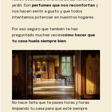
jardín. Son
perfumes que nos reconfortan
y
nos hacen sentir a gusto y que todos
intentamos potenciar en nuestros hogares.
Por eso seguro que también te has
preguntado muchas veces
cómo hacer que
tu casa huela siempre bien.
No hace falta que te pases horas y horas
limpiando tu casa para que esté siempre