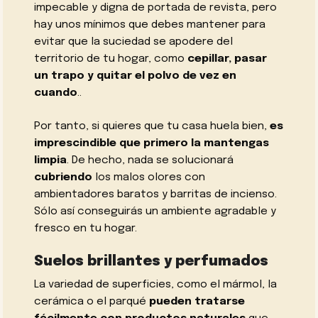
impecable y digna de portada de revista, pero
hay unos mínimos que debes mantener para
evitar que la suciedad se apodere del
territorio de tu hogar, como
cepillar, pasar
un trapo y quitar el polvo de vez en
cuando
..
Por tanto, si quieres que tu casa huela bien,
es
imprescindible que primero la mantengas
limpia
. De hecho, nada se solucionará
cubriendo
los malos olores con
ambientadores baratos y barritas de incienso.
Sólo así conseguirás un ambiente agradable y
fresco en tu hogar.
Suelos brillantes y perfumados
La variedad de superficies, como el mármol, la
cerámica o el parqué
pueden tratarse