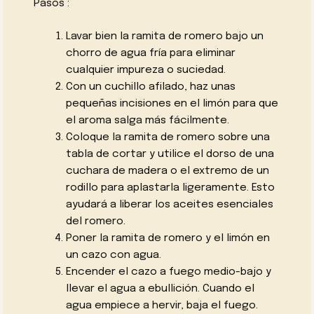
Pasos :
Lavar bien la ramita de romero bajo un
chorro de agua fría para eliminar
cualquier impureza o suciedad.
Con un cuchillo afilado, haz unas
pequeñas incisiones en el limón para que
el aroma salga más fácilmente.
Coloque la ramita de romero sobre una
tabla de cortar y utilice el dorso de una
cuchara de madera o el extremo de un
rodillo para aplastarla ligeramente. Esto
ayudará a liberar los aceites esenciales
del romero.
Poner la ramita de romero y el limón en
un cazo con agua.
Encender el cazo a fuego medio-bajo y
llevar el agua a ebullición. Cuando el
agua empiece a hervir, baja el fuego.