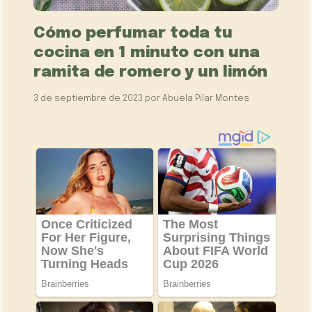
Cómo perfumar toda tu
cocina en 1 minuto con una
ramita de romero y un limón
3 de septiembre de 2023
por
Abuela Pilar Montes