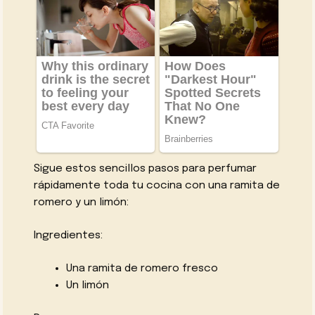
Sigue estos sencillos pasos para perfumar
rápidamente toda tu cocina con una ramita de
romero y un limón:
Ingredientes:
Una ramita de romero fresco
Un limón