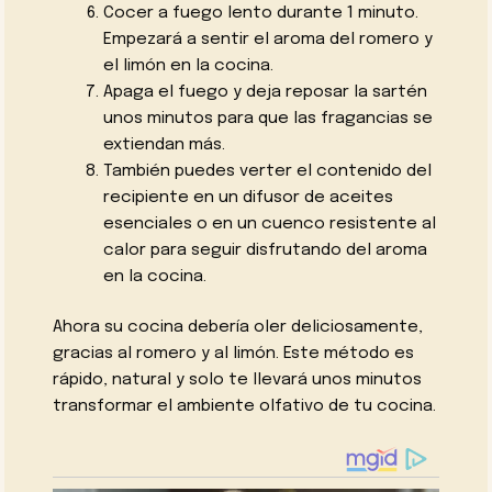
Cocer a fuego lento durante 1 minuto.
Empezará a sentir el aroma del romero y
el limón en la cocina.
Apaga el fuego y deja reposar la sartén
unos minutos para que las fragancias se
extiendan más.
También puedes verter el contenido del
recipiente en un difusor de aceites
esenciales o en un cuenco resistente al
calor para seguir disfrutando del aroma
en la cocina.
Ahora su cocina debería oler deliciosamente,
gracias al romero y al limón. Este método es
rápido, natural y solo te llevará unos minutos
transformar el ambiente olfativo de tu cocina.