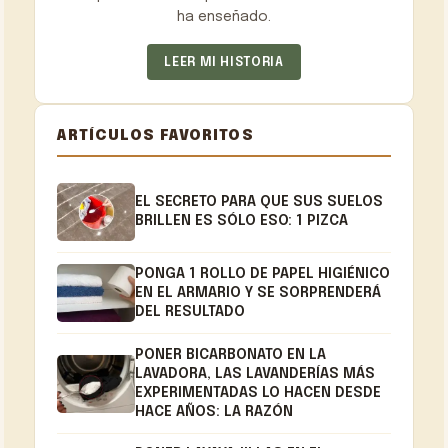
ha enseñado.
LEER MI HISTORIA
ARTÍCULOS FAVORITOS
EL SECRETO PARA QUE SUS SUELOS
BRILLEN ES SÓLO ESO: 1 PIZCA
PONGA 1 ROLLO DE PAPEL HIGIÉNICO
EN EL ARMARIO Y SE SORPRENDERÁ
DEL RESULTADO
PONER BICARBONATO EN LA
LAVADORA, LAS LAVANDERÍAS MÁS
EXPERIMENTADAS LO HACEN DESDE
HACE AÑOS: LA RAZÓN