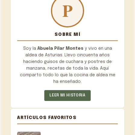
SOBRE MÍ
Soy la
Abuela Pilar Montes
y vivo en una
aldea de Asturias. Llevo cincuenta años
haciendo guisos de cuchara y postres de
manzana, recetas de toda la vida. Aquí
comparto todo lo que la cocina de aldea me
ha enseñado.
LEER MI HISTORIA
ARTÍCULOS FAVORITOS