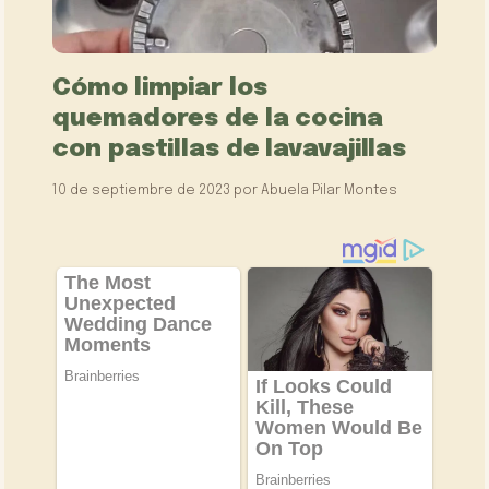
Cómo limpiar los
quemadores de la cocina
con pastillas de lavavajillas
10 de septiembre de 2023
por
Abuela Pilar Montes