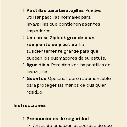
Pastillas para lavavajillas
: Puedes
utilizar pastillas normales para
lavavajillas que contienen agentes
limpiadores.
Una bolsa Ziplock grande o un
recipiente de plástico
: Lo
suficientemente grande para que
quepan los quemadores de su estufa.
Agua tibia
: Para disolver las pastillas de
lavavajillas.
Guantes
: Opcional, pero recomendable
para proteger las manos de cualquier
residuo.
Instrucciones
:
Precauciones de seguridad
:
Antes de empezar, asegúrese de que