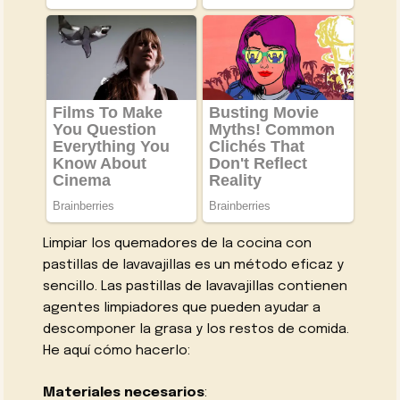
Limpiar los quemadores de la cocina con
pastillas de lavavajillas es un método eficaz y
sencillo. Las pastillas de lavavajillas contienen
agentes limpiadores que pueden ayudar a
descomponer la grasa y los restos de comida.
He aquí cómo hacerlo:
Materiales necesarios
: