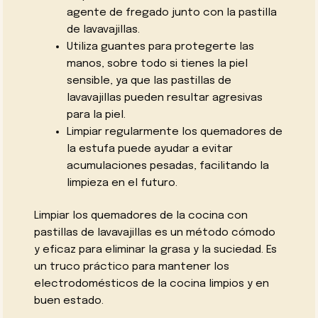
agente de fregado junto con la pastilla
de lavavajillas.
Utiliza guantes para protegerte las
manos, sobre todo si tienes la piel
sensible, ya que las pastillas de
lavavajillas pueden resultar agresivas
para la piel.
Limpiar regularmente los quemadores de
la estufa puede ayudar a evitar
acumulaciones pesadas, facilitando la
limpieza en el futuro.
Limpiar los quemadores de la cocina con
pastillas de lavavajillas es un método cómodo
y eficaz para eliminar la grasa y la suciedad. Es
un truco práctico para mantener los
electrodomésticos de la cocina limpios y en
buen estado.