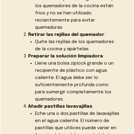
los quemadores de la cocina están
fríos y no se han utilizado
recientemente para evitar
quemaduras.
Retirar las rejillas del quemador
:
Quite las rejillas de los quemadores
de la cocina y apártelas.
Preparar la solución limpiadora
:
Llene una bolsa ziplock grande o un
recipiente de plástico con agua
caliente. El agua debe ser lo
suficientemente profunda como
para sumergir completamente los
quemadores.
Añadir pastillas lavavajillas
:
Eche una o dos pastillas de lavavajillas
en el agua caliente. El número de
pastillas que utilices puede variar en