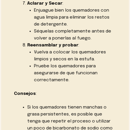
Aclarar y Secar
:
Enjuague bien los quemadores con
agua limpia para eliminar los restos
de detergente.
Séquelas completamente antes de
volver a ponerlas al fuego.
Reensamblar y probar
:
Vuelva a colocar los quemadores
limpios y secos en la estufa.
Pruebe los quemadores para
asegurarse de que funcionan
correctamente.
Consejos
:
Si los quemadores tienen manchas o
grasa persistentes, es posible que
tenga que repetir el proceso o utilizar
un poco de bicarbonato de sodio como