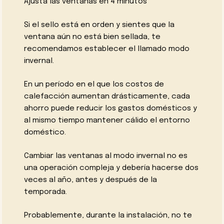
Ajusta las ventanas en 4 minutos
Si el sello está en orden y sientes que la
ventana aún no está bien sellada, te
recomendamos establecer el llamado modo
invernal.
En un período en el que los costos de
calefacción aumentan drásticamente, cada
ahorro puede reducir los gastos domésticos y
al mismo tiempo mantener cálido el entorno
doméstico.
Cambiar las ventanas al modo invernal no es
una operación compleja y debería hacerse dos
veces al año, antes y después de la
temporada.
Probablemente, durante la instalación, no te