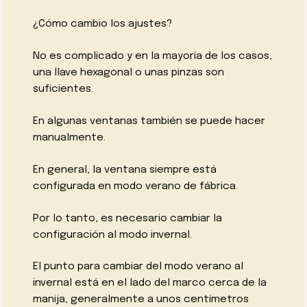
¿Cómo cambio los ajustes?
No es complicado y en la mayoría de los casos,
una llave hexagonal o unas pinzas son
suficientes.
En algunas ventanas también se puede hacer
manualmente.
En general, la ventana siempre está
configurada en modo verano de fábrica.
Por lo tanto, es necesario cambiar la
configuración al modo invernal.
El punto para cambiar del modo verano al
invernal está en el lado del marco cerca de la
manija, generalmente a unos centímetros