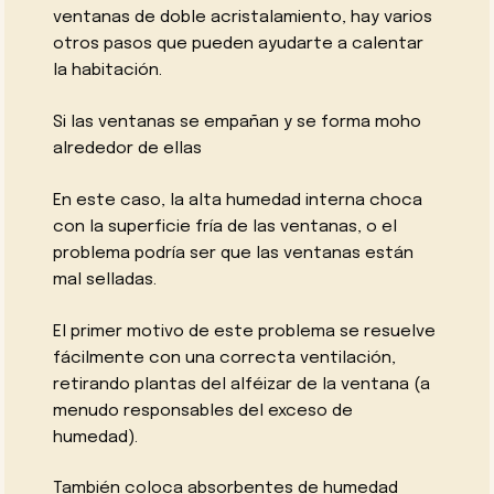
ventanas de doble acristalamiento, hay varios
otros pasos que pueden ayudarte a calentar
la habitación.
Si las ventanas se empañan y se forma moho
alrededor de ellas
En este caso, la alta humedad interna choca
con la superficie fría de las ventanas, o el
problema podría ser que las ventanas están
mal selladas.
El primer motivo de este problema se resuelve
fácilmente con una correcta ventilación,
retirando plantas del alféizar de la ventana (a
menudo responsables del exceso de
humedad).
También coloca absorbentes de humedad