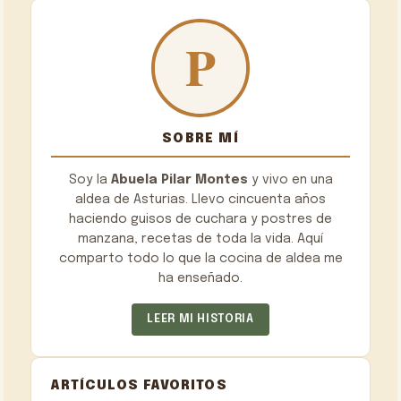
SOBRE MÍ
Soy la
Abuela Pilar Montes
y vivo en una
aldea de Asturias. Llevo cincuenta años
haciendo guisos de cuchara y postres de
manzana, recetas de toda la vida. Aquí
comparto todo lo que la cocina de aldea me
ha enseñado.
LEER MI HISTORIA
ARTÍCULOS FAVORITOS