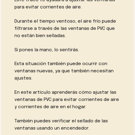
para evitar corrientes de aire.
Durante el tiempo ventoso, el aire frío puede
filtrarse a través de las ventanas de PVC que
no están bien selladas.
Si pones la mano, lo sentirás.
Esta situación también puede ocurrir con
ventanas nuevas, ya que también necesitan
ajustes.
En este artículo aprenderás cómo ajustar las
ventanas de PVC para evitar corrientes de aire
y corrientes de aire en el hogar.
También puedes verificar el sellado de las
ventanas usando un encendedor.