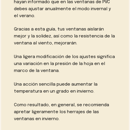
hayan informado que en las ventanas de PVC
debes ajustar anualmente el modo invernal y
el verano.
Gracias a esta guía, tus ventanas aislarán
mejor y la solidez, así como la resistencia de la
ventana al viento, mejorarán.
Una ligera modificación de los ajustes significa
una variación en la presión de la hoja en el
marco de la ventana.
Una acción sencilla puede aumentar la
temperatura en un grado en invierno.
Como resultado, en general, se recomienda
apretar ligeramente los herrajes de las
ventanas en invierno.