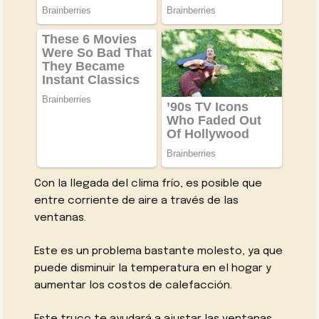
Con la llegada del clima frío, es posible que
entre corriente de aire a través de las
ventanas.
Este es un problema bastante molesto, ya que
puede disminuir la temperatura en el hogar y
aumentar los costos de calefacción.
Este truco te ayudará a ajustar las ventanas