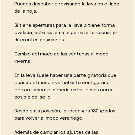
Puedes descubrirlo revisando la leva en el lado
de la hoja.
Si tiene aperturas para la llave o tiene forma
ovalada, este sistema le permite funcionar en
diferentes posiciones.
Cambio del modo de las ventanas al modo
invernal
En la leva suele haber una parte giratoria que,
cuando el modo invernal está configurado
correctamente, debería estar lo más cerca
posible del sello.
Desde esta posición, la rosca gira 180 grados
para volver al modo veraniego.
Además de cambiar los ajustes de las