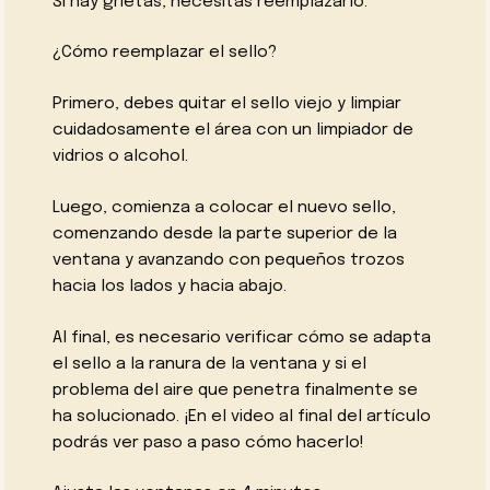
Si hay grietas, necesitas reemplazarlo.
¿Cómo reemplazar el sello?
Primero, debes quitar el sello viejo y limpiar
cuidadosamente el área con un limpiador de
vidrios o alcohol.
Luego, comienza a colocar el nuevo sello,
comenzando desde la parte superior de la
ventana y avanzando con pequeños trozos
hacia los lados y hacia abajo.
Al final, es necesario verificar cómo se adapta
el sello a la ranura de la ventana y si el
problema del aire que penetra finalmente se
ha solucionado. ¡En el video al final del artículo
podrás ver paso a paso cómo hacerlo!