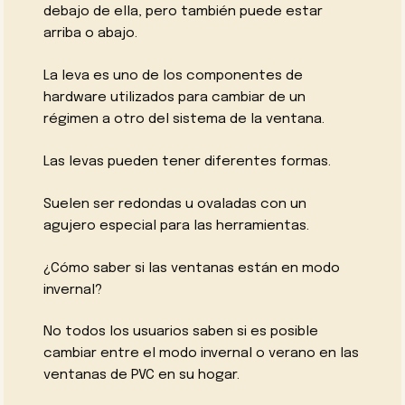
debajo de ella, pero también puede estar
arriba o abajo.
La leva es uno de los componentes de
hardware utilizados para cambiar de un
régimen a otro del sistema de la ventana.
Las levas pueden tener diferentes formas.
Suelen ser redondas u ovaladas con un
agujero especial para las herramientas.
¿Cómo saber si las ventanas están en modo
invernal?
No todos los usuarios saben si es posible
cambiar entre el modo invernal o verano en las
ventanas de PVC en su hogar.