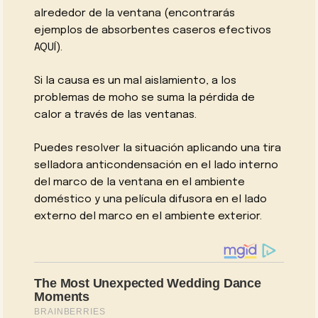
alrededor de la ventana (encontrarás
ejemplos de absorbentes caseros efectivos
AQUÍ).
Si la causa es un mal aislamiento, a los
problemas de moho se suma la pérdida de
calor a través de las ventanas.
Puedes resolver la situación aplicando una tira
selladora anticondensación en el lado interno
del marco de la ventana en el ambiente
doméstico y una película difusora en el lado
externo del marco en el ambiente exterior.