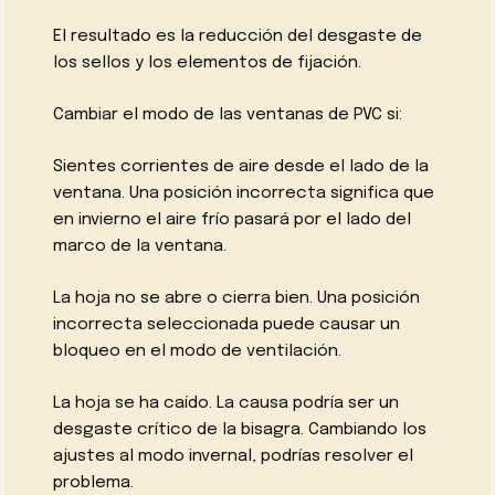
El resultado es la reducción del desgaste de
los sellos y los elementos de fijación.
Cambiar el modo de las ventanas de PVC si:
Sientes corrientes de aire desde el lado de la
ventana. Una posición incorrecta significa que
en invierno el aire frío pasará por el lado del
marco de la ventana.
La hoja no se abre o cierra bien. Una posición
incorrecta seleccionada puede causar un
bloqueo en el modo de ventilación.
La hoja se ha caído. La causa podría ser un
desgaste crítico de la bisagra. Cambiando los
ajustes al modo invernal, podrías resolver el
problema.