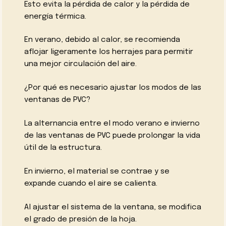
Esto evita la pérdida de calor y la pérdida de
energía térmica.
En verano, debido al calor, se recomienda
aflojar ligeramente los herrajes para permitir
una mejor circulación del aire.
¿Por qué es necesario ajustar los modos de las
ventanas de PVC?
La alternancia entre el modo verano e invierno
de las ventanas de PVC puede prolongar la vida
útil de la estructura.
En invierno, el material se contrae y se
expande cuando el aire se calienta.
Al ajustar el sistema de la ventana, se modifica
el grado de presión de la hoja.