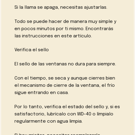
Si la llama se apaga, necesitas ajustarlas.
Todo se puede hacer de manera muy simple y
en pocos minutos por ti mismo. Encontrarás
las instrucciones en este artículo.
Verifica el sello
El sello de las ventanas no dura para siempre.
Con el tiempo, se seca y aunque cierres bien
el mecanismo de cierre de la ventana, el frío
sigue entrando en casa.
Por lo tanto, verifica el estado del sello y, si es
satisfactorio, lubrícalo con WD-40 o límpialo
regularmente con agua limpia.