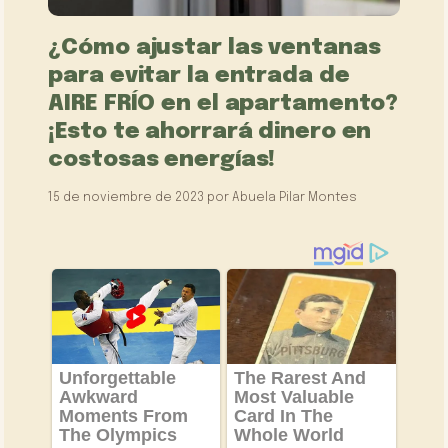
¿Cómo ajustar las ventanas
para evitar la entrada de
AIRE FRÍO en el apartamento?
¡Esto te ahorrará dinero en
costosas energías!
15 de noviembre de 2023
por
Abuela Pilar Montes