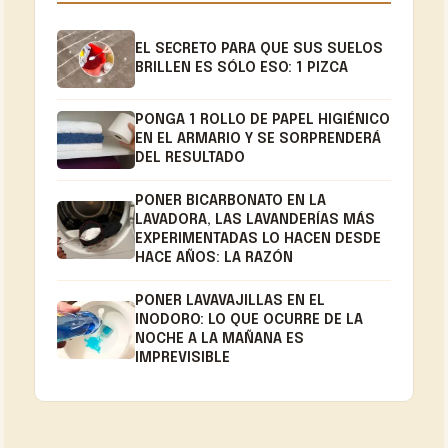
EL SECRETO PARA QUE SUS SUELOS
BRILLEN ES SÓLO ESO: 1 PIZCA
PONGA 1 ROLLO DE PAPEL HIGIÉNICO
EN EL ARMARIO Y SE SORPRENDERÁ
DEL RESULTADO
PONER BICARBONATO EN LA
LAVADORA, LAS LAVANDERÍAS MÁS
EXPERIMENTADAS LO HACEN DESDE
HACE AÑOS: LA RAZÓN
PONER LAVAVAJILLAS EN EL
INODORO: LO QUE OCURRE DE LA
NOCHE A LA MAÑANA ES
IMPREVISIBLE