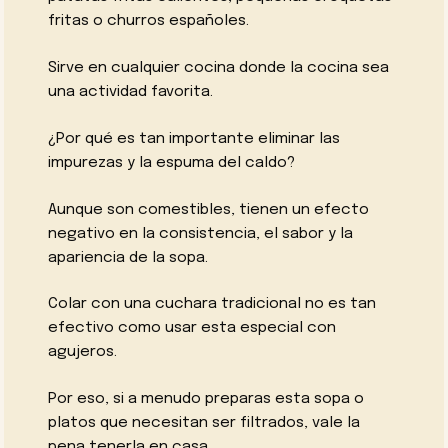
fritas o churros españoles.
Sirve en cualquier cocina donde la cocina sea
una actividad favorita.
¿Por qué es tan importante eliminar las
impurezas y la espuma del caldo?
Aunque son comestibles, tienen un efecto
negativo en la consistencia, el sabor y la
apariencia de la sopa.
Colar con una cuchara tradicional no es tan
efectivo como usar esta especial con
agujeros.
Por eso, si a menudo preparas esta sopa o
platos que necesitan ser filtrados, vale la
pena tenerla en casa.