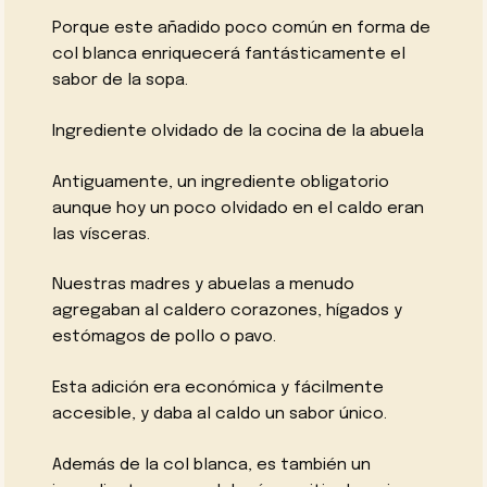
Porque este añadido poco común en forma de
col blanca enriquecerá fantásticamente el
sabor de la sopa.
Ingrediente olvidado de la cocina de la abuela
Antiguamente, un ingrediente obligatorio
aunque hoy un poco olvidado en el caldo eran
las vísceras.
Nuestras madres y abuelas a menudo
agregaban al caldero corazones, hígados y
estómagos de pollo o pavo.
Esta adición era económica y fácilmente
accesible, y daba al caldo un sabor único.
Además de la col blanca, es también un