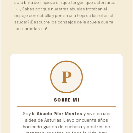
sofá brilla de limpieza sin que tengan que esforzarse!
¿Sabes por qué nuestras abuelas frotaban el
espejo con cebolla y ponían una hoja de laurel en el
azúcar? ¡Descubre los consejos de la abuela que te
facilitarán la vida!
SOBRE MÍ
Soy la
Abuela Pilar Montes
y vivo en una
aldea de Asturias. Llevo cincuenta años
haciendo guisos de cuchara y postres de