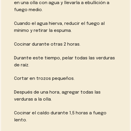
en una olla con agua y llevarla a ebullición a
fuego medio.
Cuando el agua hierva, reducir el fuego al
mínimo y retirar la espuma.
Cocinar durante otras 2 horas.
Durante este tiempo, pelar todas las verduras
de raíz.
Cortar en trozos pequeños.
Después de una hora, agregar todas las
verduras a la olla.
Cocinar el caldo durante 1,5 horas a fuego
lento.