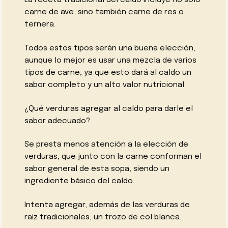
carne de ave, sino también carne de res o
ternera.
Todos estos tipos serán una buena elección,
aunque lo mejor es usar una mezcla de varios
tipos de carne, ya que esto dará al caldo un
sabor completo y un alto valor nutricional.
¿Qué verduras agregar al caldo para darle el
sabor adecuado?
Se presta menos atención a la elección de
verduras, que junto con la carne conforman el
sabor general de esta sopa, siendo un
ingrediente básico del caldo.
Intenta agregar, además de las verduras de
raíz tradicionales, un trozo de col blanca.