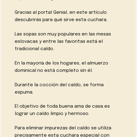
Gracias al portal Genial, en este artículo
descubrirás para qué sirve esta cuchara.
Las sopas son muy populares en las mesas
eslovacas y entre las favoritas está el
tradicional caldo.
En la mayoría de los hogares, el almuerzo
dominical no está completo sin él.
Durante la cocción del caldo, se forma
espuma.
El objetivo de toda buena ama de casa es
lograr un caldo limpio y hermoso.
Para eliminar impurezas del caldo se utiliza
precisamente esta cuchara especial con