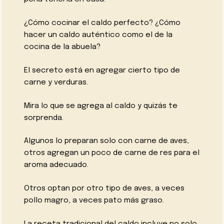
¿Cómo cocinar el caldo perfecto? ¿Cómo
hacer un caldo auténtico como el de la
cocina de la abuela?
El secreto está en agregar cierto tipo de
carne y verduras.
Mira lo que se agrega al caldo y quizás te
sorprenda.
Algunos lo preparan solo con carne de aves,
otros agregan un poco de carne de res para el
aroma adecuado.
Otros optan por otro tipo de aves, a veces
pollo magro, a veces pato más graso.
La receta tradicional del caldo incluye no solo