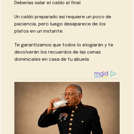
Deberías salar el caldo al final.
Un caldo preparado así requiere un poco de
paciencia, pero luego desaparece de los
platos en un instante.
Te garantizamos que todos lo elogiarán y te
devolverán los recuerdos de las cenas
dominicales en casa de tu abuela.