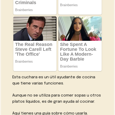
Esta cuchara es un útil ayudante de cocina
que tiene varias funciones.
Aunque no se utiliza para comer sopas u otros
platos líquidos, es de gran ayuda al cocinar.
Aquí tienes una guía sobre cómo usarla.