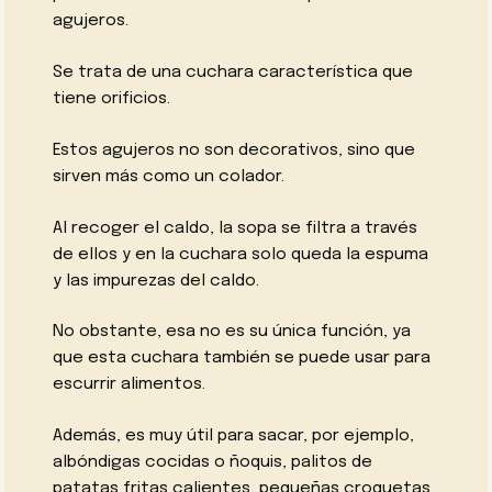
agujeros.
Se trata de una cuchara característica que
tiene orificios.
Estos agujeros no son decorativos, sino que
sirven más como un colador.
Al recoger el caldo, la sopa se filtra a través
de ellos y en la cuchara solo queda la espuma
y las impurezas del caldo.
No obstante, esa no es su única función, ya
que esta cuchara también se puede usar para
escurrir alimentos.
Además, es muy útil para sacar, por ejemplo,
albóndigas cocidas o ñoquis, palitos de
patatas fritas calientes, pequeñas croquetas