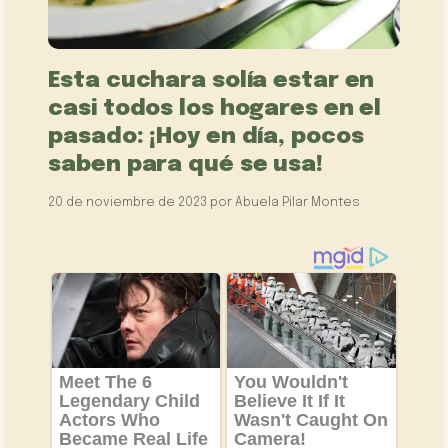
Esta cuchara solía estar en
casi todos los hogares en el
pasado: ¡Hoy en día, pocos
saben para qué se usa!
20 de noviembre de 2023
por
Abuela Pilar Montes