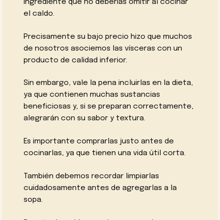
ingrediente que no deberías omitir al cocinar
el caldo.
Precisamente su bajo precio hizo que muchos
de nosotros asociemos las vísceras con un
producto de calidad inferior.
Sin embargo, vale la pena incluirlas en la dieta,
ya que contienen muchas sustancias
beneficiosas y, si se preparan correctamente,
alegrarán con su sabor y textura.
Es importante comprarlas justo antes de
cocinarlas, ya que tienen una vida útil corta.
También debemos recordar limpiarlas
cuidadosamente antes de agregarlas a la
sopa.