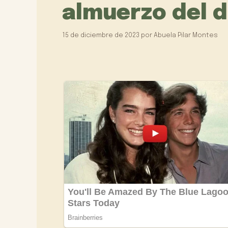
almuerzo del 
15 de diciembre de 2023
por
Abuela Pilar Montes