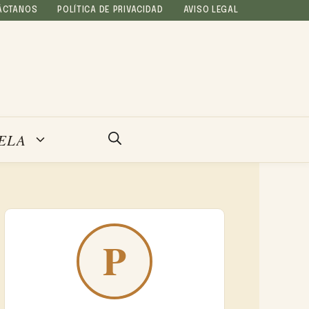
ÁCTANOS
POLÍTICA DE PRIVACIDAD
AVISO LEGAL
ELA