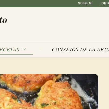
SOBRE MÍ
CONT
to
ECETAS
CONSEJOS DE LA ABU