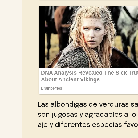
Las albóndigas de verduras sa
son jugosas y agradables al o
ajo y diferentes especias favo