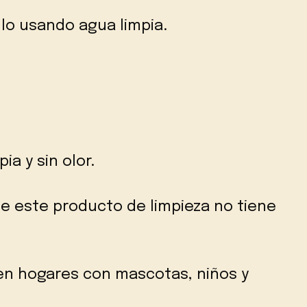
llo usando agua limpia.
ia y sin olor.
e este producto de limpieza no tiene
 en hogares con mascotas, niños y