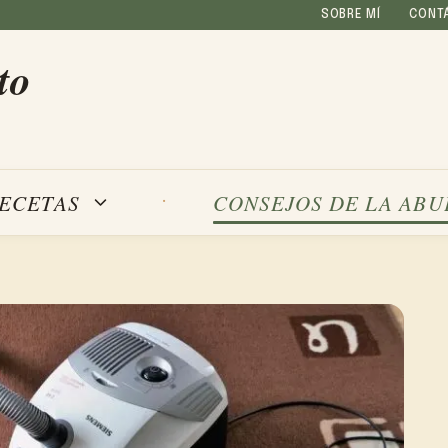
SOBRE MÍ
CONT
to
ECETAS
CONSEJOS DE LA ABU