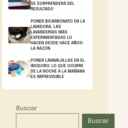
SE SORPRENDERÁ DEL
RESULTADO
PONER BICARBONATO EN LA
LAVADORA, LAS
LAVANDERÍAS MÁS
EXPERIMENTADAS LO
HACEN DESDE HACE AÑOS:
LA RAZÓN
PONER LAVAVAJILLAS EN EL
INODORO: LO QUE OCURRE
DE LA NOCHE A LA MAÑANA
ES IMPREVISIBLE
Buscar
Buscar