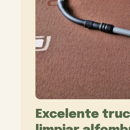
Excelente tru