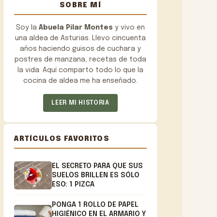
SOBRE MÍ
Soy la
Abuela Pilar Montes
y vivo en
una aldea de Asturias. Llevo cincuenta
años haciendo guisos de cuchara y
postres de manzana, recetas de toda
la vida. Aquí comparto todo lo que la
cocina de aldea me ha enseñado.
LEER MI HISTORIA
ARTÍCULOS FAVORITOS
EL SECRETO PARA QUE SUS
SUELOS BRILLEN ES SÓLO
ESO: 1 PIZCA
PONGA 1 ROLLO DE PAPEL
HIGIÉNICO EN EL ARMARIO Y