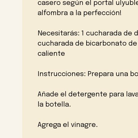
casero según el portal ulyuble
alfombra a la perfección!
Necesitarás: 1 cucharada de d
cucharada de bicarbonato de 
caliente
Instrucciones: Prepara una bo
Añade el detergente para lava
la botella.
Agrega el vinagre.