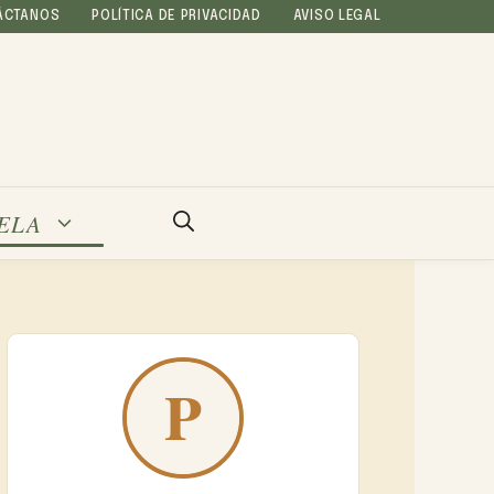
ÁCTANOS
POLÍTICA DE PRIVACIDAD
AVISO LEGAL
ELA