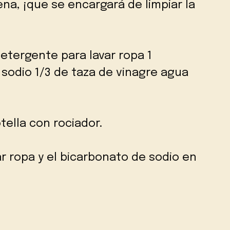
na, ¡que se encargará de limpiar la
etergente para lavar ropa 1
sodio 1/3 de taza de vinagre agua
tella con rociador.
r ropa y el bicarbonato de sodio en