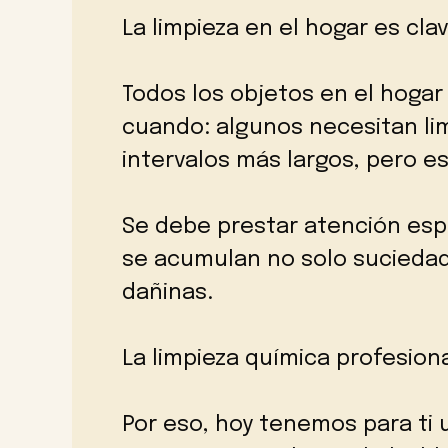
La limpieza en el hogar es clav
Todos los objetos en el hogar
cuando: algunos necesitan lim
intervalos más largos, pero e
Se debe prestar atención espe
se acumulan no solo suciedad 
dañinas.
La limpieza química profesion
Por eso, hoy tenemos para ti 