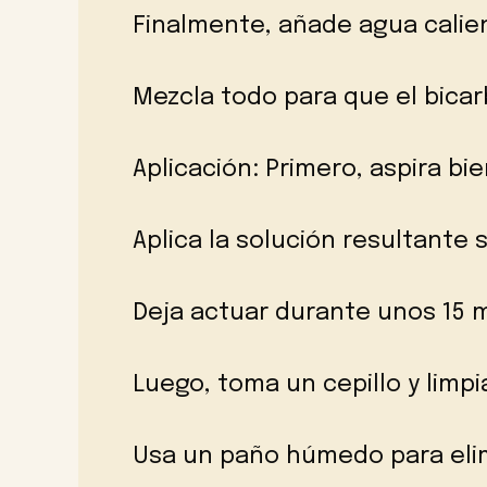
Finalmente, añade agua calie
Mezcla todo para que el bicar
Aplicación: Primero, aspira bie
Aplica la solución resultante 
Deja actuar durante unos 15 
Luego, toma un cepillo y limpi
Usa un paño húmedo para elim