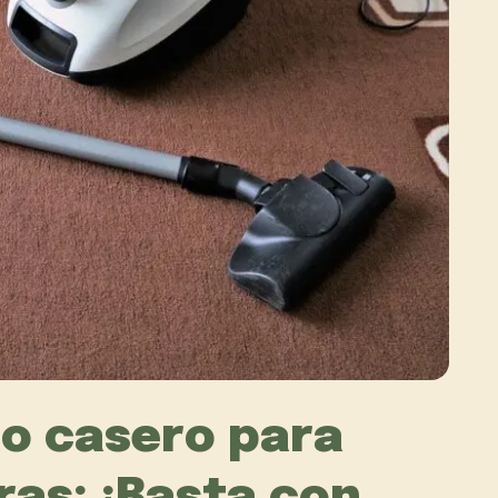
co casero para