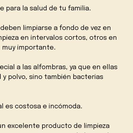
e para la salud de tu familia.
 deben limpiarse a fondo de vez en
pieza en intervalos cortos, otros en
s muy importante.
cial a las alfombras, ya que en ellas
y polvo, sino también bacterias
al es costosa e incómoda.
un excelente producto de limpieza