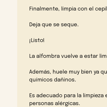
Finalmente, limpia con el cepi
Deja que se seque.
¡Listo!
La alfombra vuelve a estar limp
Además, huele muy bien ya qu
químicos dañinos.
Es adecuado para la limpieza
personas alérgicas.