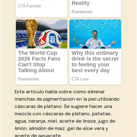
Este artículo habla sobre cómo eliminar
manchas de pigmentación en la piel utilizando
cáscaras de plátano. Se sugiere hacer una
mezcla con cáscaras de plátano, patatas,
agua, naranja, miel, aceite de linaza, jugo de
limón, almidón de maíz, gel de aloe vera y
aceite de aguacate.