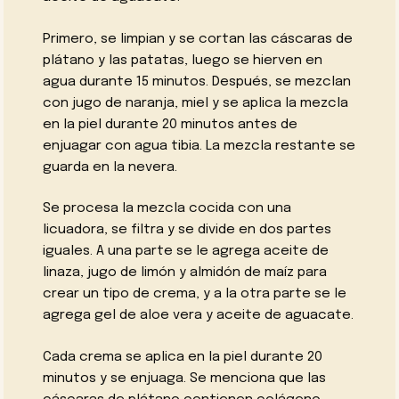
Primero, se limpian y se cortan las cáscaras de
plátano y las patatas, luego se hierven en
agua durante 15 minutos. Después, se mezclan
con jugo de naranja, miel y se aplica la mezcla
en la piel durante 20 minutos antes de
enjuagar con agua tibia. La mezcla restante se
guarda en la nevera.
Se procesa la mezcla cocida con una
licuadora, se filtra y se divide en dos partes
iguales. A una parte se le agrega aceite de
linaza, jugo de limón y almidón de maíz para
crear un tipo de crema, y a la otra parte se le
agrega gel de aloe vera y aceite de aguacate.
Cada crema se aplica en la piel durante 20
minutos y se enjuaga. Se menciona que las