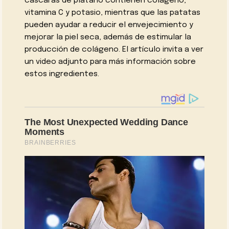
cáscaras de plátano contienen colágeno,
vitamina C y potasio, mientras que las patatas
pueden ayudar a reducir el envejecimiento y
mejorar la piel seca, además de estimular la
producción de colágeno. El artículo invita a ver
un video adjunto para más información sobre
estos ingredientes.