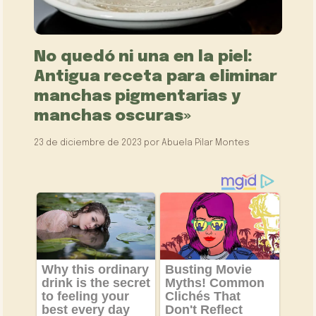
No quedó ni una en la piel:
Antigua receta para eliminar
manchas pigmentarias y
manchas oscuras»
23 de diciembre de 2023
por
Abuela Pilar Montes