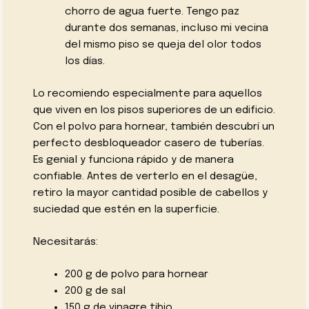
chorro de agua fuerte. Tengo paz
durante dos semanas, incluso mi vecina
del mismo piso se queja del olor todos
los días.
Lo recomiendo especialmente para aquellos
que viven en los pisos superiores de un edificio.
Con el polvo para hornear, también descubrí un
perfecto desbloqueador casero de tuberías.
Es genial y funciona rápido y de manera
confiable. Antes de verterlo en el desagüe,
retiro la mayor cantidad posible de cabellos y
suciedad que estén en la superficie.
Necesitarás:
200 g de polvo para hornear
200 g de sal
150 g de vinagre tibio