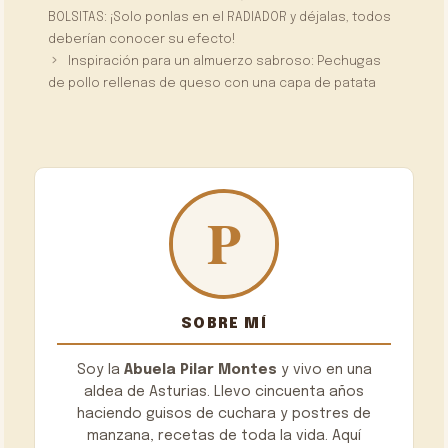
BOLSITAS: ¡Solo ponlas en el RADIADOR y déjalas, todos
deberían conocer su efecto!
Inspiración para un almuerzo sabroso: Pechugas
de pollo rellenas de queso con una capa de patata
SOBRE MÍ
Soy la
Abuela Pilar Montes
y vivo en una
aldea de Asturias. Llevo cincuenta años
haciendo guisos de cuchara y postres de
manzana, recetas de toda la vida. Aquí