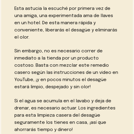
Esta astucia la escuché por primera vez de
una amiga, una experimentada ama de llaves
en un hotel. De esta manera rápida y
conveniente, liberarás el desagüe y eliminarás
el olor.
Sin embargo, no es necesario correr de
inmediato a la tienda por un producto
costoso. Basta con mezclar este remedio
casero según las instrucciones de un video en
YouTube, ¡y en pocos minutos el desagüe
estará limpio, despejado y sin olor!
Si el agua se acumula en el lavabo y deja de
drenar, es necesario actuar. Los ingredientes
para esta limpieza casera del desagüe
seguramente los tienes en casa, ¡así que
ahorrarás tiempo y dinero!