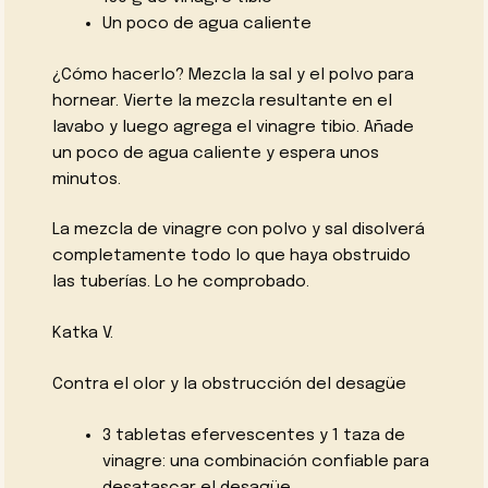
Un poco de agua caliente
¿Cómo hacerlo? Mezcla la sal y el polvo para
hornear. Vierte la mezcla resultante en el
lavabo y luego agrega el vinagre tibio. Añade
un poco de agua caliente y espera unos
minutos.
La mezcla de vinagre con polvo y sal disolverá
completamente todo lo que haya obstruido
las tuberías. Lo he comprobado.
Katka V.
Contra el olor y la obstrucción del desagüe
3 tabletas efervescentes y 1 taza de
vinagre: una combinación confiable para
desatascar el desagüe.