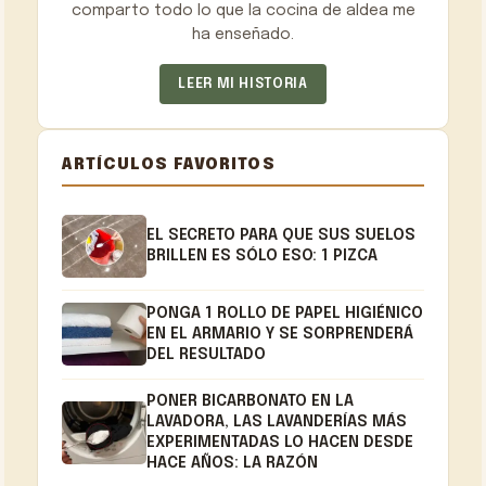
comparto todo lo que la cocina de aldea me
ha enseñado.
LEER MI HISTORIA
ARTÍCULOS FAVORITOS
EL SECRETO PARA QUE SUS SUELOS
BRILLEN ES SÓLO ESO: 1 PIZCA
PONGA 1 ROLLO DE PAPEL HIGIÉNICO
EN EL ARMARIO Y SE SORPRENDERÁ
DEL RESULTADO
PONER BICARBONATO EN LA
LAVADORA, LAS LAVANDERÍAS MÁS
EXPERIMENTADAS LO HACEN DESDE
HACE AÑOS: LA RAZÓN