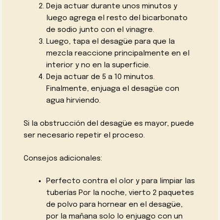
Deja actuar durante unos minutos y
luego agrega el resto del bicarbonato
de sodio junto con el vinagre.
Luego, tapa el desagüe para que la
mezcla reaccione principalmente en el
interior y no en la superficie.
Deja actuar de 5 a 10 minutos.
Finalmente, enjuaga el desagüe con
agua hirviendo.
Si la obstrucción del desagüe es mayor, puede
ser necesario repetir el proceso.
Consejos adicionales:
Perfecto contra el olor y para limpiar las
tuberías Por la noche, vierto 2 paquetes
de polvo para hornear en el desagüe,
por la mañana solo lo enjuago con un