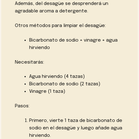
Además, del desagüe se desprenderá un
agradable aroma a detergente.
Otros métodos para limpiar el desagüe:
Bicarbonato de sodio + vinagre + agua
hirviendo
Necesitarás:
Agua hirviendo (4 tazas)
Bicarbonato de sodio (2 tazas)
Vinagre (1 taza)
Pasos:
Primero, vierte 1 taza de bicarbonato de
sodio en el desagüe y luego añade agua
hirviendo.