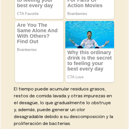
El tiempo puede acumular residuos grasos,
restos de comida lavada y otras impurezas en
el desagüe, lo que gradualmente lo obstruye
y, además, puede generar un olor
desagradable debido a su descomposición y la
proliferación de bacterias.