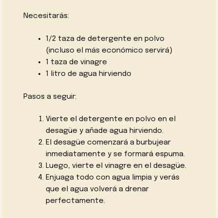
Necesitarás:
1/2 taza de detergente en polvo
(incluso el más económico servirá)
1 taza de vinagre
1 litro de agua hirviendo
Pasos a seguir:
Vierte el detergente en polvo en el
desagüe y añade agua hirviendo.
El desagüe comenzará a burbujear
inmediatamente y se formará espuma.
Luego, vierte el vinagre en el desagüe.
Enjuaga todo con agua limpia y verás
que el agua volverá a drenar
perfectamente.