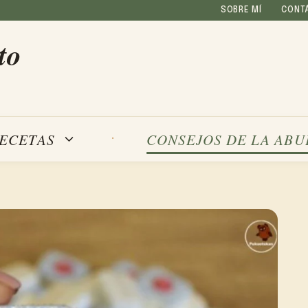
SOBRE MÍ
CONT
to
ECETAS
CONSEJOS DE LA ABU