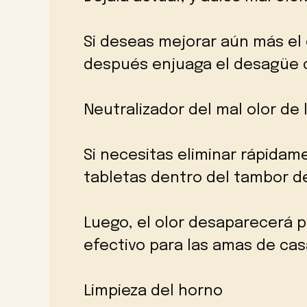
Si deseas mejorar aún más el e
después enjuaga el desagüe 
Neutralizador del mal olor de 
Si necesitas eliminar rápidame
tabletas dentro del tambor de
Luego, el olor desaparecerá p
efectivo para las amas de cas
Limpieza del horno