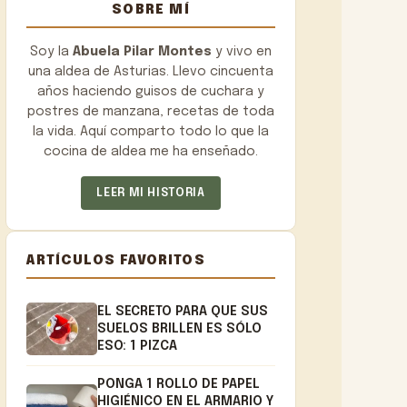
SOBRE MÍ
Soy la
Abuela Pilar Montes
y vivo en
una aldea de Asturias. Llevo cincuenta
años haciendo guisos de cuchara y
postres de manzana, recetas de toda
la vida. Aquí comparto todo lo que la
cocina de aldea me ha enseñado.
LEER MI HISTORIA
ARTÍCULOS FAVORITOS
EL SECRETO PARA QUE SUS
SUELOS BRILLEN ES SÓLO
ESO: 1 PIZCA
PONGA 1 ROLLO DE PAPEL
HIGIÉNICO EN EL ARMARIO Y