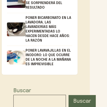
SE SORPRENDERÁ DEL
RESULTADO
PONER BICARBONATO EN LA
LAVADORA, LAS
LAVANDERÍAS MÁS
EXPERIMENTADAS LO
HACEN DESDE HACE AÑOS:
LA RAZÓN
PONER LAVAVAJILLAS EN EL
INODORO: LO QUE OCURRE
DE LA NOCHE A LA MAÑANA
ES IMPREVISIBLE
Buscar
Buscar