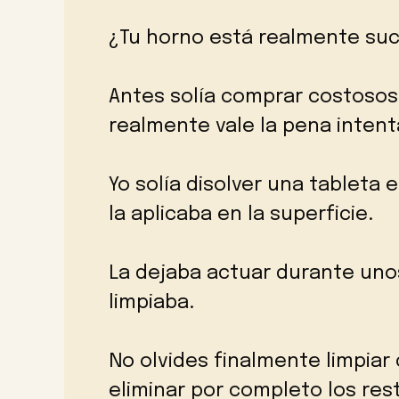
¿Tu horno está realmente suc
Antes solía comprar costosos
realmente vale la pena intent
Yo solía disolver una tableta
la aplicaba en la superficie.
La dejaba actuar durante uno
limpiaba.
No olvides finalmente limpia
eliminar por completo los res