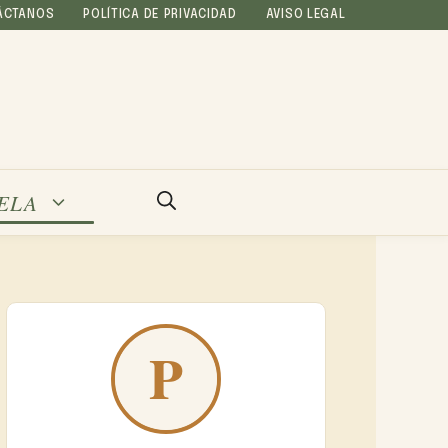
ÁCTANOS
POLÍTICA DE PRIVACIDAD
AVISO LEGAL
ELA