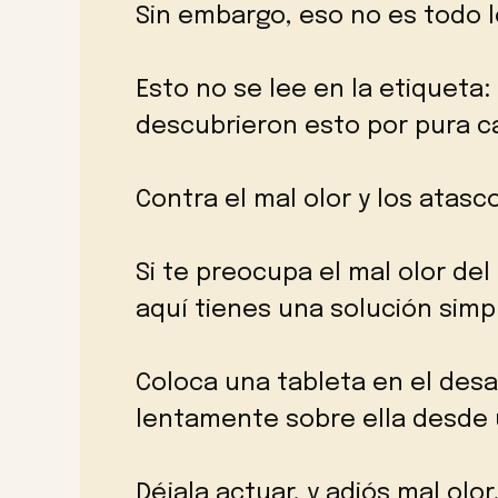
Sin embargo, eso no es todo 
Esto no se lee en la etiqueta
descubrieron esto por pura c
Contra el mal olor y los atas
Si te preocupa el mal olor d
aquí tienes una solución simp
Coloca una tableta en el desa
lentamente sobre ella desde u
Déjala actuar, y adiós mal olor