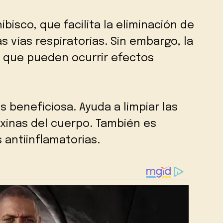
isco, que facilita la eliminación de
 vías respiratorias. Sin embargo, la
 que pueden ocurrir efectos
s beneficiosa. Ayuda a limpiar las
toxinas del cuerpo. También es
antiinflamatorias.