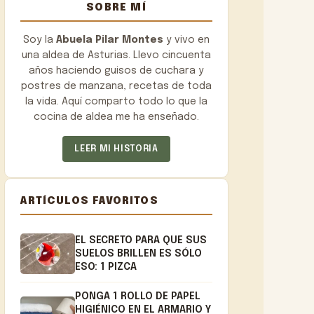
SOBRE MÍ
Soy la
Abuela Pilar Montes
y vivo en
una aldea de Asturias. Llevo cincuenta
años haciendo guisos de cuchara y
postres de manzana, recetas de toda
la vida. Aquí comparto todo lo que la
cocina de aldea me ha enseñado.
LEER MI HISTORIA
ARTÍCULOS FAVORITOS
EL SECRETO PARA QUE SUS
SUELOS BRILLEN ES SÓLO
ESO: 1 PIZCA
PONGA 1 ROLLO DE PAPEL
HIGIÉNICO EN EL ARMARIO Y