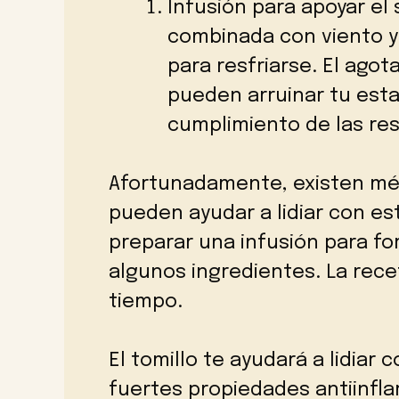
Infusión para apoyar el 
combinada con viento y
para resfriarse. El agot
pueden arruinar tu esta
cumplimiento de las res
Afortunadamente, existen mé
pueden ayudar a lidiar con e
preparar una infusión para fo
algunos ingredientes. La rece
tiempo.
El tomillo te ayudará a lidiar 
fuertes propiedades antiinfla