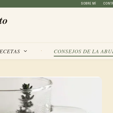
SOBRE MÍ
CONT
to
ECETAS
CONSEJOS DE LA ABU