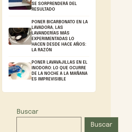
SE SORPRENDERÁ DEL
RESULTADO
PONER BICARBONATO EN LA
LAVADORA, LAS
LAVANDERÍAS MÁS
EXPERIMENTADAS LO
HACEN DESDE HACE AÑOS:
LA RAZÓN
PONER LAVAVAJILLAS EN EL
INODORO: LO QUE OCURRE
DE LA NOCHE A LA MAÑANA
ES IMPREVISIBLE
Buscar
Buscar