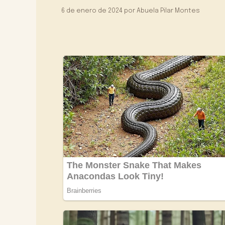
6 de enero de 2024
por
Abuela Pilar Montes