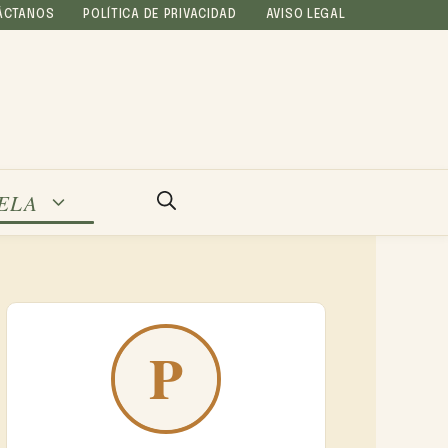
ÁCTANOS
POLÍTICA DE PRIVACIDAD
AVISO LEGAL
ELA