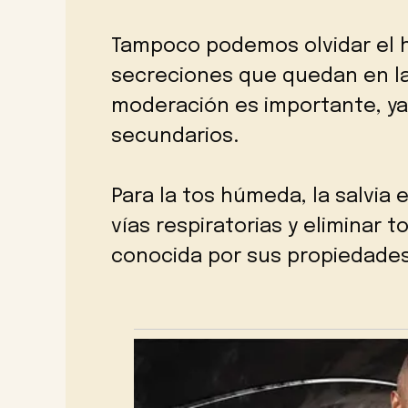
Tampoco podemos olvidar el hib
secreciones que quedan en las
moderación es importante, ya
secundarios.
Para la tos húmeda, la salvia e
vías respiratorias y eliminar 
conocida por sus propiedades 