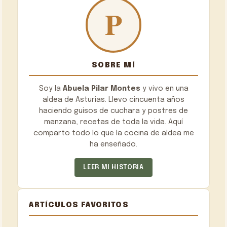
SOBRE MÍ
Soy la
Abuela Pilar Montes
y vivo en una
aldea de Asturias. Llevo cincuenta años
haciendo guisos de cuchara y postres de
manzana, recetas de toda la vida. Aquí
comparto todo lo que la cocina de aldea me
ha enseñado.
LEER MI HISTORIA
ARTÍCULOS FAVORITOS