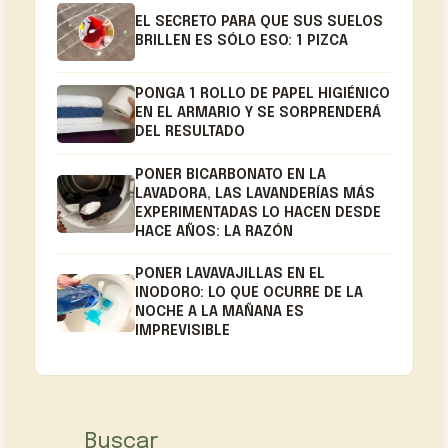
EL SECRETO PARA QUE SUS SUELOS
BRILLEN ES SÓLO ESO: 1 PIZCA
PONGA 1 ROLLO DE PAPEL HIGIÉNICO
EN EL ARMARIO Y SE SORPRENDERÁ
DEL RESULTADO
PONER BICARBONATO EN LA
LAVADORA, LAS LAVANDERÍAS MÁS
EXPERIMENTADAS LO HACEN DESDE
HACE AÑOS: LA RAZÓN
PONER LAVAVAJILLAS EN EL
INODORO: LO QUE OCURRE DE LA
NOCHE A LA MAÑANA ES
IMPREVISIBLE
Buscar