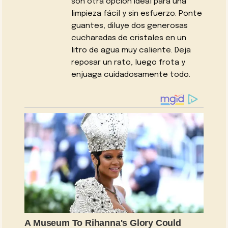
son otra opción ideal para una
limpieza fácil y sin esfuerzo. Ponte
guantes, diluye dos generosas
cucharadas de cristales en un
litro de agua muy caliente. Deja
reposar un rato, luego frota y
enjuaga cuidadosamente todo.