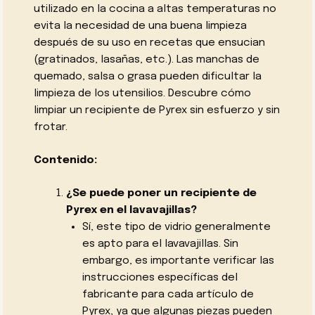
utilizado en la cocina a altas temperaturas no
evita la necesidad de una buena limpieza
después de su uso en recetas que ensucian
(gratinados, lasañas, etc.). Las manchas de
quemado, salsa o grasa pueden dificultar la
limpieza de los utensilios. Descubre cómo
limpiar un recipiente de Pyrex sin esfuerzo y sin
frotar.
Contenido:
¿Se puede poner un recipiente de
Pyrex en el lavavajillas?
Sí, este tipo de vidrio generalmente
es apto para el lavavajillas. Sin
embargo, es importante verificar las
instrucciones específicas del
fabricante para cada artículo de
Pyrex, ya que algunas piezas pueden