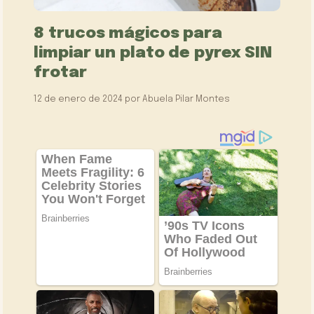
8 trucos mágicos para
limpiar un plato de pyrex SIN
frotar
12 de enero de 2024
por
Abuela Pilar Montes