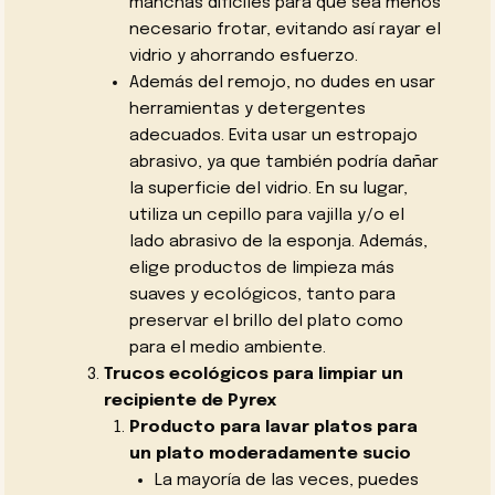
manchas difíciles para que sea menos
necesario frotar, evitando así rayar el
vidrio y ahorrando esfuerzo.
Además del remojo, no dudes en usar
herramientas y detergentes
adecuados. Evita usar un estropajo
abrasivo, ya que también podría dañar
la superficie del vidrio. En su lugar,
utiliza un cepillo para vajilla y/o el
lado abrasivo de la esponja. Además,
elige productos de limpieza más
suaves y ecológicos, tanto para
preservar el brillo del plato como
para el medio ambiente.
Trucos ecológicos para limpiar un
recipiente de Pyrex
Producto para lavar platos para
un plato moderadamente sucio
La mayoría de las veces, puedes