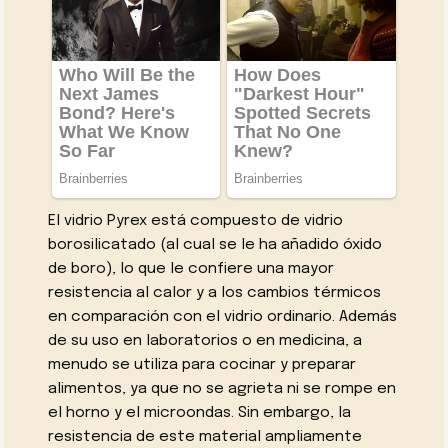
El vidrio Pyrex está compuesto de vidrio
borosilicatado (al cual se le ha añadido óxido
de boro), lo que le confiere una mayor
resistencia al calor y a los cambios térmicos
en comparación con el vidrio ordinario. Además
de su uso en laboratorios o en medicina, a
menudo se utiliza para cocinar y preparar
alimentos, ya que no se agrieta ni se rompe en
el horno y el microondas. Sin embargo, la
resistencia de este material ampliamente