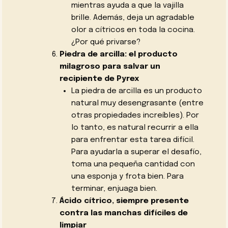
mientras ayuda a que la vajilla
brille. Además, deja un agradable
olor a cítricos en toda la cocina.
¿Por qué privarse?
Piedra de arcilla: el producto
milagroso para salvar un
recipiente de Pyrex
La piedra de arcilla es un producto
natural muy desengrasante (entre
otras propiedades increíbles). Por
lo tanto, es natural recurrir a ella
para enfrentar esta tarea difícil.
Para ayudarla a superar el desafío,
toma una pequeña cantidad con
una esponja y frota bien. Para
terminar, enjuaga bien.
Ácido cítrico, siempre presente
contra las manchas difíciles de
limpiar