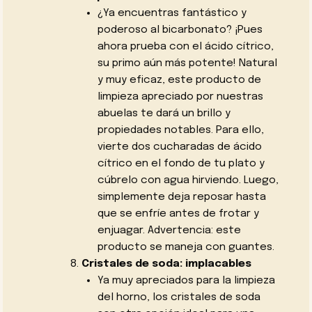
¿Ya encuentras fantástico y
poderoso al bicarbonato? ¡Pues
ahora prueba con el ácido cítrico,
su primo aún más potente! Natural
y muy eficaz, este producto de
limpieza apreciado por nuestras
abuelas te dará un brillo y
propiedades notables. Para ello,
vierte dos cucharadas de ácido
cítrico en el fondo de tu plato y
cúbrelo con agua hirviendo. Luego,
simplemente deja reposar hasta
que se enfríe antes de frotar y
enjuagar. Advertencia: este
producto se maneja con guantes.
Cristales de soda: implacables
Ya muy apreciados para la limpieza
del horno, los cristales de soda