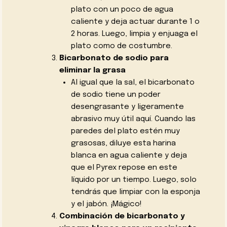
plato con un poco de agua
caliente y deja actuar durante 1 o
2 horas. Luego, limpia y enjuaga el
plato como de costumbre.
Bicarbonato de sodio para
eliminar la grasa
Al igual que la sal, el bicarbonato
de sodio tiene un poder
desengrasante y ligeramente
abrasivo muy útil aquí. Cuando las
paredes del plato estén muy
grasosas, diluye esta harina
blanca en agua caliente y deja
que el Pyrex repose en este
líquido por un tiempo. Luego, solo
tendrás que limpiar con la esponja
y el jabón. ¡Mágico!
Combinación de bicarbonato y