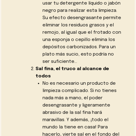
usar tu detergente líquido o jabón
negro para realizar esta limpieza.
Su efecto desengrasante permite
eliminar los residuos grasos y el
remojo, al igual que el frotado con
una esponja o cepillo elimina los
depósitos carbonizados. Para un
plato más sucio, esto podría no
ser suficiente…
Sal fina, el truco al alcance de
todos
No es necesario un producto de
limpieza complicado. Si no tienes
nada más a mano, el poder
desengrasante y ligeramente
abrasivo de la sal fina hará
maravillas. Y además, ¡todo el
mundo la tiene en casa! Para
hacerlo, vierte sal en el fondo del