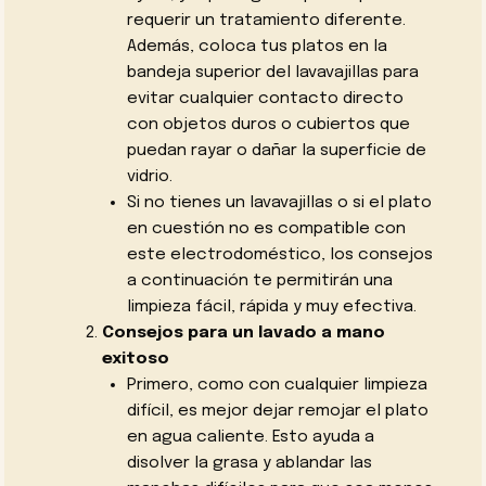
requerir un tratamiento diferente.
Además, coloca tus platos en la
bandeja superior del lavavajillas para
evitar cualquier contacto directo
con objetos duros o cubiertos que
puedan rayar o dañar la superficie de
vidrio.
Si no tienes un lavavajillas o si el plato
en cuestión no es compatible con
este electrodoméstico, los consejos
a continuación te permitirán una
limpieza fácil, rápida y muy efectiva.
Consejos para un lavado a mano
exitoso
Primero, como con cualquier limpieza
difícil, es mejor dejar remojar el plato
en agua caliente. Esto ayuda a
disolver la grasa y ablandar las