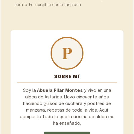
barato. Es increíble cómo funciona
SOBRE MÍ
Soy la
Abuela Pilar Montes
y vivo en una
aldea de Asturias. Llevo cincuenta años
haciendo guisos de cuchara y postres de
manzana, recetas de toda la vida. Aquí
comparto todo lo que la cocina de aldea me
ha enseñado.