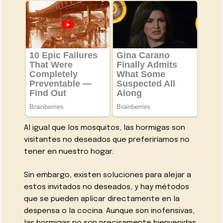
Al igual que los mosquitos, las hormigas son
visitantes no deseados que preferiríamos no
tener en nuestro hogar.
Sin embargo, existen soluciones para alejar a
estos invitados no deseados, y hay métodos
que se pueden aplicar directamente en la
despensa o la cocina. Aunque son inofensivas,