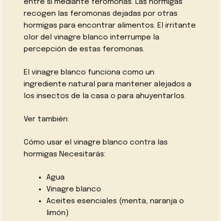
entre sí mediante feromonas. Las hormigas
recogen las feromonas dejadas por otras
hormigas para encontrar alimentos. El irritante
olor del vinagre blanco interrumpe la
percepción de estas feromonas.
El vinagre blanco funciona como un
ingrediente natural para mantener alejados a
los insectos de la casa o para ahuyentarlos.
Ver también:
Cómo usar el vinagre blanco contra las
hormigas Necesitarás:
Agua
Vinagre blanco
Aceites esenciales (menta, naranja o
limón)