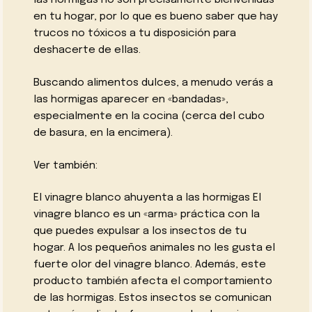
las hormigas no son precisamente bienvenidas
en tu hogar, por lo que es bueno saber que hay
trucos no tóxicos a tu disposición para
deshacerte de ellas.
Buscando alimentos dulces, a menudo verás a
las hormigas aparecer en «bandadas»,
especialmente en la cocina (cerca del cubo
de basura, en la encimera).
Ver también:
El vinagre blanco ahuyenta a las hormigas El
vinagre blanco es un «arma» práctica con la
que puedes expulsar a los insectos de tu
hogar. A los pequeños animales no les gusta el
fuerte olor del vinagre blanco. Además, este
producto también afecta el comportamiento
de las hormigas. Estos insectos se comunican