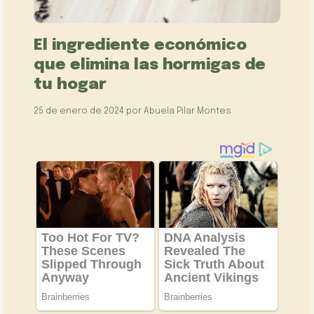
El ingrediente económico
que elimina las hormigas de
tu hogar
25 de enero de 2024
por
Abuela Pilar Montes