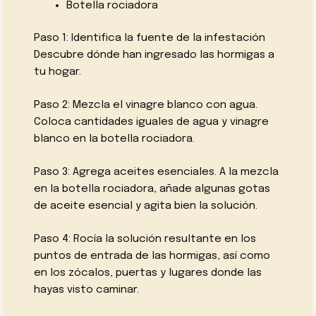
Botella rociadora
Paso 1: Identifica la fuente de la infestación
Descubre dónde han ingresado las hormigas a
tu hogar.
Paso 2: Mezcla el vinagre blanco con agua.
Coloca cantidades iguales de agua y vinagre
blanco en la botella rociadora.
Paso 3: Agrega aceites esenciales. A la mezcla
en la botella rociadora, añade algunas gotas
de aceite esencial y agita bien la solución.
Paso 4: Rocía la solución resultante en los
puntos de entrada de las hormigas, así como
en los zócalos, puertas y lugares donde las
hayas visto caminar.