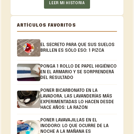
LEER MI HISTORIA
ARTÍCULOS FAVORITOS
EL SECRETO PARA QUE SUS SUELOS
BRILLEN ES SÓLO ESO: 1 PIZCA
PONGA 1 ROLLO DE PAPEL HIGIÉNICO
EN EL ARMARIO Y SE SORPRENDERÁ
DEL RESULTADO
PONER BICARBONATO EN LA
LAVADORA, LAS LAVANDERÍAS MÁS
EXPERIMENTADAS LO HACEN DESDE
HACE AÑOS: LA RAZÓN
PONER LAVAVAJILLAS EN EL
INODORO: LO QUE OCURRE DE LA
NOCHE A LA MAÑANA ES