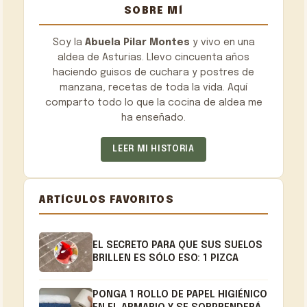
SOBRE MÍ
Soy la
Abuela Pilar Montes
y vivo en una
aldea de Asturias. Llevo cincuenta años
haciendo guisos de cuchara y postres de
manzana, recetas de toda la vida. Aquí
comparto todo lo que la cocina de aldea me
ha enseñado.
LEER MI HISTORIA
ARTÍCULOS FAVORITOS
EL SECRETO PARA QUE SUS SUELOS
BRILLEN ES SÓLO ESO: 1 PIZCA
PONGA 1 ROLLO DE PAPEL HIGIÉNICO