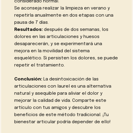
considerado normal.
Se aconseja realizar la limpieza en verano y
repetirla anualmente en dos etapas con una
pausa de 7 días.
Resultados:
después de dos semanas, los
dolores en las articulaciones y huesos
desaparecerán, y se experimentará una
mejora en la movilidad del sistema
esquelético. Si persisten los dolores, se puede
repetir el tratamiento.
Conclusión:
La desintoxicación de las
articulaciones con laurel es una alternativa
natural y asequible para aliviar el dolor y
mejorar la calidad de vida. Comparte este
artículo con tus amigos y descubre los
beneficios de este método tradicional. ¡Tu
bienestar articular podría depender de ello!