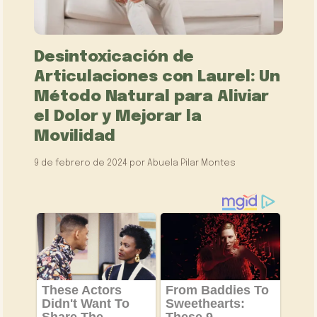
Desintoxicación de
Articulaciones con Laurel: Un
Método Natural para Aliviar
el Dolor y Mejorar la
Movilidad
9 de febrero de 2024
por
Abuela Pilar Montes