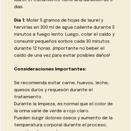
días.
Día 1:
Moler 5 gramos de hojas de laurel y
hervirlas en 300 ml de agua caliente durante 5
minutos a fuego lento. Luego, colar el caldo y
consumir pequeños sorbos cada 30 minutos
durante 12 horas. ¡Importante no beber el
caldo de una vez para evitar posibles daños!
Consideraciones Importantes:
Se recomienda evitar carne, huevos, leche,
quesos duros y requesón durante el
tratamiento.
Durante la limpieza, es normal que el color de
la orina varíe de verde a rojo claro.
Pueden surgir dolores óseos y aumento de la
temperatura corporal durante el proceso,