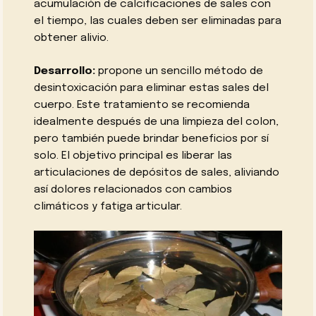
acumulación de calcificaciones de sales con
el tiempo, las cuales deben ser eliminadas para
obtener alivio.
Desarrollo:
propone un sencillo método de
desintoxicación para eliminar estas sales del
cuerpo. Este tratamiento se recomienda
idealmente después de una limpieza del colon,
pero también puede brindar beneficios por sí
solo. El objetivo principal es liberar las
articulaciones de depósitos de sales, aliviando
así dolores relacionados con cambios
climáticos y fatiga articular.