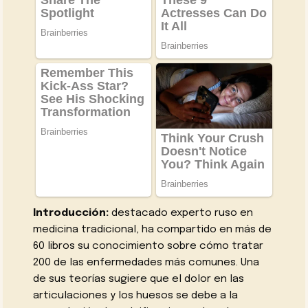
Introducción:
destacado experto ruso en
medicina tradicional, ha compartido en más de
60 libros su conocimiento sobre cómo tratar
200 de las enfermedades más comunes. Una
de sus teorías sugiere que el dolor en las
articulaciones y los huesos se debe a la