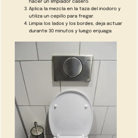
hacer un limpiador casero.
Aplica la mezcla en la taza del inodoro y
utiliza un cepillo para fregar.
Limpia los lados y los bordes, deja actuar
durante 30 minutos y luego enjuaga.