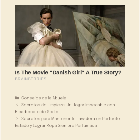
Categorías
Consejos de la Abuela
Secretos de Limpieza: Un Hogar Impecable con
Bicarbonato de Sodio
Secretos para Mantener tu Lavadora en Perfecto
Estado y Lograr Ropa Siempre Perfumada