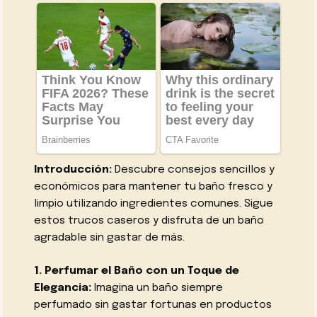
Introducción:
Descubre consejos sencillos y
económicos para mantener tu baño fresco y
limpio utilizando ingredientes comunes. Sigue
estos trucos caseros y disfruta de un baño
agradable sin gastar de más.
1. Perfumar el Baño con un Toque de
Elegancia:
Imagina un baño siempre
perfumado sin gastar fortunas en productos