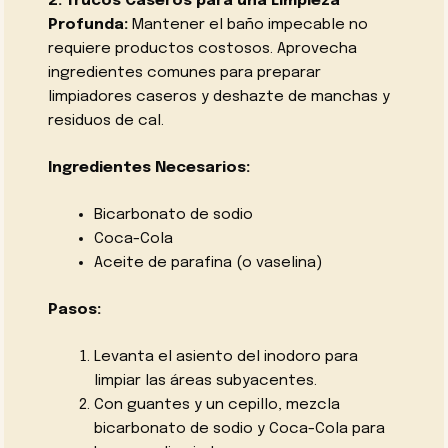
2. Trucos Caseros para una Limpieza
Profunda:
Mantener el baño impecable no
requiere productos costosos. Aprovecha
ingredientes comunes para preparar
limpiadores caseros y deshazte de manchas y
residuos de cal.
Ingredientes Necesarios:
Bicarbonato de sodio
Coca-Cola
Aceite de parafina (o vaselina)
Pasos:
Levanta el asiento del inodoro para
limpiar las áreas subyacentes.
Con guantes y un cepillo, mezcla
bicarbonato de sodio y Coca-Cola para