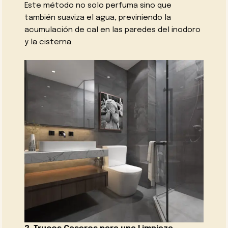
Este método no solo perfuma sino que
también suaviza el agua, previniendo la
acumulación de cal en las paredes del inodoro
y la cisterna.