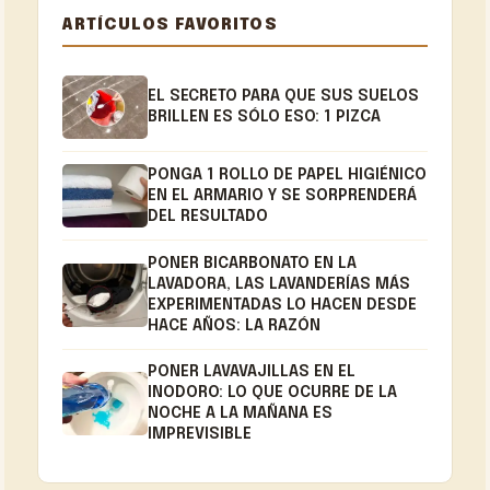
ARTÍCULOS FAVORITOS
EL SECRETO PARA QUE SUS SUELOS
BRILLEN ES SÓLO ESO: 1 PIZCA
PONGA 1 ROLLO DE PAPEL HIGIÉNICO
EN EL ARMARIO Y SE SORPRENDERÁ
DEL RESULTADO
PONER BICARBONATO EN LA
LAVADORA, LAS LAVANDERÍAS MÁS
EXPERIMENTADAS LO HACEN DESDE
HACE AÑOS: LA RAZÓN
PONER LAVAVAJILLAS EN EL
INODORO: LO QUE OCURRE DE LA
NOCHE A LA MAÑANA ES
IMPREVISIBLE