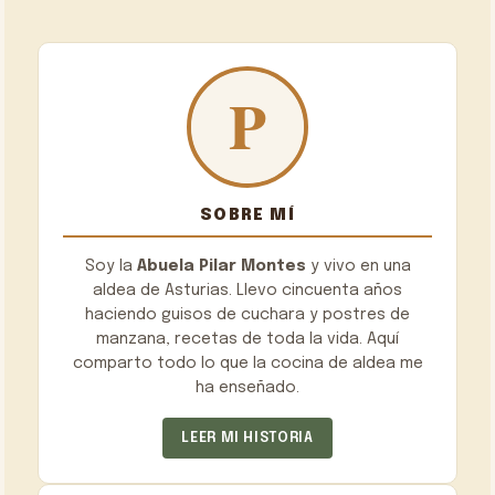
SOBRE MÍ
Soy la
Abuela Pilar Montes
y vivo en una
aldea de Asturias. Llevo cincuenta años
haciendo guisos de cuchara y postres de
manzana, recetas de toda la vida. Aquí
comparto todo lo que la cocina de aldea me
ha enseñado.
LEER MI HISTORIA