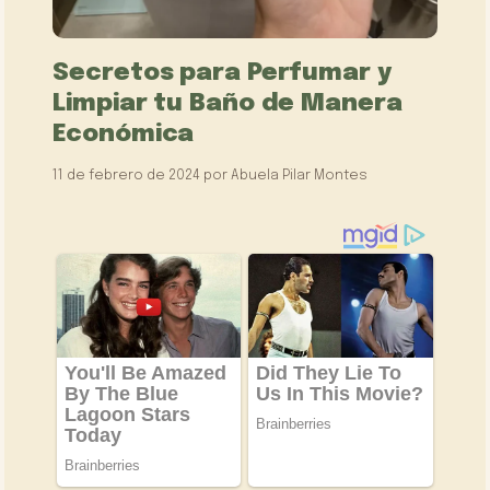
Secretos para Perfumar y
Limpiar tu Baño de Manera
Económica
11 de febrero de 2024
por
Abuela Pilar Montes