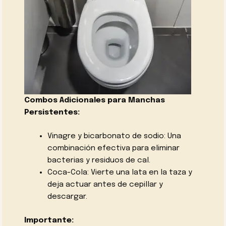
Combos Adicionales para Manchas
Persistentes:
Vinagre y bicarbonato de sodio: Una
combinación efectiva para eliminar
bacterias y residuos de cal.
Coca-Cola: Vierte una lata en la taza y
deja actuar antes de cepillar y
descargar.
Importante: