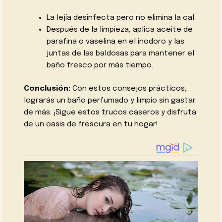
La lejía desinfecta pero no elimina la cal.
Después de la limpieza, aplica aceite de
parafina o vaselina en el inodoro y las
juntas de las baldosas para mantener el
baño fresco por más tiempo.
Conclusión:
Con estos consejos prácticos,
lograrás un baño perfumado y limpio sin gastar
de más. ¡Sigue estos trucos caseros y disfruta
de un oasis de frescura en tu hogar!