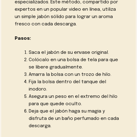
especializados. Este método, compartido por
expertos en un popular video en línea, utiliza
un simple jabón sólido para lograr un aroma
fresco con cada descarga.
Pasos:
Saca el jabón de su envase original.
Colócalo en una bolsa de tela para que
se libere gradualmente.
Amarra la bolsa con un trozo de hilo.
Fija la bolsa dentro del tanque del
inodoro.
Asegura un peso en el extremo del hilo
para que quede oculto.
Deja que el jabón haga su magia y
disfruta de un baño perfumado en cada
descarga.