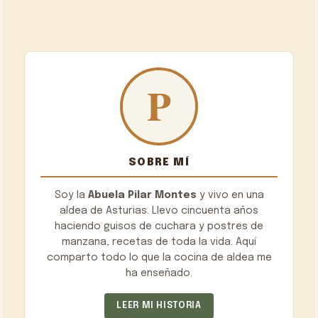
SOBRE MÍ
Soy la
Abuela Pilar Montes
y vivo en una
aldea de Asturias. Llevo cincuenta años
haciendo guisos de cuchara y postres de
manzana, recetas de toda la vida. Aquí
comparto todo lo que la cocina de aldea me
ha enseñado.
LEER MI HISTORIA