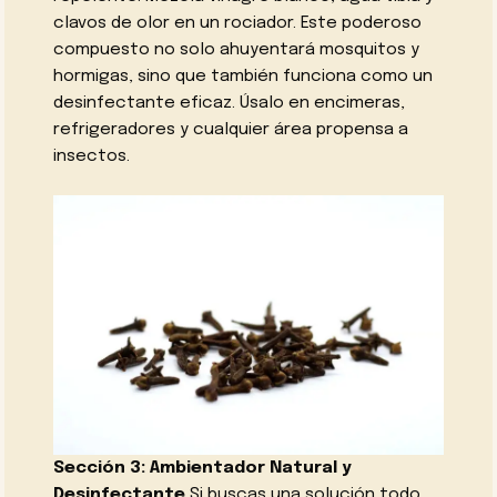
clavos de olor en un rociador. Este poderoso
compuesto no solo ahuyentará mosquitos y
hormigas, sino que también funciona como un
desinfectante eficaz. Úsalo en encimeras,
refrigeradores y cualquier área propensa a
insectos.
Sección 3: Ambientador Natural y
Desinfectante
Si buscas una solución todo