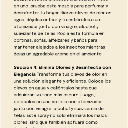
en uno, prueba esta mezcla para perfumar y
desinfectar tu hogar. Hierve clavos de olor en
agua, déjalos enfriar y transfiérelos a un
atomizador junto con vinagre, alcohol y
suavizante de telas. Rocía esta fórmula en
cortinas, sofás, alféizares y baños para
mantener alejados a los insectos mientras
dejas un agradable aroma en el ambiente.
Sección 4: Elimina Olores y Desinfecta con
Elegancia
Transforma tus clavos de olor en
una solución elegante y eficiente. Coloca los
clavos en agua y caliéntalos hasta que
adquieran un tono más oscuro. Luego,
colócalos en una botella con atomizador
junto con vinagre, alcohol y suavizante de
telas. Este spray no solo eliminará los malos
olores, sino que también actuará como