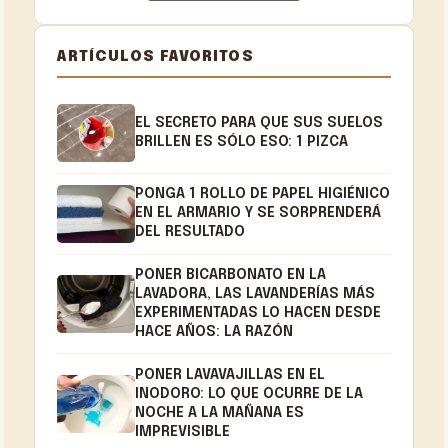
ARTÍCULOS FAVORITOS
EL SECRETO PARA QUE SUS SUELOS
BRILLEN ES SÓLO ESO: 1 PIZCA
PONGA 1 ROLLO DE PAPEL HIGIÉNICO
EN EL ARMARIO Y SE SORPRENDERÁ
DEL RESULTADO
PONER BICARBONATO EN LA
LAVADORA, LAS LAVANDERÍAS MÁS
EXPERIMENTADAS LO HACEN DESDE
HACE AÑOS: LA RAZÓN
PONER LAVAVAJILLAS EN EL
INODORO: LO QUE OCURRE DE LA
NOCHE A LA MAÑANA ES
IMPREVISIBLE