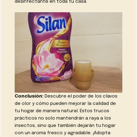
desinfectante en toda tu casa.
Conclusión:
Descubre el poder de los clavos
de olor y cómo pueden mejorar la calidad de
tu hogar de manera natural. Estos trucos
prácticos no solo mantendrán a raya a los
insectos, sino que también dejarán tu hogar
con un aroma fresco y agradable. ¡Adopta