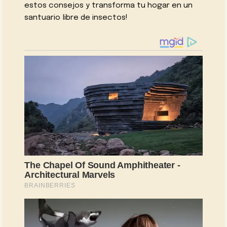
estos consejos y transforma tu hogar en un
santuario libre de insectos!