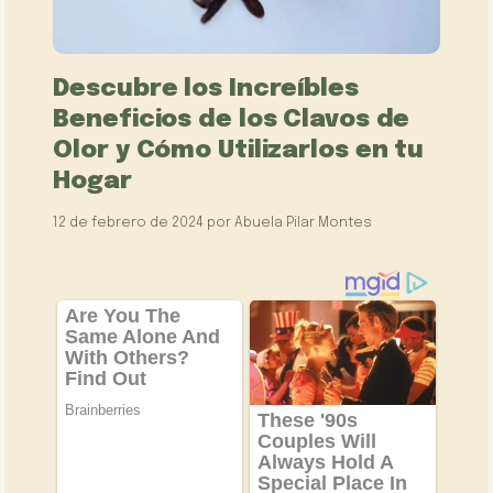
Descubre los Increíbles
Beneficios de los Clavos de
Olor y Cómo Utilizarlos en tu
Hogar
12 de febrero de 2024
por
Abuela Pilar Montes