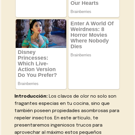
Introducción:
Los clavos de olor no solo son
fragantes especias en tu cocina, sino que
también poseen propiedades asombrosas para
repeler insectos. En este artículo, te
presentaremos ingeniosos trucos para
aprovechar al máximo estos pequeños