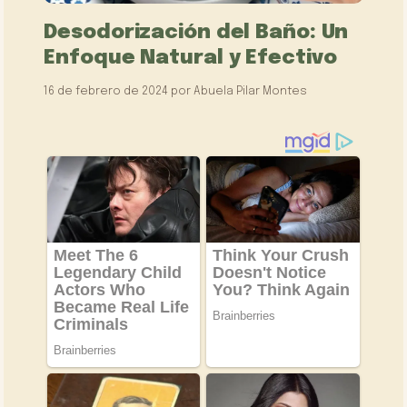
Desodorización del Baño: Un
Enfoque Natural y Efectivo
16 de febrero de 2024
por
Abuela Pilar Montes