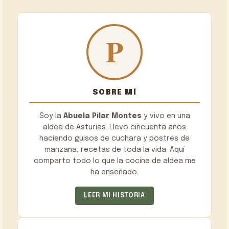
SOBRE MÍ
Soy la
Abuela Pilar Montes
y vivo en una
aldea de Asturias. Llevo cincuenta años
haciendo guisos de cuchara y postres de
manzana, recetas de toda la vida. Aquí
comparto todo lo que la cocina de aldea me
ha enseñado.
LEER MI HISTORIA