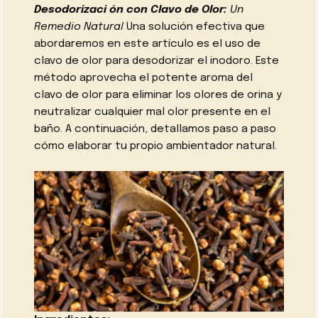
Desodorizaci ón con Clavo de Olor:
Un
Remedio Natural
Una solución efectiva que
abordaremos en este artículo es el uso de
clavo de olor para desodorizar el inodoro. Este
método aprovecha el potente aroma del
clavo de olor para eliminar los olores de orina y
neutralizar cualquier mal olor presente en el
baño. A continuación, detallamos paso a paso
cómo elaborar tu propio ambientador natural.