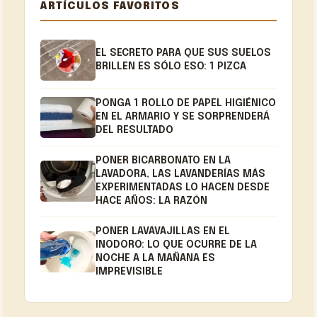
ARTÍCULOS FAVORITOS
EL SECRETO PARA QUE SUS SUELOS
BRILLEN ES SÓLO ESO: 1 PIZCA
PONGA 1 ROLLO DE PAPEL HIGIÉNICO
EN EL ARMARIO Y SE SORPRENDERÁ
DEL RESULTADO
PONER BICARBONATO EN LA
LAVADORA, LAS LAVANDERÍAS MÁS
EXPERIMENTADAS LO HACEN DESDE
HACE AÑOS: LA RAZÓN
PONER LAVAVAJILLAS EN EL
INODORO: LO QUE OCURRE DE LA
NOCHE A LA MAÑANA ES
IMPREVISIBLE