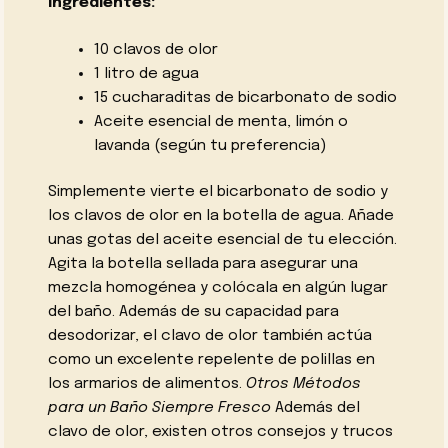
Ingredientes:
10 clavos de olor
1 litro de agua
15 cucharaditas de bicarbonato de sodio
Aceite esencial de menta, limón o
lavanda (según tu preferencia)
Simplemente vierte el bicarbonato de sodio y
los clavos de olor en la botella de agua. Añade
unas gotas del aceite esencial de tu elección.
Agita la botella sellada para asegurar una
mezcla homogénea y colócala en algún lugar
del baño. Además de su capacidad para
desodorizar, el clavo de olor también actúa
como un excelente repelente de polillas en
los armarios de alimentos.
Otros Métodos
para un Baño Siempre Fresco
Además del
clavo de olor, existen otros consejos y trucos