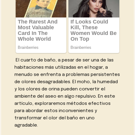
El cuarto de baño, a pesar de ser una de las
habitaciones más utilizadas en el hogar, a
menudo se enfrenta a problemas persistentes
de olores desagradables. El moho, la humedad
y los olores de orina pueden convertir el
ambiente del aseo en algo repulsivo. En este
artículo, exploraremos métodos efectivos
para abordar estos inconvenientes y
transformar el olor del baño en uno
agradable.