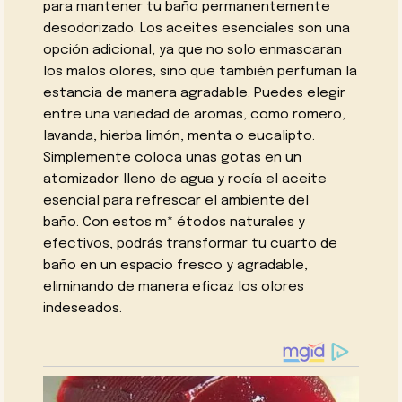
para mantener tu baño permanentemente
desodorizado. Los aceites esenciales son una
opción adicional, ya que no solo enmascaran
los malos olores, sino que también perfuman la
estancia de manera agradable. Puedes elegir
entre una variedad de aromas, como romero,
lavanda, hierba limón, menta o eucalipto.
Simplemente coloca unas gotas en un
atomizador lleno de agua y rocía el aceite
esencial para refrescar el ambiente del
baño. Con estos m* étodos naturales y
efectivos, podrás transformar tu cuarto de
baño en un espacio fresco y agradable,
eliminando de manera eficaz los olores
indeseados.