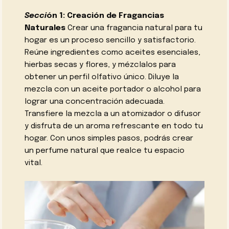
Secci
ón 1: Creación de Fragancias
Naturales
Crear una fragancia natural para tu
hogar es un proceso sencillo y satisfactorio.
Reúne ingredientes como aceites esenciales,
hierbas secas y flores, y mézclalos para
obtener un perfil olfativo único. Diluye la
mezcla con un aceite portador o alcohol para
lograr una concentración adecuada.
Transfiere la mezcla a un atomizador o difusor
y disfruta de un aroma refrescante en todo tu
hogar. Con unos simples pasos, podrás crear
un perfume natural que realce tu espacio
vital.