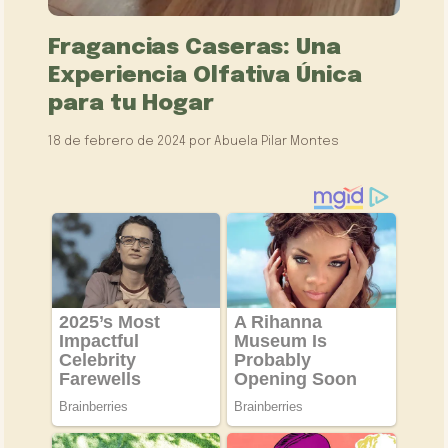
Fragancias Caseras: Una
Experiencia Olfativa Única
para tu Hogar
18 de febrero de 2024
por
Abuela Pilar Montes