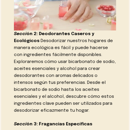
Secci
ón 2: Deodorantes Caseros y
Ecológicos
Desodorizar nuestros hogares de
manera ecológica es fácil y puede hacerse
con ingredientes fácilmente disponibles.
Exploraremos cómo usar bicarbonato de sodio,
aceites esenciales y alcohol para crear
desodorantes con aromas delicados o
intensos según tus preferencias. Desde el
bicarbonato de sodio hasta los aceites
esenciales y el alcohol, descubre cómo estos
ingredientes clave pueden ser utilizados para
desodorizar eficazmente tu hogar.
Secci
ón 3: Fragancias Específicas