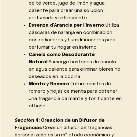
de té verde, jugo de limón y agua
caliente para crear una solución
perfumada y refrescante.
Essenza d’Arancia per l’Inverno:
Utiliza
cáscaras de naranja en combinación
con radiadores y humidificadores para
perfumar tu hogar en invierno.
Canela como Desodorante
Natural:
Sumerge bastones de canela
en agua caliente para eliminar olores no
deseados en la cocina.
Menta y Romero:
Tritura ramitas de
romero y hojas de menta para obtener
una fragancia calmante y tonificante en
el baño.
Secci
ón 4: Creación de un Difusor de
Fragancias
Crear un difusor de fragancias
personalizado es un m* étodo económico y