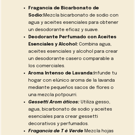
Fragancia de Bicarbonato de
Sodio:
Mezcla bicarbonato de sodio con
agua y aceites esenciales para obtener
un desodorante eficaz y suave.
Deodorante Perfumado con Aceites
Esenciales y Alcohol:
Combina agua,
aceites esenciales y alcohol para crear
un desodorante casero comparable a
los comerciales.
Aroma Intenso de Lavanda:
Infunde tu
hogar con elúnico aroma de la lavanda
mediante pequeños sacos de flores o
una mezcla potpourri.
Gessetti Arom áticos:
Utiliza gesso,
agua, bicarbonato de sodio y aceites
esenciales para crear gessetti
decorativos y perfumados.
Fragancia de T é Verde
Mezcla hojas