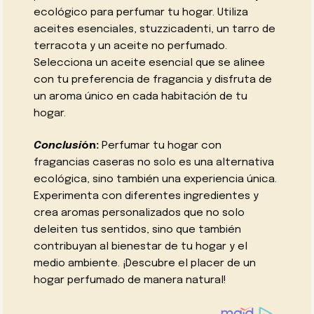
ecológico para perfumar tu hogar. Utiliza
aceites esenciales, stuzzicadenti, un tarro de
terracota y un aceite no perfumado.
Selecciona un aceite esencial que se alinee
con tu preferencia de fragancia y disfruta de
un aroma único en cada habitación de tu
hogar.
Conclusi
ón:
Perfumar tu hogar con
fragancias caseras no solo es una alternativa
ecológica, sino también una experiencia única.
Experimenta con diferentes ingredientes y
crea aromas personalizados que no solo
deleiten tus sentidos, sino que también
contribuyan al bienestar de tu hogar y el
medio ambiente. ¡Descubre el placer de un
hogar perfumado de manera natural!