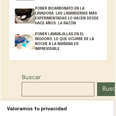
PONER BICARBONATO EN LA
LAVADORA, LAS LAVANDERÍAS MÁS
EXPERIMENTADAS LO HACEN DESDE
HACE AÑOS: LA RAZÓN
PONER LAVAVAJILLAS EN EL
INODORO: LO QUE OCURRE DE LA
NOCHE A LA MAÑANA ES
IMPREVISIBLE
Buscar
Busc
Valoramos tu privacidad