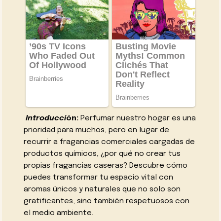
Introducci
ón:
Perfumar nuestro hogar es una
prioridad para muchos, pero en lugar de
recurrir a fragancias comerciales cargadas de
productos químicos, ¿por qué no crear tus
propias fragancias caseras? Descubre cómo
puedes transformar tu espacio vital con
aromas únicos y naturales que no solo son
gratificantes, sino también respetuosos con
el medio ambiente.