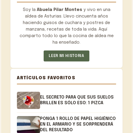
Soy la
Abuela Pilar Montes
y vivo en una
aldea de Asturias. Llevo cincuenta años
haciendo guisos de cuchara y postres de
manzana, recetas de toda la vida. Aquí
comparto todo lo que la cocina de aldea me
ha enseñado.
LEER MI HISTORIA
ARTÍCULOS FAVORITOS
EL SECRETO PARA QUE SUS SUELOS
BRILLEN ES SÓLO ESO: 1 PIZCA
PONGA 1 ROLLO DE PAPEL HIGIÉNICO
EN EL ARMARIO Y SE SORPRENDERÁ
DEL RESULTADO