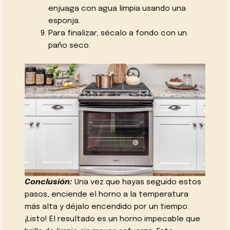
enjuaga con agua limpia usando una
esponja.
Para finalizar, sécalo a fondo con un
paño seco.
Conclusión:
Una vez que hayas seguido estos
pasos, enciende el horno a la temperatura
más alta y déjalo encendido por un tiempo.
¡Listo! El resultado es un horno impecable que