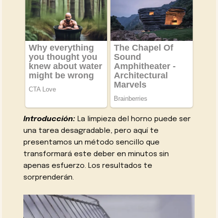
Introducción:
La limpieza del horno puede ser
una tarea desagradable, pero aquí te
presentamos un método sencillo que
transformará este deber en minutos sin
apenas esfuerzo. Los resultados te
sorprenderán.