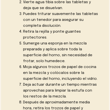
Vierte agua tibia sobre las tabletas y
deja que se disuelvan.
Puedes triturar suavemente las tabletas
con un tenedor para asegurar su
completa disolución.
Retira la rejilla y ponte guantes
protectores.
Sumerge una esponja en la mezcla
preparada y aplica sobre toda la
superficie del horno, sin necesidad de
frotar, solo humedece.
Moja algunos trozos de papel de cocina
en la mezcla y colócalos sobre la
superficie del horno, incluyendo el vidrio.
Deja actuar durante un tiempo mientras
aprovechas para limpiar la estufa con
los restos de la mezcla.
Después de aproximadamente media
hora, retira los trozos de papel y