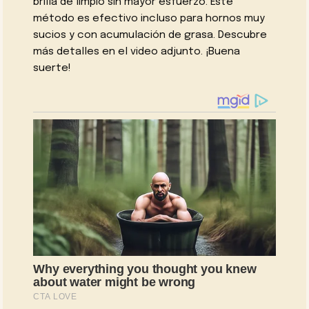
brilla de limpio sin mayor esfuerzo. Este
método es efectivo incluso para hornos muy
sucios y con acumulación de grasa. Descubre
más detalles en el video adjunto. ¡Buena
suerte!