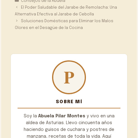
Consejos de la Abuela
El Poder Saludable del Jarabe de Remolacha: Una
Alternativa Efectiva al Jarabe de Cebolla
Soluciones Domésticas para Eliminar los Malos
Olores en el Desagüe de la Cocina
SOBRE MÍ
Soy la
Abuela Pilar Montes
y vivo en una
aldea de Asturias. Llevo cincuenta años
haciendo guisos de cuchara y postres de
manzana, recetas de toda la vida. Aquí