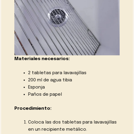
Materiales necesarios:
2 tabletas para lavavajillas
200 ml de agua tibia
Esponja
Paños de papel
Procedimiento:
Coloca las dos tabletas para lavavajillas
en un recipiente metálico.