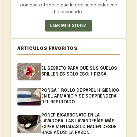
comparto todo lo que la cocina de aldea me
ha enseñado.
LEER MI HISTORIA
ARTÍCULOS FAVORITOS
EL SECRETO PARA QUE SUS SUELOS
BRILLEN ES SÓLO ESO: 1 PIZCA
PONGA 1 ROLLO DE PAPEL HIGIÉNICO
EN EL ARMARIO Y SE SORPRENDERÁ
DEL RESULTADO
PONER BICARBONATO EN LA
LAVADORA, LAS LAVANDERÍAS MÁS
EXPERIMENTADAS LO HACEN DESDE
HACE AÑOS: LA RAZÓN