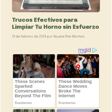
Trucos Efectivos para
Limpiar Tu Horno sin Esfuerzo
19 de febrero de 2024
por
Abuela Pilar Montes