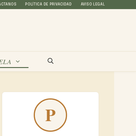
ÁCTANOS
POLÍTICA DE PRIVACIDAD
AVISO LEGAL
ELA