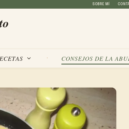
SOBRE MÍ
CONT
to
ECETAS
CONSEJOS DE LA ABU