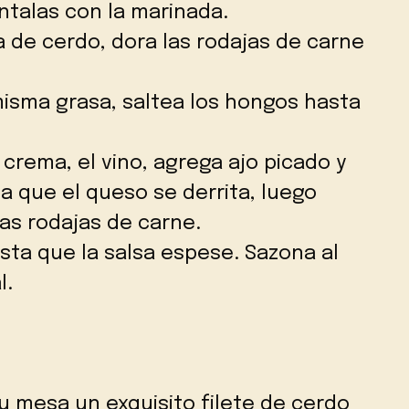
ntalas con la marinada.
 de cerdo, dora las rodajas de carne
 misma grasa, saltea los hongos hasta
.
a crema, el vino, agrega ajo picado y
 que el queso se derrita, luego
las rodajas de carne.
sta que la salsa espese. Sazona al
l.
tu mesa un exquisito filete de cerdo