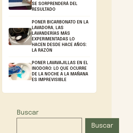
SE SORPRENDERÁ DEL
RESULTADO
PONER BICARBONATO EN LA
LAVADORA, LAS
LAVANDERÍAS MÁS
EXPERIMENTADAS LO
HACEN DESDE HACE AÑOS:
LA RAZÓN
PONER LAVAVAJILLAS EN EL
INODORO: LO QUE OCURRE
DE LA NOCHE A LA MAÑANA
ES IMPREVISIBLE
Buscar
Buscar