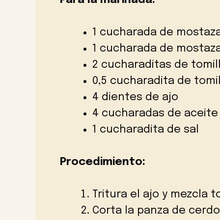
Para la marinada:
1 cucharada de mostaz
1 cucharada de mostaza
2 cucharaditas de tomil
0,5 cucharadita de tomi
4 dientes de ajo
4 cucharadas de aceite
1 cucharadita de sal
Procedimiento:
Tritura el ajo y mezcla 
Corta la panza de cerdo