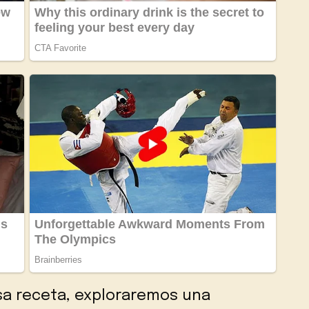
sa receta, exploraremos una