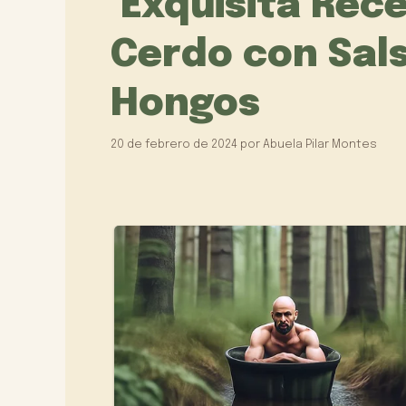
Exquisita Rece
Cerdo con Sal
Hongos
20 de febrero de 2024
por
Abuela Pilar Montes