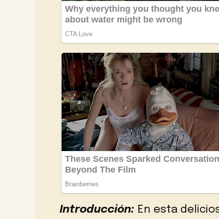
Introducción:
En esta delicio