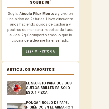
SOBRE MÍ
Soy la
Abuela Pilar Montes
y vivo en
una aldea de Asturias. Llevo cincuenta
años haciendo guisos de cuchara y
postres de manzana, recetas de toda
la vida. Aquí comparto todo lo que la
cocina de aldea me ha enseñado.
LEER MI HISTORIA
ARTÍCULOS FAVORITOS
EL SECRETO PARA QUE SUS
SUELOS BRILLEN ES SÓLO
ESO: 1 PIZCA
PONGA 1 ROLLO DE PAPEL
HIGIÉNICO EN EL ARMARIO Y