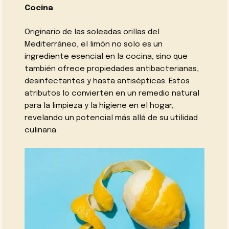
Cocina
Originario de las soleadas orillas del
Mediterráneo, el limón no solo es un
ingrediente esencial en la cocina, sino que
también ofrece propiedades antibacterianas,
desinfectantes y hasta antisépticas. Estos
atributos lo convierten en un remedio natural
para la limpieza y la higiene en el hogar,
revelando un potencial más allá de su utilidad
culinaria.