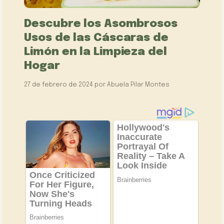
Descubre los Asombrosos
Usos de las Cáscaras de
Limón en la Limpieza del
Hogar
27 de febrero de 2024
por
Abuela Pilar Montes