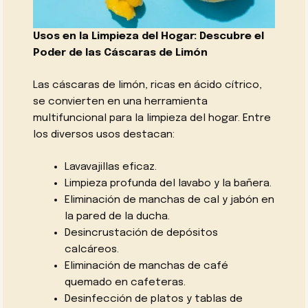
Usos en la Limpieza del Hogar: Descubre el
Poder de las Cáscaras de Limón
Las cáscaras de limón, ricas en ácido cítrico,
se convierten en una herramienta
multifuncional para la limpieza del hogar. Entre
los diversos usos destacan:
Lavavajillas eficaz.
Limpieza profunda del lavabo y la bañera.
Eliminación de manchas de cal y jabón en
la pared de la ducha.
Desincrustación de depósitos
calcáreos.
Eliminación de manchas de café
quemado en cafeteras.
Desinfección de platos y tablas de