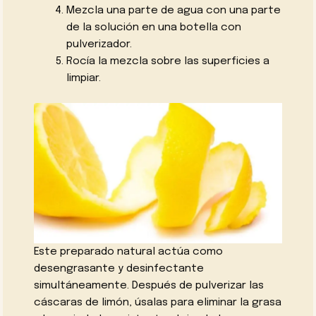
Mezcla una parte de agua con una parte
de la solución en una botella con
pulverizador.
Rocía la mezcla sobre las superficies a
limpiar.
Este preparado natural actúa como
desengrasante y desinfectante
simultáneamente. Después de pulverizar las
cáscaras de limón, úsalas para eliminar la grasa