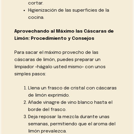
cortar.
Higienización de las superficies de la
cocina.
Aprovechando al Máximo las Cáscaras de
Limón: Procedimiento y Consejos
Para sacar el máximo provecho de las
cáscaras de limón, puedes preparar un
limpiador «hágalo usted mismo» con unos
simples pasos:
Llena un frasco de cristal con cáscaras
de limón exprimido.
Añade vinagre de vino blanco hasta el
borde del frasco.
Deja reposar la mezcla durante unas
semanas, permitiendo que el aroma del
limón prevalezca.