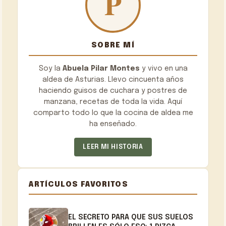
SOBRE MÍ
Soy la
Abuela Pilar Montes
y vivo en una
aldea de Asturias. Llevo cincuenta años
haciendo guisos de cuchara y postres de
manzana, recetas de toda la vida. Aquí
comparto todo lo que la cocina de aldea me
ha enseñado.
LEER MI HISTORIA
ARTÍCULOS FAVORITOS
EL SECRETO PARA QUE SUS SUELOS