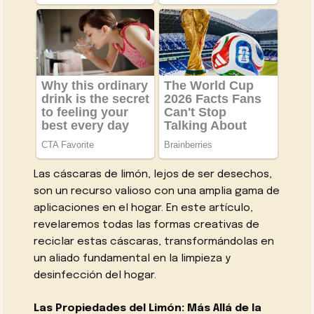
Las cáscaras de limón, lejos de ser desechos,
son un recurso valioso con una amplia gama de
aplicaciones en el hogar. En este artículo,
revelaremos todas las formas creativas de
reciclar estas cáscaras, transformándolas en
un aliado fundamental en la limpieza y
desinfección del hogar.
Las Propiedades del Limón: Más Allá de la