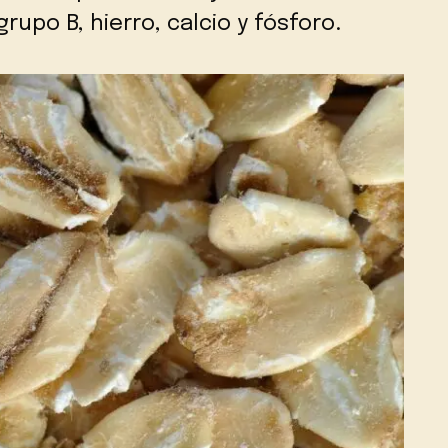
rupo B, hierro, calcio y fósforo.