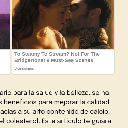
ario para la salud y la belleza, se ha
beneficios para mejorar la calidad
racias a su alto contenido de calcio,
l colesterol. Este artículo te guiará