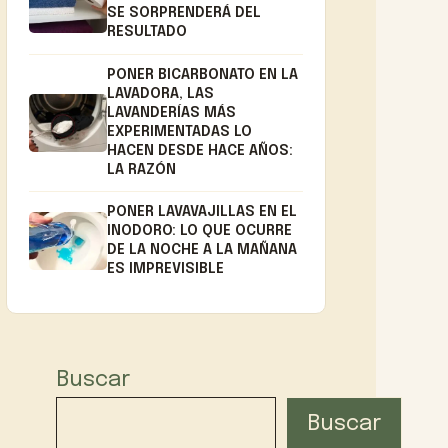
SE SORPRENDERÁ DEL
RESULTADO
PONER BICARBONATO EN LA
LAVADORA, LAS
LAVANDERÍAS MÁS
EXPERIMENTADAS LO
HACEN DESDE HACE AÑOS:
LA RAZÓN
PONER LAVAVAJILLAS EN EL
INODORO: LO QUE OCURRE
DE LA NOCHE A LA MAÑANA
ES IMPREVISIBLE
Buscar
Buscar