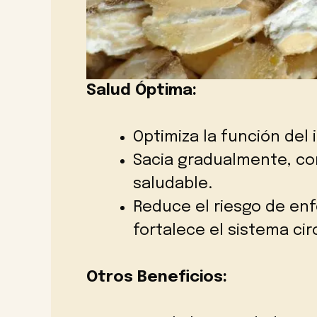
Salud Óptima:
Optimiza la función del 
Sacia gradualmente, co
saludable.
Reduce el riesgo de en
fortalece el sistema cir
Otros Beneficios: