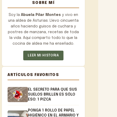
SOBRE MÍ
Soy la
Abuela Pilar Montes
y vivo en
una aldea de Asturias. Llevo cincuenta
años haciendo guisos de cuchara y
postres de manzana, recetas de toda
la vida. Aquí comparto todo lo que la
cocina de aldea me ha enseñado.
LEER MI HISTORIA
ARTÍCULOS FAVORITOS
EL SECRETO PARA QUE SUS
SUELOS BRILLEN ES SÓLO
ESO: 1 PIZCA
PONGA 1 ROLLO DE PAPEL
HIGIÉNICO EN EL ARMARIO Y