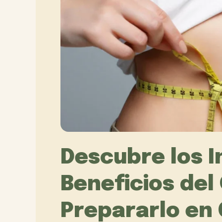
Descubre los I
Beneficios del
Prepararlo en