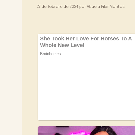
27 de febrero de 2024
por
Abuela Pilar Montes