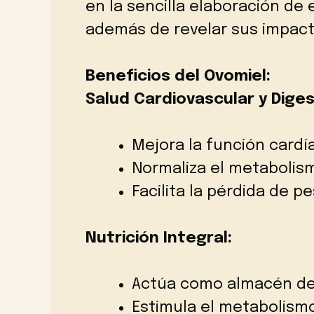
en la sencilla elaboración de 
además de revelar sus impac
Beneficios del Ovomiel:
Salud Cardiovascular y Diges
Mejora la función cardía
Normaliza el metabolismo
Facilita la pérdida de 
Nutrición Integral:
Actúa como almacén de 
Estimula el metabolismo