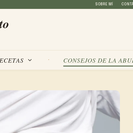
SOBRE MÍ
CONT
to
ECETAS
CONSEJOS DE LA ABU