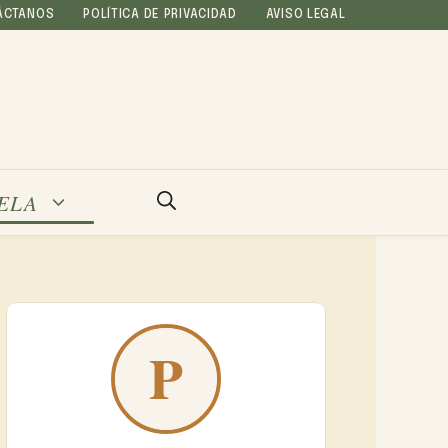
ÁCTANOS
POLÍTICA DE PRIVACIDAD
AVISO LEGAL
ELA