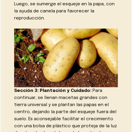
Luego, se sumerge el esqueje en la papa, con
la ayuda de canela para favorecer la
reproducción.
Sección 3: Plantación y Cuidado:
Para
continuar, se llenan macetas grandes con
tierra universal y se plantan las papas en el
centro, dejando la parte del esqueje fuera del
suelo. Es aconsejable facilitar el crecimiento
con una bolsa de plástico que proteja de la luz