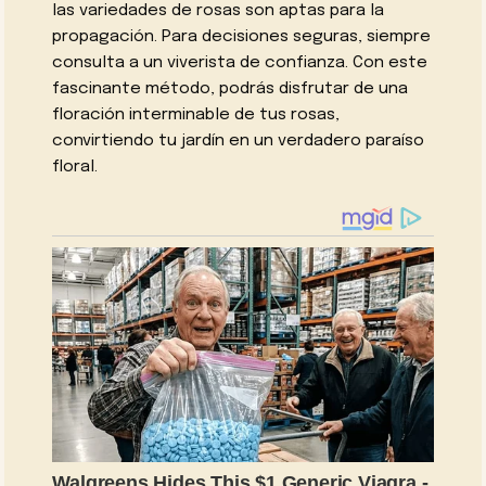
las variedades de rosas son aptas para la
propagación. Para decisiones seguras, siempre
consulta a un viverista de confianza. Con este
fascinante método, podrás disfrutar de una
floración interminable de tus rosas,
convirtiendo tu jardín en un verdadero paraíso
floral.