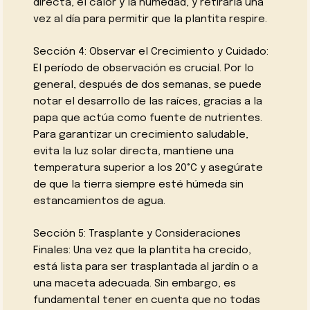
directa, el calor y la humedad, y retirarla una
vez al día para permitir que la plantita respire.
Sección 4: Observar el Crecimiento y Cuidado:
El período de observación es crucial. Por lo
general, después de dos semanas, se puede
notar el desarrollo de las raíces, gracias a la
papa que actúa como fuente de nutrientes.
Para garantizar un crecimiento saludable,
evita la luz solar directa, mantiene una
temperatura superior a los 20°C y asegúrate
de que la tierra siempre esté húmeda sin
estancamientos de agua.
Sección 5: Trasplante y Consideraciones
Finales: Una vez que la plantita ha crecido,
está lista para ser trasplantada al jardín o a
una maceta adecuada. Sin embargo, es
fundamental tener en cuenta que no todas