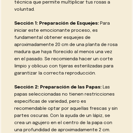
técnica que permite multiplicar tus rosas a
voluntad.
Sección 1: Preparación de Esquejes:
Para
iniciar este emocionante proceso, es
fundamental obtener esquejes de
aproximadamente 20 cm de una planta de rosa
madura que haya florecido al menos una vez
en el pasado. Se recomienda hacer un corte
limpio y oblicuo con tijeras esterilizadas para
garantizar la correcta reproducción.
Sección 2: Preparación de las Papas:
Las
papas seleccionadas no tienen restricciones
específicas de variedad, pero es
recomendable optar por aquellas frescas y sin
partes oscuras. Con la ayuda de un lápiz, se
crea un agujero en el centro de la papa con
una profundidad de aproximadamente 2 cm.