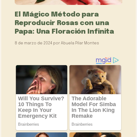
El Mágico Método para
Reproducir Rosas con una
Papa: Una Floración Infinita
8 de marzo de 2024
por
Abuela Pilar Montes