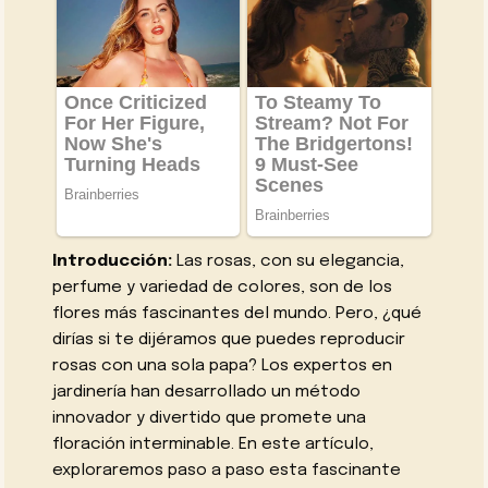
Introducción:
Las rosas, con su elegancia,
perfume y variedad de colores, son de los
flores más fascinantes del mundo. Pero, ¿qué
dirías si te dijéramos que puedes reproducir
rosas con una sola papa? Los expertos en
jardinería han desarrollado un método
innovador y divertido que promete una
floración interminable. En este artículo,
exploraremos paso a paso esta fascinante