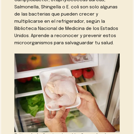
Campylobacter, Staphylococcus aureus,
Salmonella, Shingella o E. coli son solo algunas
de las bacterias que pueden crecer y
multiplicarse en el refrigerador, según la
Biblioteca Nacional de Medicina de los Estados
Unidos. Aprende a reconocer y prevenir estos
microorganismos para salvaguardar tu salud.