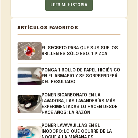
LEER MI HISTORIA
ARTÍCULOS FAVORITOS
EL SECRETO PARA QUE SUS SUELOS
BRILLEN ES SÓLO ESO: 1 PIZCA
PONGA 1 ROLLO DE PAPEL HIGIÉNICO
EN EL ARMARIO Y SE SORPRENDERÁ
DEL RESULTADO
PONER BICARBONATO EN LA
LAVADORA, LAS LAVANDERÍAS MÁS
EXPERIMENTADAS LO HACEN DESDE
HACE AÑOS: LA RAZÓN
PONER LAVAVAJILLAS EN EL
INODORO: LO QUE OCURRE DE LA
NOCHE A LA MAÑANA ES