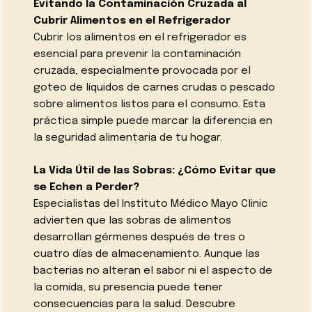
Evitando la Contaminación Cruzada al
Cubrir Alimentos en el Refrigerador
Cubrir los alimentos en el refrigerador es
esencial para prevenir la contaminación
cruzada, especialmente provocada por el
goteo de líquidos de carnes crudas o pescado
sobre alimentos listos para el consumo. Esta
práctica simple puede marcar la diferencia en
la seguridad alimentaria de tu hogar.
La Vida Útil de las Sobras: ¿Cómo Evitar que
se Echen a Perder?
Especialistas del Instituto Médico Mayo Clinic
advierten que las sobras de alimentos
desarrollan gérmenes después de tres o
cuatro días de almacenamiento. Aunque las
bacterias no alteran el sabor ni el aspecto de
la comida, su presencia puede tener
consecuencias para la salud. Descubre