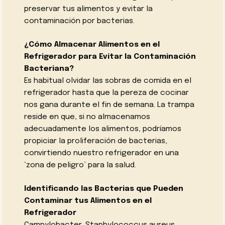
preservar tus alimentos y evitar la
contaminación por bacterias.
¿Cómo Almacenar Alimentos en el
Refrigerador para Evitar la Contaminación
Bacteriana?
Es habitual olvidar las sobras de comida en el
refrigerador hasta que la pereza de cocinar
nos gana durante el fin de semana. La trampa
reside en que, si no almacenamos
adecuadamente los alimentos, podríamos
propiciar la proliferación de bacterias,
convirtiendo nuestro refrigerador en una
‘zona de peligro’ para la salud.
Identificando las Bacterias que Pueden
Contaminar tus Alimentos en el
Refrigerador