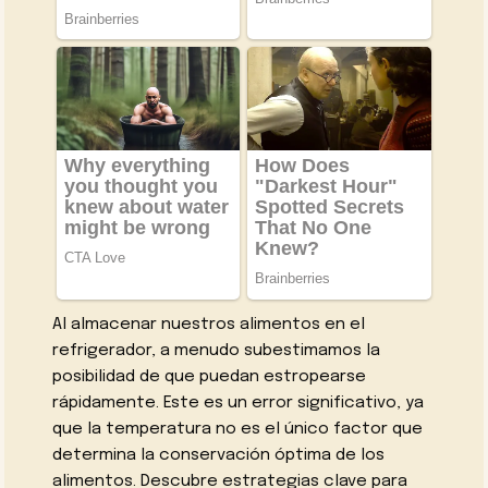
Al almacenar nuestros alimentos en el
refrigerador, a menudo subestimamos la
posibilidad de que puedan estropearse
rápidamente. Este es un error significativo, ya
que la temperatura no es el único factor que
determina la conservación óptima de los
alimentos. Descubre estrategias clave para