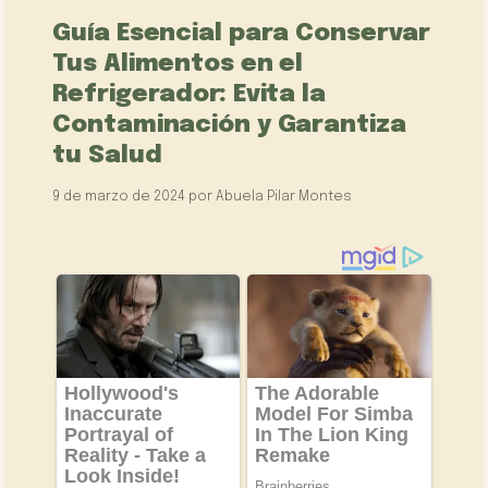
Guía Esencial para Conservar
Tus Alimentos en el
Refrigerador: Evita la
Contaminación y Garantiza
tu Salud
9 de marzo de 2024
por
Abuela Pilar Montes