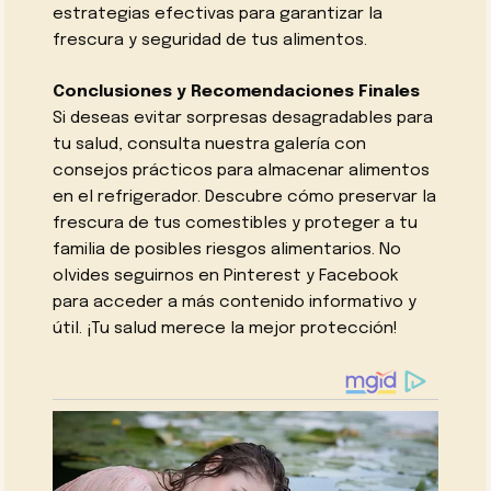
estrategias efectivas para garantizar la
frescura y seguridad de tus alimentos.
Conclusiones y Recomendaciones Finales
Si deseas evitar sorpresas desagradables para
tu salud, consulta nuestra galería con
consejos prácticos para almacenar alimentos
en el refrigerador. Descubre cómo preservar la
frescura de tus comestibles y proteger a tu
familia de posibles riesgos alimentarios. No
olvides seguirnos en Pinterest y Facebook
para acceder a más contenido informativo y
útil. ¡Tu salud merece la mejor protección!