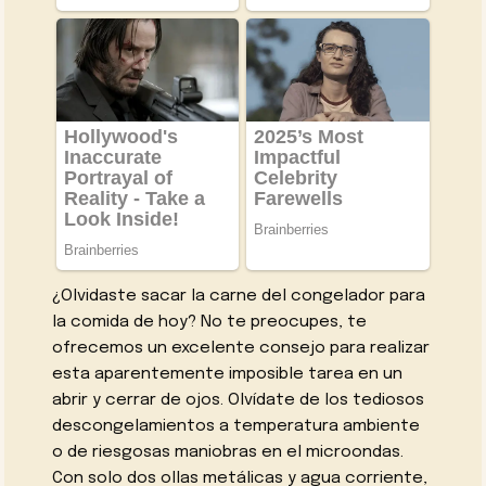
¿Olvidaste sacar la carne del congelador para
la comida de hoy? No te preocupes, te
ofrecemos un excelente consejo para realizar
esta aparentemente imposible tarea en un
abrir y cerrar de ojos. Olvídate de los tediosos
descongelamientos a temperatura ambiente
o de riesgosas maniobras en el microondas.
Con solo dos ollas metálicas y agua corriente,