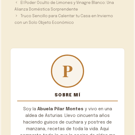
El Poder Oculto de Limones y Vinagre Blanco: Una
Alianza Doméstica Sorprendente
Truco Sencillo para Calentar tu Casa en Invierno
con un Solo Objeto Económico
SOBRE MÍ
Soy la
Abuela Pilar Montes
y vivo en una
aldea de Asturias. Llevo cincuenta años
haciendo guisos de cuchara y postres de
manzana, recetas de toda la vida. Aquí