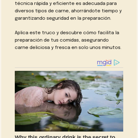
técnica rápida y eficiente es adecuada para
diversos tipos de carne, ahorrándote tiempo y
garantizando seguridad en la preparación.
Aplica este truco y descubre cómo facilita la
preparación de tus comidas, asegurando
carne deliciosa y fresca en solo unos minutos.