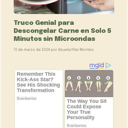
Truco Genial para
Descongelar Carne en Solo 5
Minutos sin Microondas
12 de marzo de 2024
por
Abuela Pilar Montes