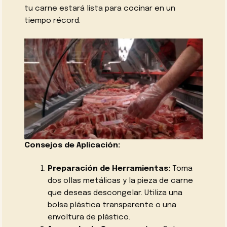
tu carne estará lista para cocinar en un
tiempo récord.
Consejos de Aplicación:
Preparación de Herramientas:
Toma
dos ollas metálicas y la pieza de carne
que deseas descongelar. Utiliza una
bolsa plástica transparente o una
envoltura de plástico.