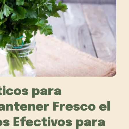
ticos para
antener Fresco el
os Efectivos para