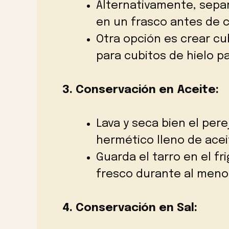
Alternativamente, separa
en un frasco antes de c
Otra opción es crear cu
para cubitos de hielo pa
3. Conservación en Aceite:
Lava y seca bien el pere
hermético lleno de aceit
Guarda el tarro en el fr
fresco durante al meno
4. Conservación en Sal: