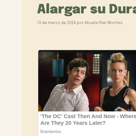
Alargar su Dur
13 de marzo de 2024
por
Abuela Pilar Montes