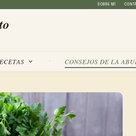
SOBRE MÍ
CONT
to
ECETAS
CONSEJOS DE LA ABU