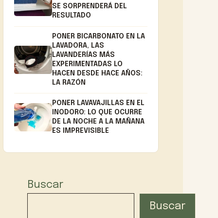
SE SORPRENDERÁ DEL
RESULTADO
PONER BICARBONATO EN LA
LAVADORA, LAS
LAVANDERÍAS MÁS
EXPERIMENTADAS LO
HACEN DESDE HACE AÑOS:
LA RAZÓN
PONER LAVAVAJILLAS EN EL
INODORO: LO QUE OCURRE
DE LA NOCHE A LA MAÑANA
ES IMPREVISIBLE
Buscar
Buscar