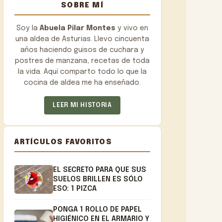
SOBRE MÍ
Soy la
Abuela Pilar Montes
y vivo en
una aldea de Asturias. Llevo cincuenta
años haciendo guisos de cuchara y
postres de manzana, recetas de toda
la vida. Aquí comparto todo lo que la
cocina de aldea me ha enseñado.
LEER MI HISTORIA
ARTÍCULOS FAVORITOS
EL SECRETO PARA QUE SUS
SUELOS BRILLEN ES SÓLO
ESO: 1 PIZCA
PONGA 1 ROLLO DE PAPEL
HIGIÉNICO EN EL ARMARIO Y