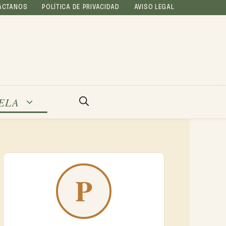
ÁCTANOS
POLÍTICA DE PRIVACIDAD
AVISO LEGAL
ELA